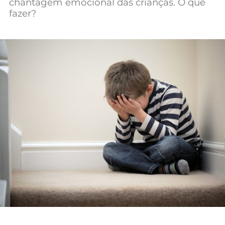
chantagem emocional das crianças. O que
fazer?