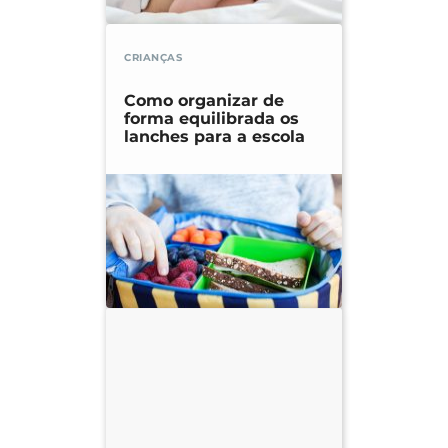
CRIANÇAS
Como organizar de
forma equilibrada os
lanches para a escola