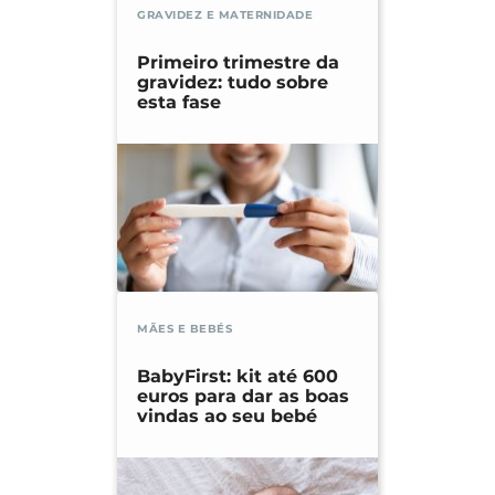
GRAVIDEZ E MATERNIDADE
Primeiro trimestre da
gravidez: tudo sobre
esta fase
MÃES E BEBÉS
BabyFirst: kit até 600
euros para dar as boas
vindas ao seu bebé