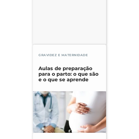
GRAVIDEZ E MATERNIDADE
Aulas de preparação
para o parto: o que são
e o que se aprende