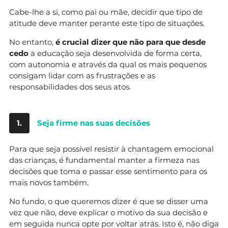
Cabe-lhe a si, como pai ou mãe, decidir que tipo de
atitude deve manter perante este tipo de situações.
No entanto,
é crucial dizer que não para que desde
cedo
a educação seja desenvolvida de forma certa,
com autonomia e através da qual os mais pequenos
consigam lidar com as frustrações e as
responsabilidades dos seus atos.
1.
Seja firme nas suas decisões
Para que seja possível resistir à chantagem emocional
das crianças, é fundamental manter a firmeza nas
decisões que toma e passar esse sentimento para os
mais novos também.
No fundo, o que queremos dizer é que se disser uma
vez que não, deve explicar o motivo da sua decisão e
em seguida nunca opte por voltar atrás. Isto é, não diga