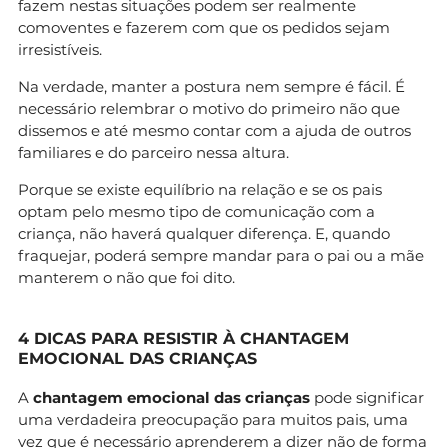
fazem nestas situações podem ser realmente
comoventes e fazerem com que os pedidos sejam
irresistíveis.
Na verdade, manter a postura nem sempre é fácil. É
necessário relembrar o motivo do primeiro não que
dissemos e até mesmo contar com a ajuda de outros
familiares e do parceiro nessa altura.
Porque se existe equilíbrio na relação e se os pais
optam pelo mesmo tipo de comunicação com a
criança, não haverá qualquer diferença. E, quando
fraquejar, poderá sempre mandar para o pai ou a mãe
manterem o não que foi dito.
4 DICAS PARA RESISTIR À CHANTAGEM
EMOCIONAL DAS CRIANÇAS
A
chantagem emocional das crianças
pode significar
uma verdadeira preocupação para muitos pais, uma
vez que é necessário aprenderem a dizer não de forma