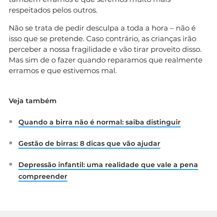
respeitados pelos outros.
Não se trata de pedir desculpa a toda a hora – não é
isso que se pretende. Caso contrário, as crianças irão
perceber a nossa fragilidade e vão tirar proveito disso.
Mas sim de o fazer quando reparamos que realmente
erramos e que estivemos mal.
Veja também
Quando a birra não é normal: saiba distinguir
Gestão de birras: 8 dicas que vão ajudar
Depressão infantil: uma realidade que vale a pena
compreender