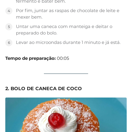
fermento e bater bem.
Por fim, juntar as raspas de chocolate de leite e
mexer bem.
Untar uma caneca com manteiga e deitar o
preparado do bolo.
Levar ao microondas durante 1 minuto e já está.
Tempo de preparação:
00:05
2. BOLO DE CANECA DE COCO