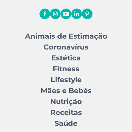
Animais de Estimação
Coronavírus
Estética
Fitness
Lifestyle
Mães e Bebés
Nutrição
Receitas
Saúde