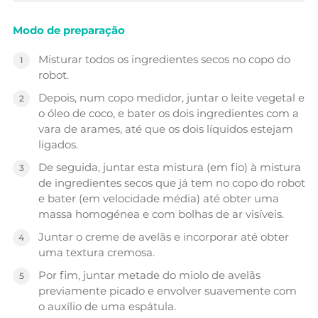
Modo de preparação
Misturar todos os ingredientes secos no copo do
robot.
Depois, num copo medidor, juntar o leite vegetal e
o óleo de coco, e bater os dois ingredientes com a
vara de arames, até que os dois líquidos estejam
ligados.
De seguida, juntar esta mistura (em fio) à mistura
de ingredientes secos que já tem no copo do robot
e bater (em velocidade média) até obter uma
massa homogénea e com bolhas de ar visíveis.
Juntar o creme de avelãs e incorporar até obter
uma textura cremosa.
Por fim, juntar metade do miolo de avelãs
previamente picado e envolver suavemente com
o auxílio de uma espátula.