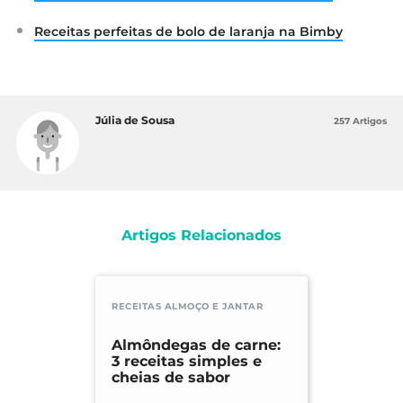
Receitas perfeitas de bolo de laranja na Bimby
Júlia de Sousa
257 Artigos
Artigos Relacionados
RECEITAS ALMOÇO E JANTAR
Almôndegas de carne:
3 receitas simples e
cheias de sabor