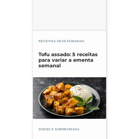
RECEITAS VEGETARIANAS
Tofu assado: 5 receitas
para variar a ementa
semanal
DOCES E SOBREMESAS