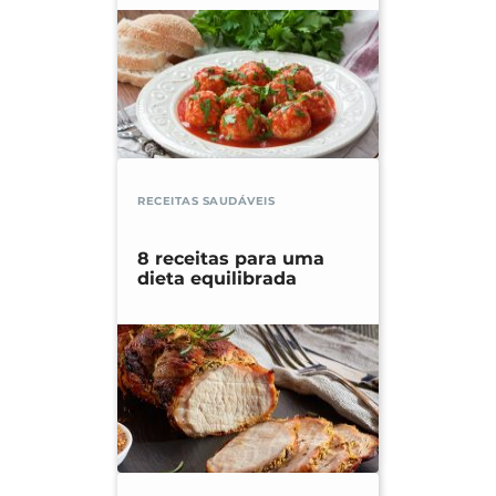
RECEITAS SAUDÁVEIS
8 receitas para uma
dieta equilibrada