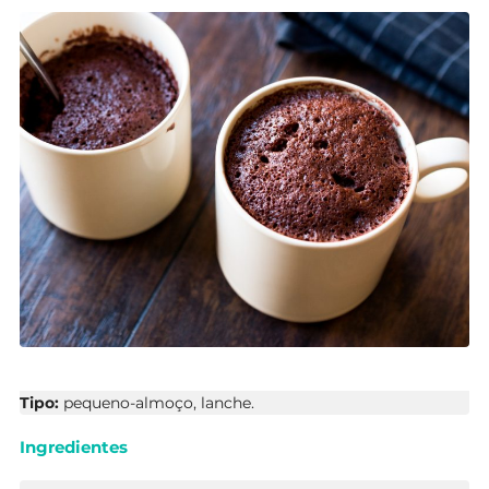
Tipo:
pequeno-almoço, lanche.
Ingredientes