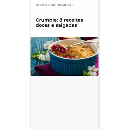
DOCES E SOBREMESAS
Crumble: 8 receitas
doces e salgadas