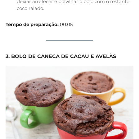
deixar arrefecer e polvilhar o bolo com o restante
coco ralado.
Tempo de preparação:
00:05
3. BOLO DE CANECA DE CACAU E AVELÃS