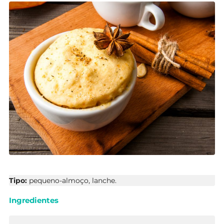
Tipo:
pequeno-almoço, lanche.
Ingredientes