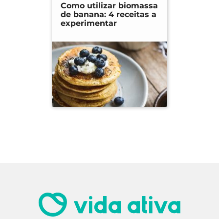
Como utilizar biomassa
de banana: 4 receitas a
experimentar