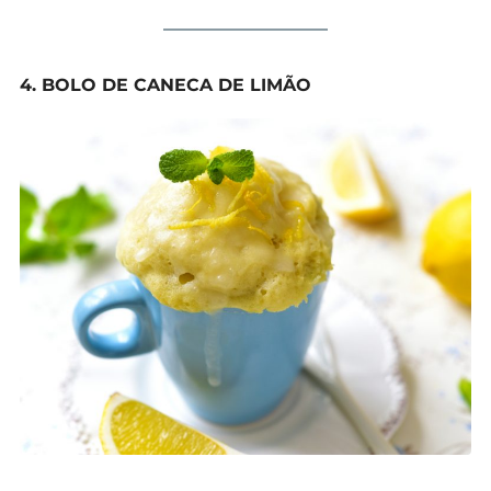
4. BOLO DE CANECA DE LIMÃO