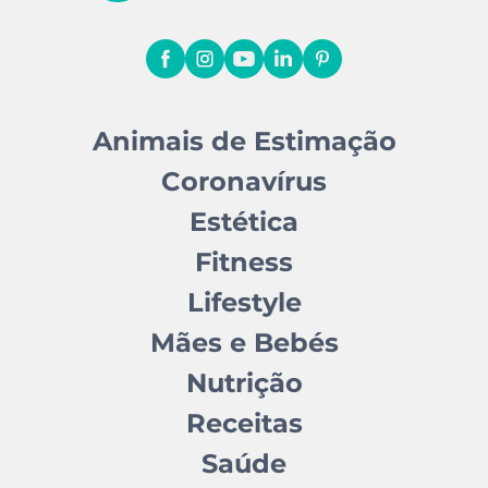
Animais de Estimação
Coronavírus
Estética
Fitness
Lifestyle
Mães e Bebés
Nutrição
Receitas
Saúde