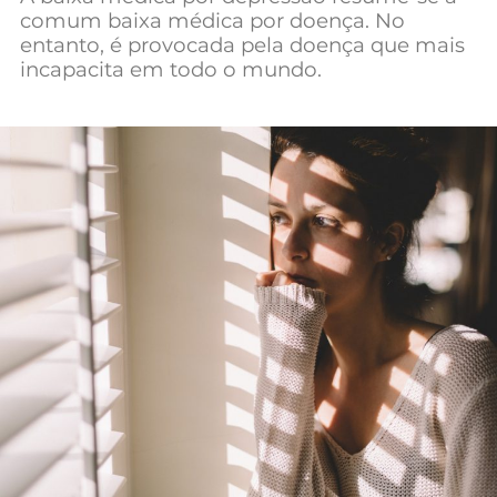
comum baixa médica por doença. No
entanto, é provocada pela doença que mais
incapacita em todo o mundo.