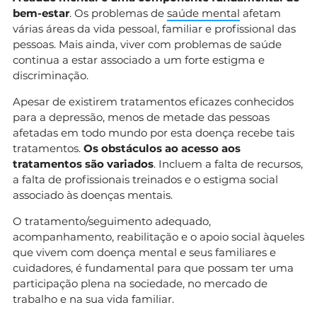
bem-estar
. Os problemas de
saúde mental
afetam
várias áreas da vida pessoal, familiar e profissional das
pessoas. Mais ainda, viver com problemas de saúde
continua a estar associado a um forte estigma e
discriminação.
Apesar de existirem tratamentos eficazes conhecidos
para a depressão, menos de metade das pessoas
afetadas em todo mundo por esta doença recebe tais
tratamentos.
Os obstáculos ao acesso aos
tratamentos são variados
. Incluem a falta de recursos,
a falta de profissionais treinados e o estigma social
associado às doenças mentais.
O tratamento/seguimento adequado,
acompanhamento, reabilitação e o apoio social àqueles
que vivem com doença mental e seus familiares e
cuidadores, é fundamental para que possam ter uma
participação plena na sociedade, no mercado de
trabalho e na sua vida familiar.