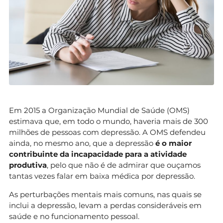
Em 2015 a Organização Mundial de Saúde (OMS)
estimava que, em todo o mundo, haveria mais de 300
milhões de pessoas com depressão. A OMS defendeu
ainda, no mesmo ano, que a depressão
é o maior
contribuinte da incapacidade para a atividade
produtiva
, pelo que não é de admirar que ouçamos
tantas vezes falar em baixa médica por depressão.
As perturbações mentais mais comuns, nas quais se
inclui a depressão, levam a perdas consideráveis em
saúde e no funcionamento pessoal.