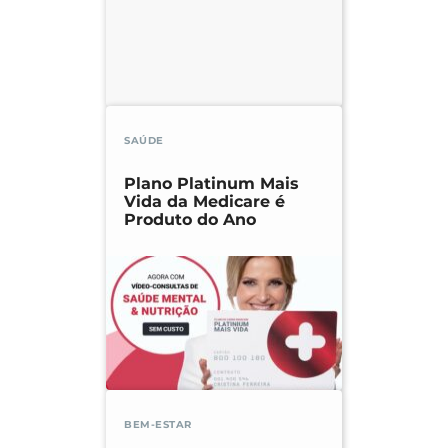
SAÚDE
Plano Platinum Mais
Vida da Medicare é
Produto do Ano
BEM-ESTAR