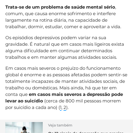
Trata-se de um problema de saúde mental sério
,
comum, que causa enorme sofrimento e interfere
largamente na rotina diária, na capacidade de
trabalhar, dormir, estudar, comer e aproveitar a vida.
Os episódios depressivos podem variar na sua
gravidade. É natural que em casos mais ligeiros exista
alguma dificuldade em continuar determinados
trabalhos e em manter algumas atividades sociais.
Em casos mais severos o prejuízo do funcionamento
global é enorme e as pessoas afetadas podem sentir-se
totalmente incapazes de manter atividades sociais, de
trabalho ou domésticas. Mais ainda, há que ter em
conta que
em casos mais severos a depressão pode
levar ao suicídio
(cerca de 800 mil pessoas morrem
por suicídio a cada ano) (
1
,
2
).
Veja também