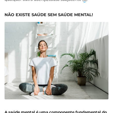
NÃO EXISTE SAÚDE SEM SAÚDE MENTAL!
A saúde mental é uma componente fundamental do