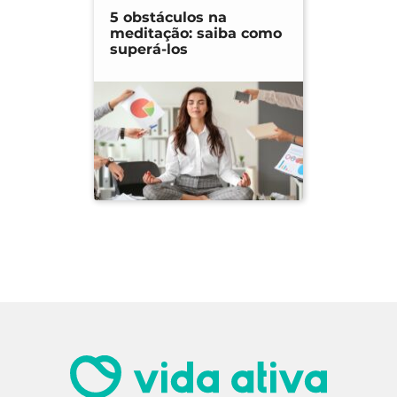
5 obstáculos na
meditação: saiba como
superá-los