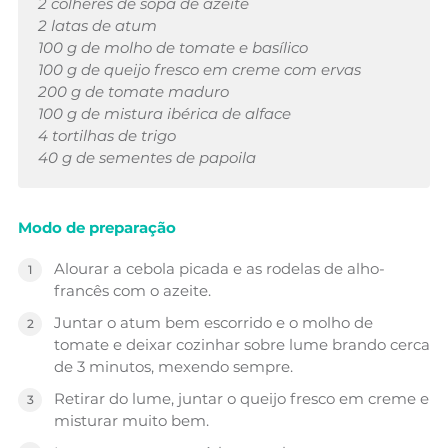
2 colheres de sopa de azeite
2 latas de atum
100 g de molho de tomate e basílico
100 g de queijo fresco em creme com ervas
200 g de tomate maduro
100 g de mistura ibérica de alface
4 tortilhas de trigo
40 g de sementes de papoila
Modo de preparação
Alourar a cebola picada e as rodelas de alho-
francês com o azeite.
Juntar o atum bem escorrido e o molho de
tomate e deixar cozinhar sobre lume brando cerca
de 3 minutos, mexendo sempre.
Retirar do lume, juntar o queijo fresco em creme e
misturar muito bem.