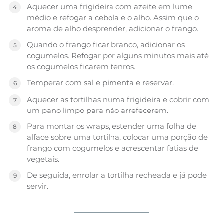
Aquecer uma frigideira com azeite em lume
médio e refogar a cebola e o alho. Assim que o
aroma de alho desprender, adicionar o frango.
Quando o frango ficar branco, adicionar os
cogumelos. Refogar por alguns minutos mais até
os cogumelos ficarem tenros.
Temperar com sal e pimenta e reservar.
Aquecer as tortilhas numa frigideira e cobrir com
um pano limpo para não arrefecerem.
Para montar os wraps, estender uma folha de
alface sobre uma tortilha, colocar uma porção de
frango com cogumelos e acrescentar fatias de
vegetais.
De seguida, enrolar a tortilha recheada e já pode
servir.