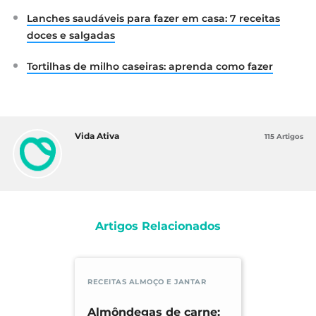
Lanches saudáveis para fazer em casa: 7 receitas
doces e salgadas
Tortilhas de milho caseiras: aprenda como fazer
Vida Ativa
115 Artigos
Artigos Relacionados
RECEITAS ALMOÇO E JANTAR
Almôndegas de carne: