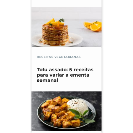
RECEITAS VEGETARIANAS
Tofu assado: 5 receitas
para variar a ementa
semanal