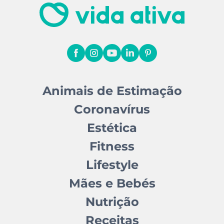
Animais de Estimação
Coronavírus
Estética
Fitness
Lifestyle
Mães e Bebés
Nutrição
Receitas