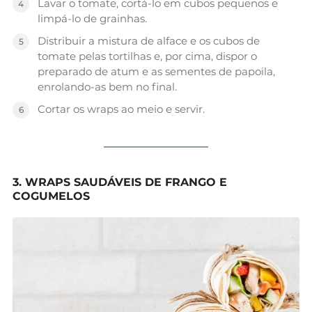
Lavar o tomate, cortá-lo em cubos pequenos e
limpá-lo de grainhas.
Distribuir a mistura de alface e os cubos de
tomate pelas tortilhas e, por cima, dispor o
preparado de atum e as sementes de papoila,
enrolando-as bem no final.
Cortar os wraps ao meio e servir.
3. WRAPS SAUDÁVEIS DE FRANGO E
COGUMELOS