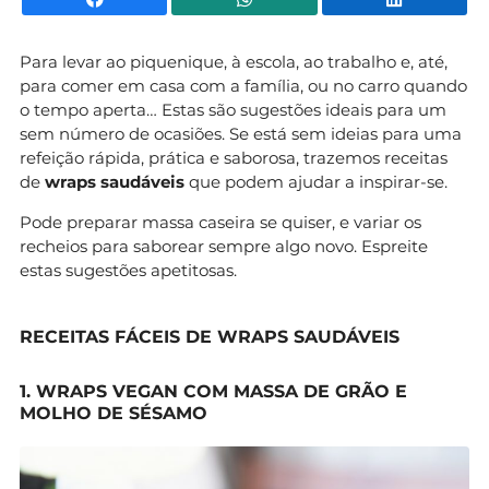
Para levar ao piquenique, à escola, ao trabalho e, até,
para comer em casa com a família, ou no carro quando
o tempo aperta… Estas são sugestões ideais para um
sem número de ocasiões. Se está sem ideias para uma
refeição rápida, prática e saborosa, trazemos receitas
de
wraps saudáveis
que podem ajudar a inspirar-se.
Pode preparar massa caseira se quiser, e variar os
recheios para saborear sempre algo novo. Espreite
estas sugestões apetitosas.
RECEITAS FÁCEIS DE WRAPS SAUDÁVEIS
1. WRAPS VEGAN COM MASSA DE GRÃO E
MOLHO DE SÉSAMO