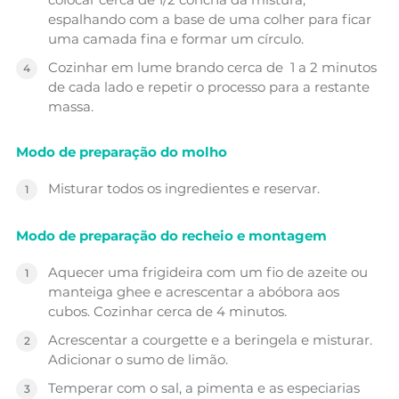
espalhando com a base de uma colher para ficar
uma camada fina e formar um círculo.
Cozinhar em lume brando cerca de 1 a 2 minutos
de cada lado e repetir o processo para a restante
massa.
Modo de preparação do molho
Misturar todos os ingredientes e reservar.
Modo de preparação do recheio e montagem
Aquecer uma frigideira com um fio de azeite ou
manteiga ghee e acrescentar a abóbora aos
cubos. Cozinhar cerca de 4 minutos.
Acrescentar a courgette e a beringela e misturar.
Adicionar o sumo de limão.
Temperar com o sal, a pimenta e as especiarias