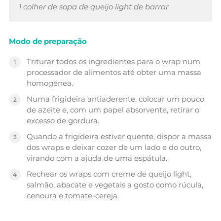
1 colher de sopa de queijo light de barrar
Modo de preparação
Triturar todos os ingredientes para o wrap num
processador de alimentos até obter uma massa
homogénea.
Numa frigideira antiaderente, colocar um pouco
de azeite e, com um papel absorvente, retirar o
excesso de gordura.
Quando a frigideira estiver quente, dispor a massa
dos wraps e deixar cozer de um lado e do outro,
virando com a ajuda de uma espátula.
Rechear os wraps com creme de queijo light,
salmão, abacate e vegetais a gosto como rúcula,
cenoura e tomate-cereja.