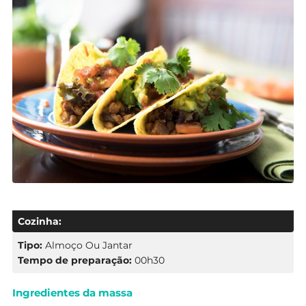
Cozinha:
Tipo:
Almoço Ou Jantar
Tempo de preparação:
00h30
Ingredientes da massa