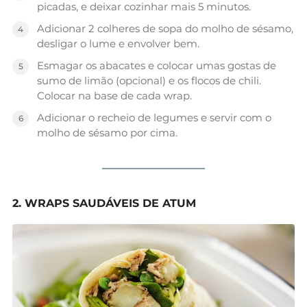
picadas, e deixar cozinhar mais 5 minutos.
Adicionar 2 colheres de sopa do molho de sésamo,
desligar o lume e envolver bem.
Esmagar os abacates e colocar umas gostas de
sumo de limão (opcional) e os flocos de chili.
Colocar na base de cada wrap.
Adicionar o recheio de legumes e servir com o
molho de sésamo por cima.
2. WRAPS SAUDÁVEIS DE ATUM