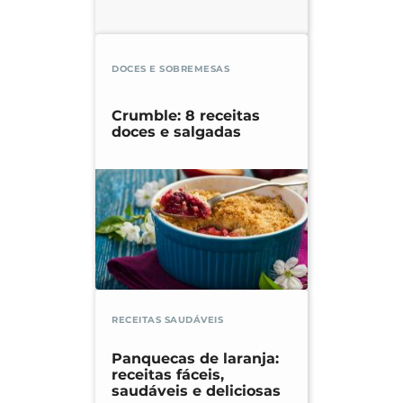
DOCES E SOBREMESAS
Crumble: 8 receitas
doces e salgadas
RECEITAS SAUDÁVEIS
Panquecas de laranja:
receitas fáceis,
saudáveis e deliciosas