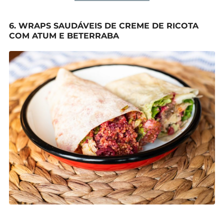
6. WRAPS SAUDÁVEIS DE CREME DE RICOTA
COM ATUM E BETERRABA