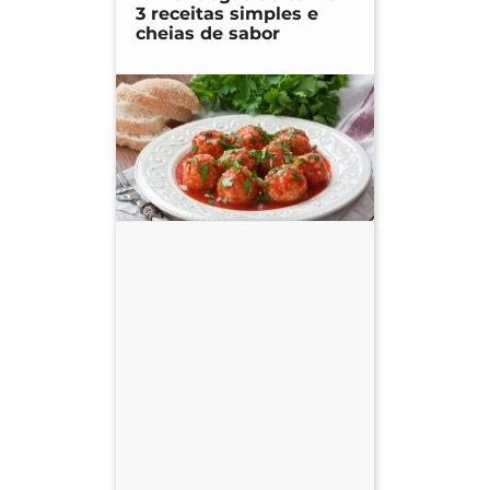
3 receitas simples e
cheias de sabor