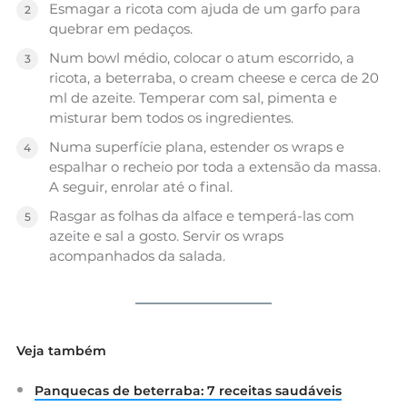
Esmagar a ricota com ajuda de um garfo para
quebrar em pedaços.
Num bowl médio, colocar o atum escorrido, a
ricota, a beterraba, o cream cheese e cerca de 20
ml de azeite. Temperar com sal, pimenta e
misturar bem todos os ingredientes.
Numa superfície plana, estender os wraps e
espalhar o recheio por toda a extensão da massa.
A seguir, enrolar até o final.
Rasgar as folhas da alface e temperá-las com
azeite e sal a gosto. Servir os wraps
acompanhados da salada.
Veja também
Panquecas de beterraba: 7 receitas saudáveis