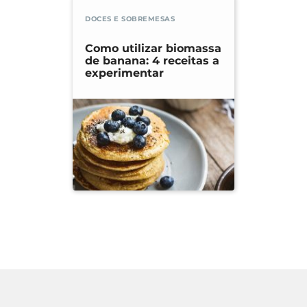
DOCES E SOBREMESAS
Como utilizar biomassa
de banana: 4 receitas a
experimentar