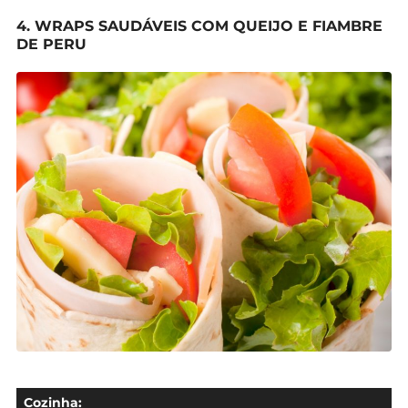
4. WRAPS SAUDÁVEIS COM QUEIJO E FIAMBRE
DE PERU
Cozinha: