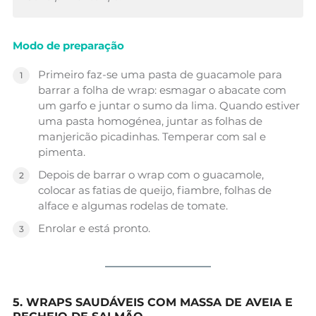
Modo de preparação
Primeiro faz-se uma pasta de guacamole para
barrar a folha de wrap: esmagar o abacate com
um garfo e juntar o sumo da lima. Quando estiver
uma pasta homogénea, juntar as folhas de
manjericão picadinhas. Temperar com sal e
pimenta.
Depois de barrar o wrap com o guacamole,
colocar as fatias de queijo, fiambre, folhas de
alface e algumas rodelas de tomate.
Enrolar e está pronto.
5. WRAPS SAUDÁVEIS COM MASSA DE AVEIA E