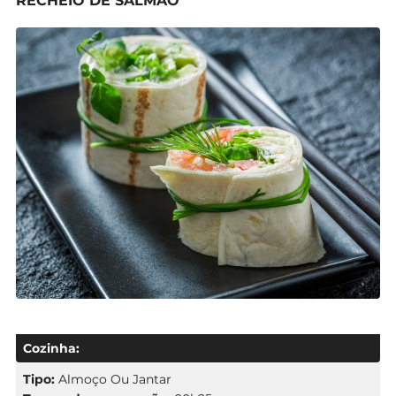
RECHEIO DE SALMÃO
Cozinha:
Tipo:
Almoço Ou Jantar