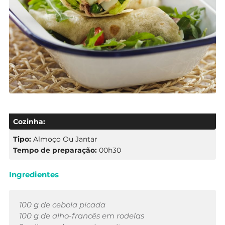
Cozinha:
Tipo:
Almoço Ou Jantar
Tempo de preparação:
00h30
Ingredientes
100 g de cebola picada
100 g de alho-francês em rodelas