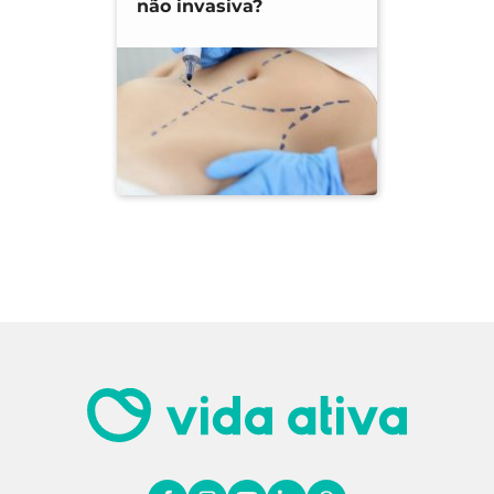
não invasiva?