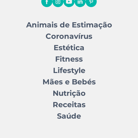
Animais de Estimação
Coronavírus
Estética
Fitness
Lifestyle
Mães e Bebés
Nutrição
Receitas
Saúde