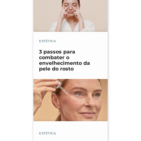
ESTÉTICA
3 passos para
combater o
envelhecimento da
pele do rosto
ESTÉTICA