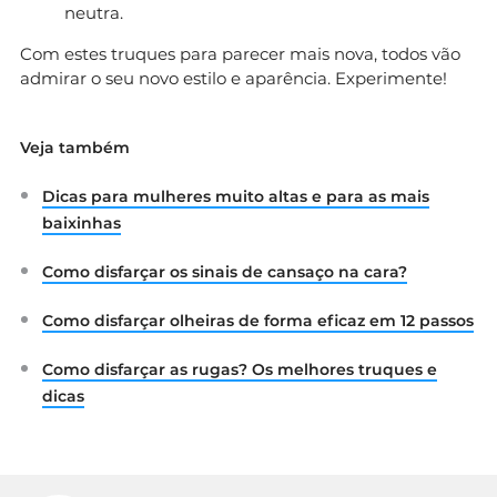
neutra.
Com estes truques para parecer mais nova, todos vão
admirar o seu novo estilo e aparência. Experimente!
Veja também
Dicas para mulheres muito altas e para as mais
baixinhas
Como disfarçar os sinais de cansaço na cara?
Como disfarçar olheiras de forma eficaz em 12 passos
Como disfarçar as rugas? Os melhores truques e
dicas