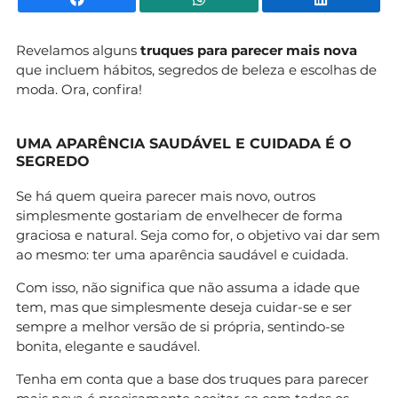
Revelamos alguns
truques para parecer mais nova
que incluem hábitos, segredos de beleza e escolhas de
moda. Ora, confira!
UMA APARÊNCIA SAUDÁVEL E CUIDADA É O
SEGREDO
Se há quem queira parecer mais novo, outros
simplesmente gostariam de envelhecer de forma
graciosa e natural. Seja como for, o objetivo vai dar sem
ao mesmo: ter uma aparência saudável e cuidada.
Com isso, não significa que não assuma a idade que
tem, mas que simplesmente deseja cuidar-se e ser
sempre a melhor versão de si própria, sentindo-se
bonita, elegante e saudável.
Tenha em conta que a base dos truques para parecer