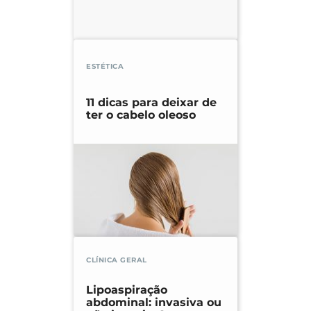
ESTÉTICA
11 dicas para deixar de
ter o cabelo oleoso
CLÍNICA GERAL
Lipoaspiração
abdominal: invasiva ou