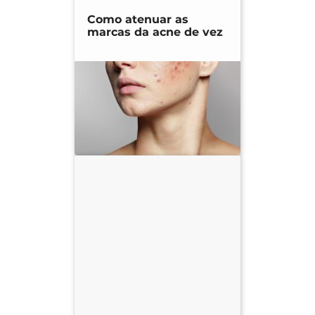
Como atenuar as
marcas da acne de vez