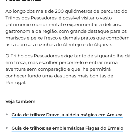
Ao longo dos mais de 200 quilómetros de percurso do
Trilhos dos Pescadores, é possível visitar o vasto
património monumental e experimentar a deliciosa
gastronomia da região, com grande destaque para os
mariscos e peixe fresco e demais pratos que compõem
as saborosas cozinhas do Alentejo e do Algarve.
O Trilho dos Pescadores exige tanto de si quanto lhe dá
em troca, mas escolher percorrê-lo é entrar numa
aventura sem comparação e que lhe permitirá
conhecer fundo uma das zonas mais bonitas de
Portugal.
Veja também
Guia de trilhos: Drave, a aldeia mágica em Arouca
Guia de trilhos: as emblemáticas Fisgas do Ermelo