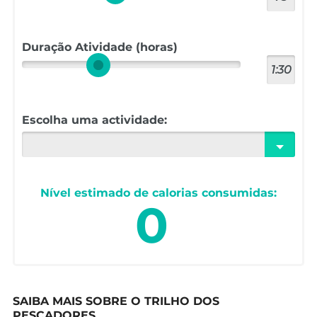
Duração Atividade (horas)
1:30
Escolha uma actividade:
Nível estimado de calorias consumidas:
0
SAIBA MAIS SOBRE O TRILHO DOS
PESCADORES