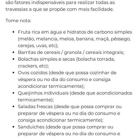
são fatores indispensáveis para realizar todas as
travessias a que se propõe com mais facilidade.
Tome nota:
Fruta rica em água e hidratos de carbono simples
(melão, melancia, meloa, banana, maçã, pêssego,
cerejas, uvas, etc);
Barritas de cereais / granola / cereais integrais;
Bolachas simples e secas (bolacha torrada,
crackers, etc);
Ovos cozidos (desde que possa cozinhar de
véspera ou no dia do consumo e consiga
acondicionar termicamente);
Queijinhos individuais (desde que acondicionados
termicamente);
Saladas frescas (desde que possa comprar ou
preparar de véspera ou no dia do consumo e
consiga acondicionar termicamente);
Sanduiches (desde que possa comprar ou
preparar de véspera ou no dia do consumo e