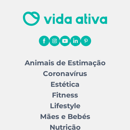
Animais de Estimação
Coronavírus
Estética
Fitness
Lifestyle
Mães e Bebés
Nutrição