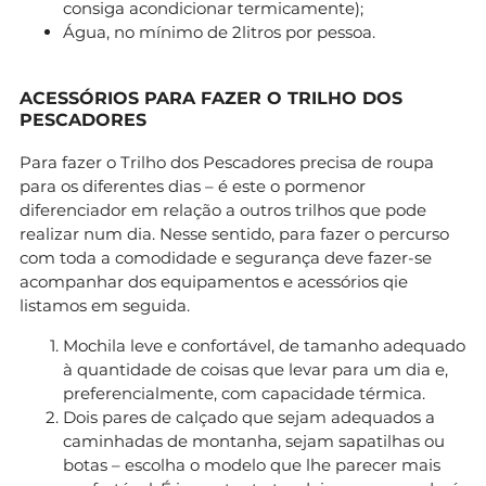
consiga acondicionar termicamente);
Água, no mínimo de 2litros por pessoa.
ACESSÓRIOS PARA FAZER O TRILHO DOS
PESCADORES
Para fazer o Trilho dos Pescadores precisa de roupa
para os diferentes dias – é este o pormenor
diferenciador em relação a outros trilhos que pode
realizar num dia. Nesse sentido, para fazer o percurso
com toda a comodidade e segurança deve fazer-se
acompanhar dos equipamentos e acessórios qie
listamos em seguida.
Mochila leve e confortável, de tamanho adequado
à quantidade de coisas que levar para um dia e,
preferencialmente, com capacidade térmica.
Dois pares de calçado que sejam adequados a
caminhadas de montanha, sejam sapatilhas ou
botas – escolha o modelo que lhe parecer mais