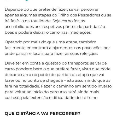
Depende do que pretende fazer: se vai percorrer
apenas algumas etapas do Trilho dos Pescadores ou se
irá fazê-lo na totalidade. Seja como for, as
acessibilidades aos respetivos pontos de partida são
boas e poderá deixar o carro nas imediações.
Optando por mais do que uma etapa, também
facilmente encontrará alojamentos nas povoações por
onde passar e locais para fazer as suas refeições.
Deve ter em conta a questão do transporte: se vai de
carro pondere bem o que prefere fazer, visto que pode
deixar o carro no ponto de partida da etapa que vai
fazer ou no ponto de chegada – isto assumindo que as
fará na totalidade. Fazer o caminho em sentido inverso,
para voltar ao início do percurso, será ainda mais
custoso, pela extensão e dificuldade deste trilho.
QUE DISTÂNCIA VAI PERCORRER?