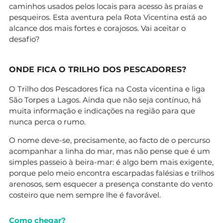
caminhos usados pelos locais para acesso às praias e
pesqueiros. Esta aventura pela Rota Vicentina está ao
alcance dos mais fortes e corajosos. Vai aceitar o
desafio?
ONDE FICA O TRILHO DOS PESCADORES?
O Trilho dos Pescadores fica na Costa vicentina e liga
São Torpes a Lagos. Ainda que não seja contínuo, há
muita informação e indicações na região para que
nunca perca o rumo.
O nome deve-se, precisamente, ao facto de o percurso
acompanhar a linha do mar, mas não pense que é um
simples passeio à beira-mar: é algo bem mais exigente,
porque pelo meio encontra escarpadas falésias e trilhos
arenosos, sem esquecer a presença constante do vento
costeiro que nem sempre lhe é favorável.
Como chegar?