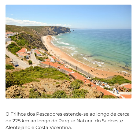
O Trilhos dos Pescadores estende-se ao longo de cerca
de 225 km ao longo do Parque Natural do Sudoeste
Alentejano e Costa Vicentina.