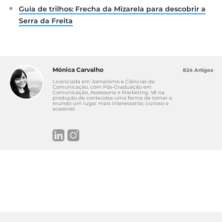
Guia de trilhos: Frecha da Mizarela para descobrir a
Serra da Freita
Mónica Carvalho
824 Artigos
Licenciada em Jornalismo e Ciências da
Comunicação, com Pós-Graduação em
Comunicação, Assessoria e Marketing. Vê na
produção de conteúdos uma forma de tornar o
mundo um lugar mais interessante, curioso e
acessível.