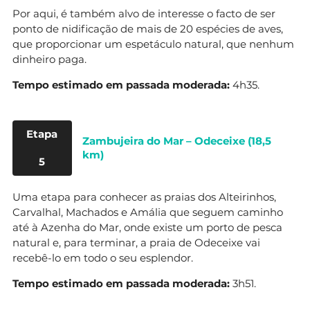
Por aqui, é também alvo de interesse o facto de ser
ponto de nidificação de mais de 20 espécies de aves,
que proporcionar um espetáculo natural, que nenhum
dinheiro paga.
Tempo estimado em passada moderada:
4h35.
Etapa
Zambujeira do Mar – Odeceixe (18,5
km)
5
Uma etapa para conhecer as praias dos Alteirinhos,
Carvalhal, Machados e Amália que seguem caminho
até à Azenha do Mar, onde existe um porto de pesca
natural e, para terminar, a praia de Odeceixe vai
recebê-lo em todo o seu esplendor.
Tempo estimado em passada moderada:
3h51.