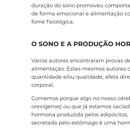
duração do sono promoveu comporta
de forma emocional e alimentação c
fome fisiológica.
O SONO E A PRODUÇÃO HO
Vários autores encontraram provas de
alimentação. Estes mesmos autores 
quantidade e/ou qualidade, afeta dir
corporal.
Comemos porque algo no nosso céreb
orexígenos) ou que já estamos saciad
hormona produzida pelos adipócitos
secretada pelo estômago é uma ho