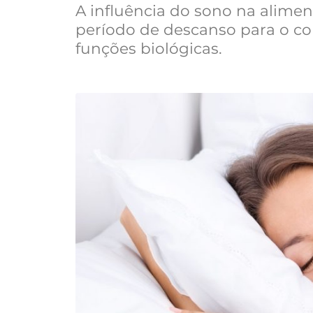
A influência do sono na alime
período de descanso para o co
funções biológicas.