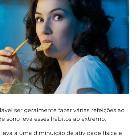
vel ser geralmente fazer várias refeições ao
de sono leva esses hábitos ao extremo.
 leva a uma diminuição de atividade física e