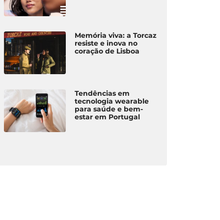
Memória viva: a Torcaz
resiste e inova no
coração de Lisboa
Tendências em
tecnologia wearable
para saúde e bem-
estar em Portugal