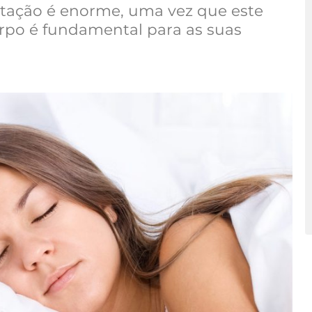
ntação é enorme, uma vez que este
rpo é fundamental para as suas