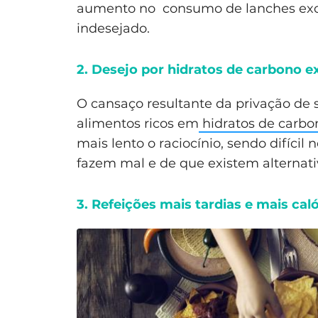
aumento no consumo de lanches exc
indesejado.
2. Desejo por hidratos de carbono e
O cansaço resultante da privação de
alimentos ricos em
hidratos de carbo
mais lento o raciocínio, sendo difíci
fazem mal e de que existem alternati
3. Refeições mais tardias e mais cal