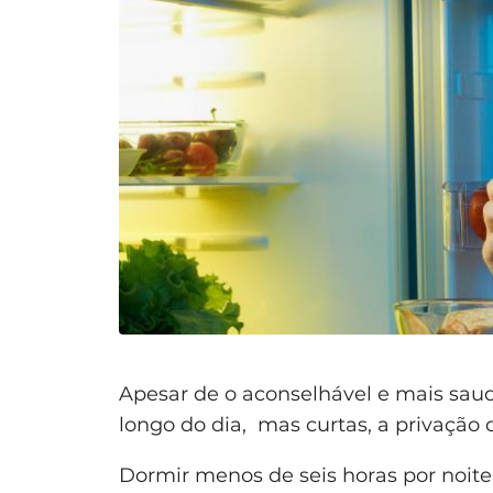
Apesar de o aconselhável e mais saudá
longo do dia, mas curtas, a privação 
Dormir menos de seis horas por noite