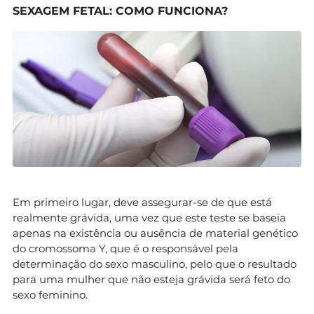
SEXAGEM FETAL: COMO FUNCIONA?
Em primeiro lugar, deve assegurar-se de que está
realmente grávida, uma vez que este teste se baseia
apenas na existência ou ausência de material genético
do cromossoma Y, que é o responsável pela
determinação do sexo masculino, pelo que o resultado
para uma mulher que não esteja grávida será feto do
sexo feminino.