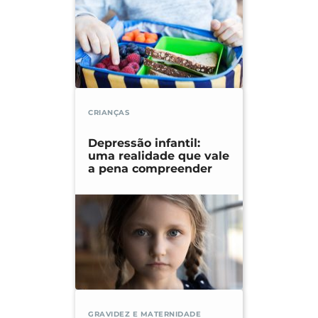
CRIANÇAS
Depressão infantil:
uma realidade que vale
a pena compreender
GRAVIDEZ E MATERNIDADE