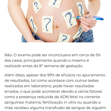
Não. O exame pode ser inconclusivo em cerca de 5%
dos casos, principalmente quando o mesmo é
realizado antes da 8ª semana de gestação.
Além disso, apesar dos 99% de eficácia no apuramento
de resultados, tal como acontece com outros testes
realizados em laboratório, pode haver resultados
errados, o que pode acontecer devido a vários fatores
como a presença reduzida de ADN fetal na corrente
sanguínea materna, fertilização
in vitro
ou quando a
mãe recebeu alguma transfusão de sangue de alguém