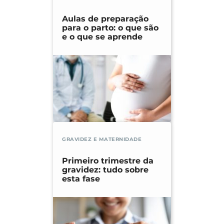
Aulas de preparação
para o parto: o que são
e o que se aprende
GRAVIDEZ E MATERNIDADE
Primeiro trimestre da
gravidez: tudo sobre
esta fase