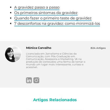
A gravidez passo a passo
Os primeiros sintomas da gravidez
Quando fazer o primeiro teste de gravidez
7 desconfortos na gravidez: como minimizá-los
Mónica Carvalho
824 Artigos
Licenciada em Jornalismo e Ciências da
Comunicação, com Pós-Graduação em
Comunicação, Assessoria e Marketing. Vê na
produção de conteúdos uma forma de tornar o
mundo um lugar mais interessante, curioso e
acessível.
Artigos Relacionados