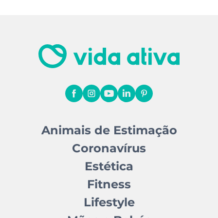
Animais de Estimação
Coronavírus
Estética
Fitness
Lifestyle