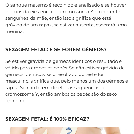
O sangue materno é recolhido e analisado e se houver
indícios da existência do cromossoma Y na corrente
sanguínea da mãe, então isso significa que está
grávida de um rapaz, se estiver ausente, esperará uma
menina.
SEXAGEM FETAL: E SE FOREM GÉMEOS?
Se estiver grávida de gémeos idênticos o resultado é
válido para ambos os bebés. Se não estiver grávida de
gémeos idênticos, se o resultado do teste for
masculino, significa que, pelo menos um dos gémeos é
rapaz. Se não forem detetadas sequências do
cromossoma Y, então ambos os bebés são do sexo
feminino.
SEXAGEM FETAL: É 100% EFICAZ?