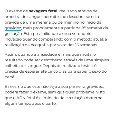
O exame de
sexagem fetal
, realizado através de
amostra de sangue, permite-lhe descobrir se está
grávida de uma menina ou de menino no início da
gravidez
, mais propriamente a partir da 8ª semana da
gestação. Esta possibilidade é uma verdadeira
inovação quando comparando com o método atual: a
realização da ecografia por volta das 16 semanas.
Assim, quando a ansiedade é mais que muita, o
resultado pode ser descoberto através de uma simples
colheita de sangue. Depois de realizar o teste, só
precisa de esperar até cinco dias para saber o sexo do
bebé.
E mesmo que este não seja a sua primeira gravidez,
poderá fazer o exame, sem qualquer problema, visto
que o ADN fetal é eliminado da circulação materna
algum tempo após o parto.