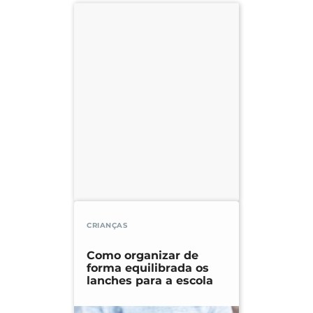
CRIANÇAS
Como organizar de
forma equilibrada os
lanches para a escola