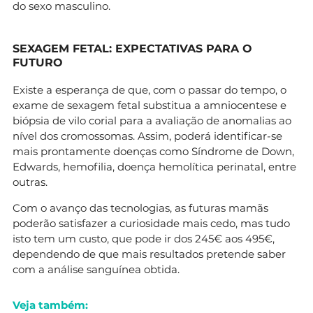
do sexo masculino.
SEXAGEM FETAL: EXPECTATIVAS PARA O
FUTURO
Existe a esperança de que, com o passar do tempo, o
exame de sexagem fetal substitua a amniocentese e
biópsia de vilo corial para a avaliação de anomalias ao
nível dos cromossomas. Assim, poderá identificar-se
mais prontamente doenças como Síndrome de Down,
Edwards, hemofilia, doença hemolítica perinatal, entre
outras.
Com o avanço das tecnologias, as futuras mamãs
poderão satisfazer a curiosidade mais cedo, mas tudo
isto tem um custo, que pode ir dos 245€ aos 495€,
dependendo de que mais resultados pretende saber
com a análise sanguínea obtida.
Veja também: