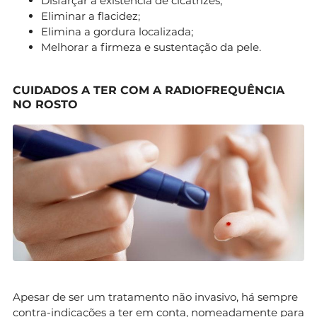
Disfarçar a existência de cicatrizes;
Eliminar a flacidez;
Elimina a gordura localizada;
Melhorar a firmeza e sustentação da pele.
CUIDADOS A TER COM A RADIOFREQUÊNCIA
NO ROSTO
Apesar de ser um tratamento não invasivo, há sempre
contra-indicações a ter em conta, nomeadamente para