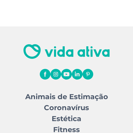
Animais de Estimação
Coronavírus
Estética
Fitness