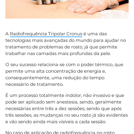
A
Radiofrequência Tripolar Cronus
é uma das
tecnologias mais avançadas do mundo para ajudar no
tratamento de problemas de rosto, já que permite
trabalhar nas camadas mais profundas da pele.
O seu sucesso relaciona-se com o poder térmico, que
permite uma alta concentração de energia e,
consequentemente, uma redução do tempo
necessário de tratamento.
É um processo totalmente indolor, não invasivo e que
pode ser aplicado sem anestesia, sendo, geralmente
necessárias entre três a dez sessões, sendo que após
três sessões, as mudanças no seu rosto já são evidentes
e vão sendo ainda mais visíveis a cada sessão.
No caso de aplicação de radiofrequência no rosto,