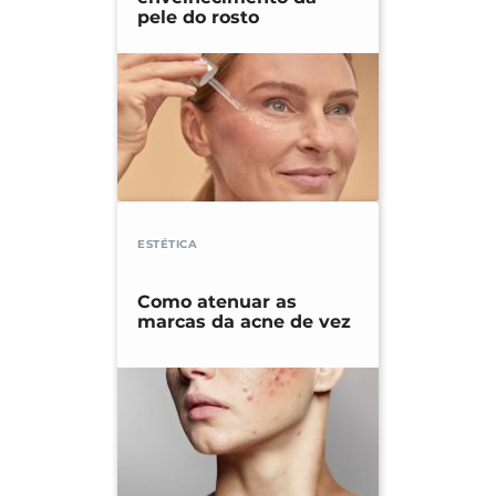
pele do rosto
ESTÉTICA
Como atenuar as
marcas da acne de vez