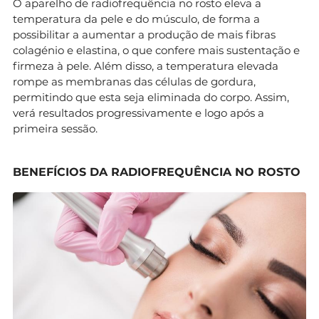
O aparelho de radiofrequência no rosto eleva a
temperatura da pele e do músculo, de forma a
possibilitar a aumentar a produção de mais fibras
colagénio e elastina, o que confere mais sustentação e
firmeza à pele. Além disso, a temperatura elevada
rompe as membranas das células de gordura,
permitindo que esta seja eliminada do corpo. Assim,
verá resultados progressivamente e logo após a
primeira sessão.
BENEFÍCIOS DA RADIOFREQUÊNCIA NO ROSTO