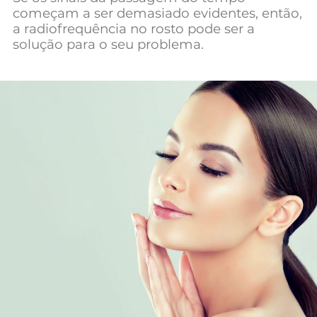
começam a ser demasiado evidentes, então,
a radiofrequência no rosto pode ser a
solução para o seu problema.