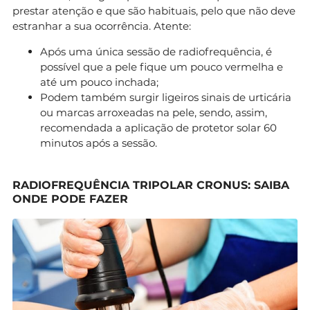
prestar atenção e que são habituais, pelo que não deve
estranhar a sua ocorrência. Atente:
Após uma única sessão de radiofrequência, é
possível que a pele fique um pouco vermelha e
até um pouco inchada;
Podem também surgir ligeiros sinais de urticária
ou marcas arroxeadas na pele, sendo, assim,
recomendada a aplicação de protetor solar 60
minutos após a sessão.
RADIOFREQUÊNCIA TRIPOLAR CRONUS: SAIBA
ONDE PODE FAZER