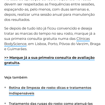
devem ser respeitadas as frequências entre sessões,
espaçando-as, pelo menos, com duas semanas e,
depois, realizar uma sessão anual para manutenção
dos resultados.
Se depois de tudo isto já ficou convencido e deseja
tratar as marcas do tempo no seu rosto, marque já a
sua primeira consulta gratuita numa das
Clínicas
BodyScience
, em Lisboa, Porto, Póvoa do Varzim, Braga
e Guimarães.
>> Marque já a sua primeira consulta de avaliação
gratuita
.
Veja também
Rotina de limpeza de rosto: dicas e tratamentos
indispensáveis
Tratamento das rugas do rosto: como atenuá-las