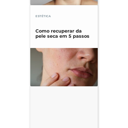
ESTÉTICA
Como recuperar da
pele seca em 5 passos