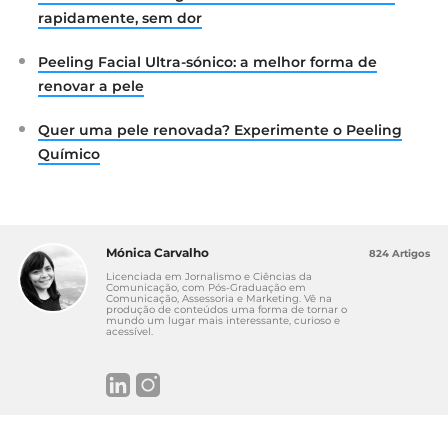
rapidamente, sem dor
Peeling Facial Ultra-sónico: a melhor forma de
renovar a pele
Quer uma pele renovada? Experimente o Peeling
Químico
Mónica Carvalho
824 Artigos
Licenciada em Jornalismo e Ciências da
Comunicação, com Pós-Graduação em
Comunicação, Assessoria e Marketing. Vê na
produção de conteúdos uma forma de tornar o
mundo um lugar mais interessante, curioso e
acessível.