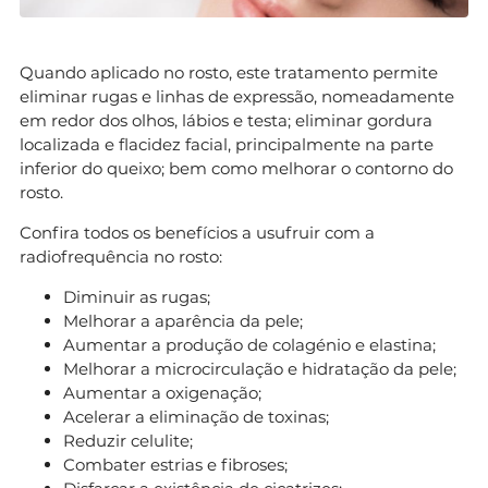
Quando aplicado no rosto, este tratamento permite
eliminar rugas e linhas de expressão, nomeadamente
em redor dos olhos, lábios e testa; eliminar gordura
localizada e flacidez facial, principalmente na parte
inferior do queixo; bem como melhorar o contorno do
rosto.
Confira todos os benefícios a usufruir com a
radiofrequência no rosto:
Diminuir as rugas;
Melhorar a aparência da pele;
Aumentar a produção de colagénio e elastina;
Melhorar a microcirculação e hidratação da pele;
Aumentar a oxigenação;
Acelerar a eliminação de toxinas;
Reduzir celulite;
Combater estrias e fibroses;