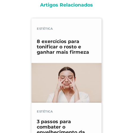
Artigos Relacionados
ESTÉTICA
8 exercícios para
tonificar o rosto e
ganhar mais firmeza
ESTÉTICA
3 passos para
combater o
envelhecimento da