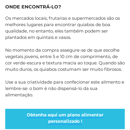
ONDE ENCONTRÁ-LO?
Os mercados locais, frutarias e supermercados são os
melhores lugares para encontrar quiabos de boa
qualidade, no entanto, eles também podem ser
plantados em quintais e vasos.
No momento da compra assegure-se de que escolhe
vegetais jovens, entre 5 e 10 cm de comprimento, de
cor verde-escura e textura macia ao toque. Quando são
muito duros, os quiabos costumam ser muito fibrosos.
Use a sua criatividade para confecionar este alimento e
lembre-se: o bom é não dispensá-lo da sua
alimentação.
Obtenha aqui um plano alimentar
personalizado !