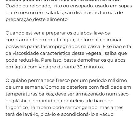
Cozido ou refogado, frito ou ensopado, usado em sopas
e até mesmo em saladas, são diversas as formas de
preparação deste alimento.
Quando estiver a preparar os quiabos, lave-os
corretamente em muita água, de forma a eliminar
possíveis parasitas impregnados na casca. E se não é fã
da viscosidade característica deste vegetal, saiba que
pode reduzi-la. Para isso, basta demolhar os quiabos
em água com vinagre durante 30 minutos.
O quiabo permanece fresco por um período máximo
de uma semana. Como se deteriora com facilidade em
temperaturas baixas, deve ser armazenado num saco
de plástico e mantido na prateleira de baixo do
frigorífico. Também pode ser congelado, mas antes
terá de lavá-lo, picá-lo e acondicioná-lo a vácuo.