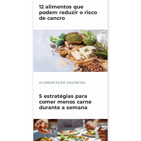
12 alimentos que
podem reduzir o risco
de cancro
ALIMENTAÇÃO SAUDÁVEL
5 estratégias para
comer menos carne
durante a semana