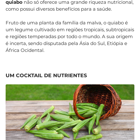
quiabo
não só oferece uma grande riqueza nutricional,
como possui diversos benefícios para a saúde.
Fruto de uma planta da família da malva, o quiabo é
um legume cultivado em regiões tropicais, subtropicais
e regiões temperadas por todo o mundo. A sua origem
é incerta, sendo disputada pela Ásia do Sul, Etiópia e
África Ocidental.
UM COCKTAIL DE NUTRIENTES