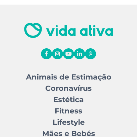
Animais de Estimação
Coronavírus
Estética
Fitness
Lifestyle
Mães e Bebés