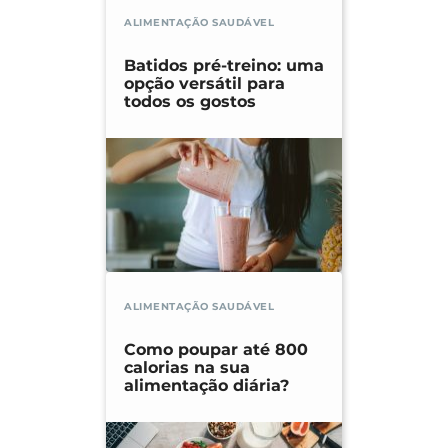
ALIMENTAÇÃO SAUDÁVEL
Batidos pré-treino: uma
opção versátil para
todos os gostos
ALIMENTAÇÃO SAUDÁVEL
Como poupar até 800
calorias na sua
alimentação diária?