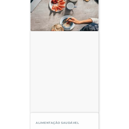
ALIMENTAÇÃO SAUDÁVEL