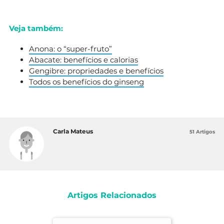
Veja também:
Anona: o “super-fruto”
Abacate: benefícios e calorias
Gengibre: propriedades e benefícios
Todos os benefícios do ginseng
Carla Mateus
51 Artigos
Artigos Relacionados