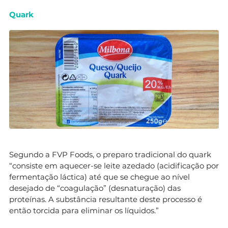
Quark
Segundo a FVP Foods, o preparo tradicional do quark
“consiste em aquecer-se leite azedado (acidificação por
fermentação láctica) até que se chegue ao nível
desejado de “coagulação” (desnaturação) das
proteínas. A substância resultante deste processo é
então torcida para eliminar os líquidos.”