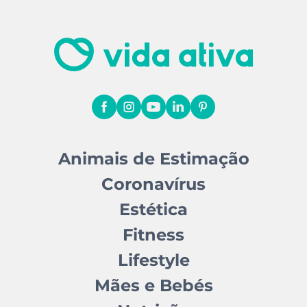
Animais de Estimação
Coronavírus
Estética
Fitness
Lifestyle
Mães e Bebés