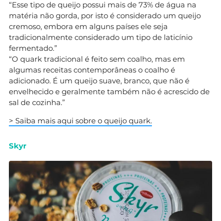
“Esse tipo de queijo possui mais de 73% de água na
matéria não gorda, por isto é considerado um queijo
cremoso, embora em alguns países ele seja
tradicionalmente considerado um tipo de laticínio
fermentado.”
“O quark tradicional é feito sem coalho, mas em
algumas receitas contemporâneas o coalho é
adicionado. É um queijo suave, branco, que não é
envelhecido e geralmente também não é acrescido de
sal de cozinha.”
> Saiba mais aqui sobre o queijo quark.
Skyr