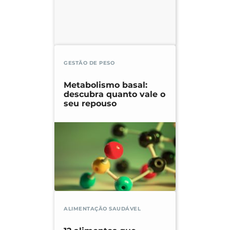
GESTÃO DE PESO
Metabolismo basal:
descubra quanto vale o
seu repouso
ALIMENTAÇÃO SAUDÁVEL