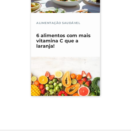
ALIMENTAÇÃO SAUDÁVEL
6 alimentos com mais
vitamina C que a
laranja!