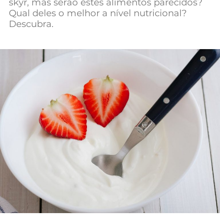
skyr, mas serão estes alimentos parecidos?
Qual deles o melhor a nível nutricional?
Descubra.