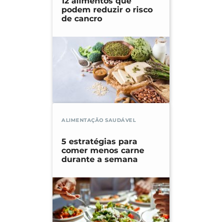
12 alimentos que
podem reduzir o risco
de cancro
ALIMENTAÇÃO SAUDÁVEL
5 estratégias para
comer menos carne
durante a semana