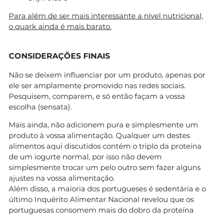
Para além de ser mais interessante a nível nutricional,
o quark ainda é mais barato.
CONSIDERAÇÕES FINAIS
Não se deixem influenciar por um produto, apenas por
ele ser amplamente promovido nas redes sociais.
Pesquisem, comparem, e só então façam a vossa
escolha (sensata).
Mais ainda, não adicionem pura e simplesmente um
produto à vossa alimentação. Qualquer um destes
alimentos aqui discutidos contém o triplo da proteína
de um iogurte normal, por isso não devem
simplesmente trocar um pelo outro sem fazer alguns
ajustes na vossa alimentação.
Além disso, a maioria dos portugueses é sedentária e o
último Inquérito Alimentar Nacional revelou que os
portuguesas consomem mais do dobro da proteína