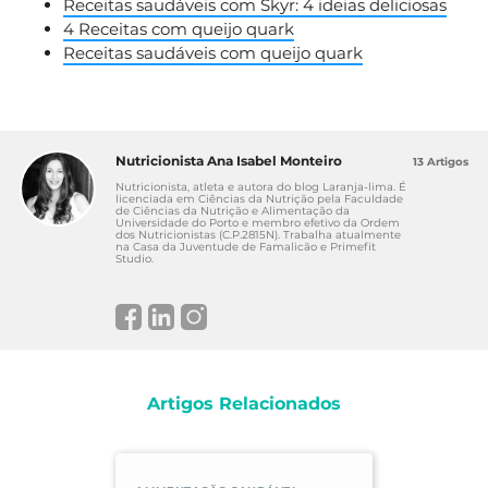
Receitas saudáveis com Skyr: 4 ideias deliciosas
4 Receitas com queijo quark
Receitas saudáveis com queijo quark
Nutricionista Ana Isabel Monteiro
13 Artigos
Nutricionista, atleta e autora do blog Laranja-lima. É
licenciada em Ciências da Nutrição pela Faculdade
de Ciências da Nutrição e Alimentação da
Universidade do Porto e membro efetivo da Ordem
dos Nutricionistas (C.P.2815N). Trabalha atualmente
na Casa da Juventude de Famalicão e Primefit
Studio.
Artigos Relacionados