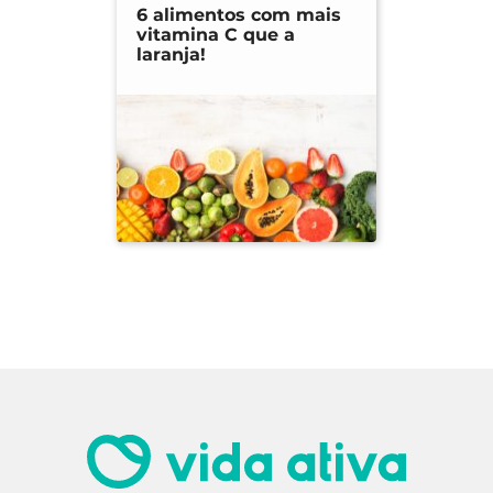
6 alimentos com mais
vitamina C que a
laranja!