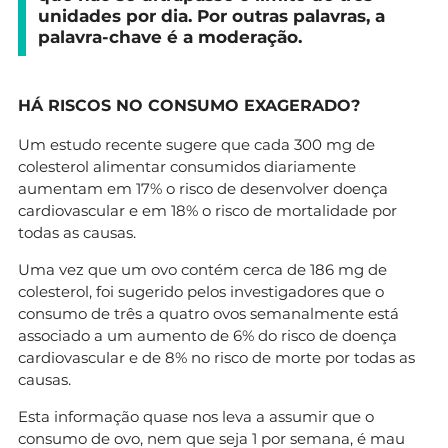
unidades por dia. Por outras palavras, a
palavra-chave é a moderação.
HÁ RISCOS NO CONSUMO EXAGERADO?
Um estudo recente sugere que cada 300 mg de
colesterol alimentar consumidos diariamente
aumentam em 17% o risco de desenvolver doença
cardiovascular e em 18% o risco de mortalidade por
todas as causas.
Uma vez que um ovo contém cerca de 186 mg de
colesterol, foi sugerido pelos investigadores que o
consumo de três a quatro ovos semanalmente está
associado a um aumento de 6% do risco de doença
cardiovascular e de 8% no risco de morte por todas as
causas.
Esta informação quase nos leva a assumir que o
consumo de ovo, nem que seja 1 por semana, é mau