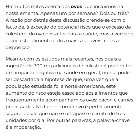
Há muitos mitos acerca dos
ovos
que incluímos na
nossa ementa. Apenas um por semana? Dois ou três?
A razão por detrás desta discussão prende-se com o
facto de, à exceção do potencial risco que o excesso de
colesterol do ovo possa ter para a saúde, mas a verdade
é que este alimento é dos mais saudáveis à nossa
disposição.
Mesmo com os estudos mais recentes, nos quais a
ingestão de 300 mg adicionais de colesterol podem ter
um impacto negativo na saúde em geral, nunca pode
ser descartada a hipótese de que, uma vez que a
população estudada foi a norte-americana, este
aumento do risco esteja associado aos alimentos que
frequentemente acompanham os ovos: bacon e carnes
processadas. No fundo, comer ovo é perfeitamente
seguro, desde que não se ultrapasse o limite de três
unidades por dia. Por outras palavras, a palavra-chave
é a moderação.