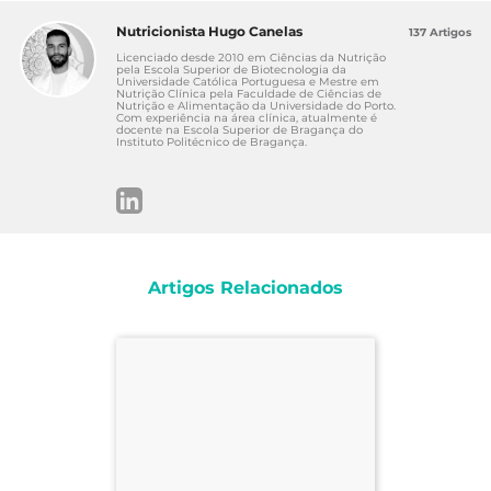
Nutricionista Hugo Canelas
137 Artigos
Licenciado desde 2010 em Ciências da Nutrição
pela Escola Superior de Biotecnologia da
Universidade Católica Portuguesa e Mestre em
Nutrição Clínica pela Faculdade de Ciências de
Nutrição e Alimentação da Universidade do Porto.
Com experiência na área clínica, atualmente é
docente na Escola Superior de Bragança do
Instituto Politécnico de Bragança.
Artigos Relacionados