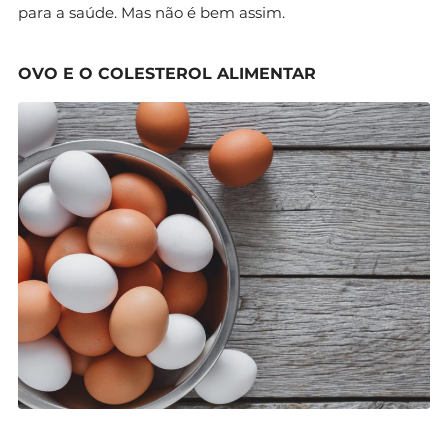
para a saúde. Mas não é bem assim.
OVO E O COLESTEROL ALIMENTAR