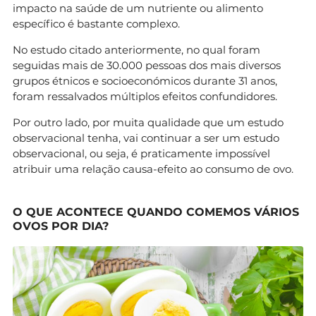
impacto na saúde de um nutriente ou alimento
específico é bastante complexo.
No estudo citado anteriormente, no qual foram
seguidas mais de 30.000 pessoas dos mais diversos
grupos étnicos e socioeconómicos durante 31 anos,
foram ressalvados múltiplos efeitos confundidores.
Por outro lado, por muita qualidade que um estudo
observacional tenha, vai continuar a ser um estudo
observacional, ou seja, é praticamente impossível
atribuir uma relação causa-efeito ao consumo de ovo.
O QUE ACONTECE QUANDO COMEMOS VÁRIOS
OVOS POR DIA?