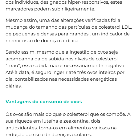
dos indivíduos, designados hiper-responsivos, estes
marcadores podem subir ligeiramente.
Mesmo assim, uma das alterações verificadas foi a
mudança do tamanho das partículas de colesterol LDL,
de pequenas e densas para grandes , um indicador de
menor risco de doença cardíaca.
Sendo assim, mesmo que a ingestão de ovos seja
acompanha da de subida nos níveis de colesterol
“mau”, essa subida não é necessariamente negativa.
Até à data, é seguro ingerir até três ovos inteiros por
dia, contabilizados nas necessidades energéticas
diárias.
Vantagens do consumo de ovos
Os ovos são mais do que o colesterol que os compõe. A
sua riqueza em luteína e zeaxantina, dois
antioxidantes, torna-os em alimentos valiosos na
redução do risco de doenças oculares.