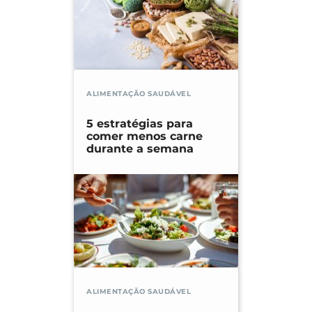
ALIMENTAÇÃO SAUDÁVEL
5 estratégias para
comer menos carne
durante a semana
ALIMENTAÇÃO SAUDÁVEL