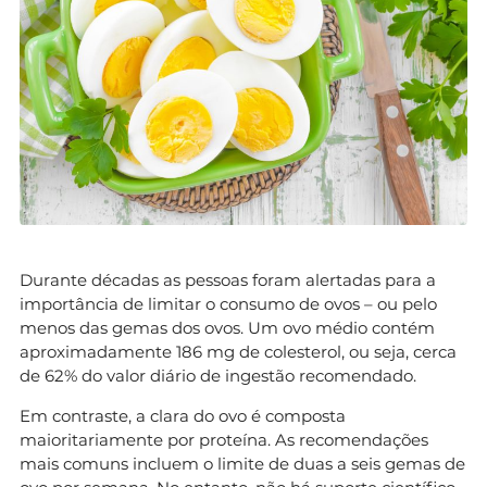
Durante décadas as pessoas foram alertadas para a
importância de limitar o consumo de ovos – ou pelo
menos das gemas dos ovos. Um ovo médio contém
aproximadamente 186 mg de colesterol, ou seja, cerca
de 62% do valor diário de ingestão recomendado.
Em contraste, a clara do ovo é composta
maioritariamente por proteína. As recomendações
mais comuns incluem o limite de duas a seis gemas de