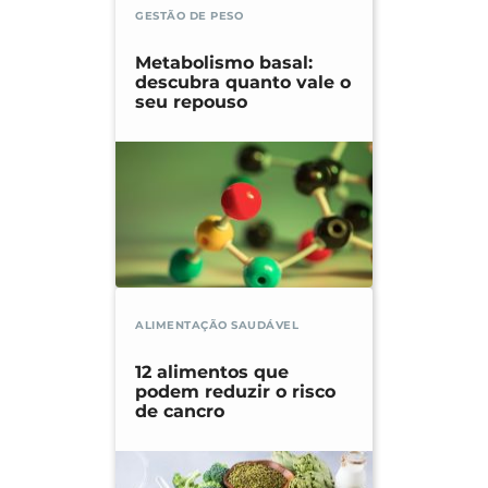
GESTÃO DE PESO
Metabolismo basal:
descubra quanto vale o
seu repouso
ALIMENTAÇÃO SAUDÁVEL
12 alimentos que
podem reduzir o risco
de cancro