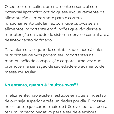
O seu teor em colina, um nutriente essencial com
potencial lipotrófico obtido quase exclusivamente da
alimentação e importante para o correto
funcionamento celular, faz com que os ovos sejam
alimentos importante em funções que vão desde a
manutenção da saúde do sistema nervoso central até à
desintoxicação do fígado.
Para além disso, quando contabilizados nos cálculos
nutricionais, os ovos podem ser importantes na
manipulação da composição corporal uma vez que
promovem a sensação de saciedade e o aumento de
massa muscular.
No entanto, quanto é “muitos ovos”?
Infelizmente, não existem estudos em que a ingestão
de ovo seja superior a três unidades por dia. É possível,
no entanto, que comer mais de três ovos por dia possa
ter um impacto negativo para a saúde e embora