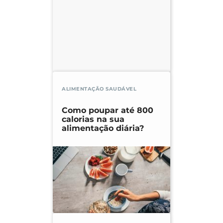
ALIMENTAÇÃO SAUDÁVEL
Como poupar até 800
calorias na sua
alimentação diária?