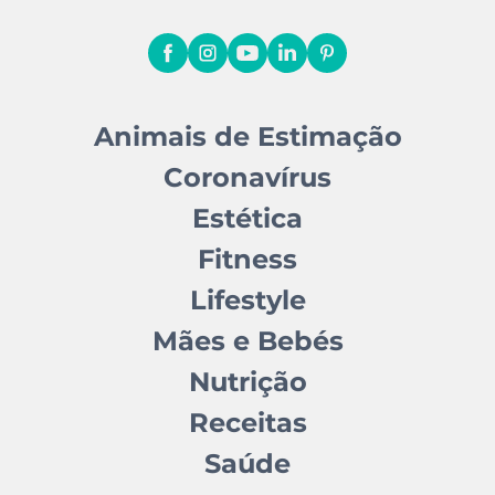
Animais de Estimação
Coronavírus
Estética
Fitness
Lifestyle
Mães e Bebés
Nutrição
Receitas
Saúde