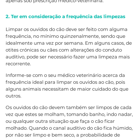
apenas sob prescrição médico-veterinária.
2. Ter em consideração a frequência das limpezas
Limpar os ouvidos do cão deve ser feito com alguma
frequência, no mínimo quinzenalmente, sendo que
idealmente uma vez por semana. Em alguns casos, de
otites crónicas ou cães com alterações do conduto
auditivo, pode ser necessário fazer uma limpeza mais
recorrente.
Informe-se com o seu médico veterinário acerca da
frequência ideal para limpar os ouvidos ao cão, pois
alguns animais necessitam de maior cuidado do que
outros.
Os ouvidos do cão devem também ser limpos de cada
vez que estes se molham, tomando banho, indo nadar,
ou qualquer outra situação que faça o cão ficar
molhado. Quando o canal auditivo do cão fica húmido,
por não ser limpo e bem seco, a probabilidade de