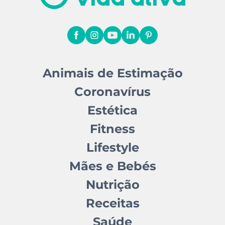
Animais de Estimação
Coronavírus
Estética
Fitness
Lifestyle
Mães e Bebés
Nutrição
Receitas
Saúde