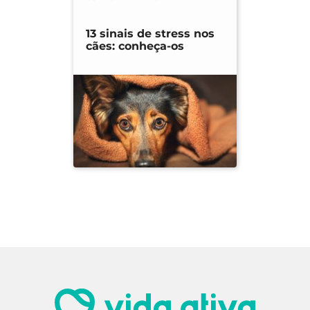
13 sinais de stress nos
cães: conheça-os