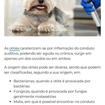
As
otites
caraterizam-se por inflamação do conduto
auditivo, podendo ser aguda ou crónica, surgir em
apenas um dos ouvidos ou em ambos.
A origem das otites pode ser diversa, sendo que podem
ser classificadas, segundo a sua origem, em:
Bacterianas, quando a otite é provocada por
bactérias
Fúngicas, quando é provocada por fungos
geralmente malassézias
Mista, em que é possível encontrar no conduto