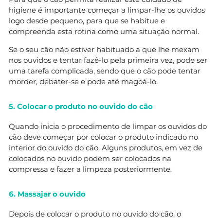
higiene é importante começar a limpar-lhe os ouvidos
logo desde pequeno, para que se habitue e
compreenda esta rotina como uma situação normal.
Se o seu cão não estiver habituado a que lhe mexam
nos ouvidos e tentar fazê-lo pela primeira vez, pode ser
uma tarefa complicada, sendo que o cão pode tentar
morder, debater-se e pode até magoá-lo.
5. Colocar o produto no ouvido do cão
Quando inicia o procedimento de limpar os ouvidos do
cão deve começar por colocar o produto indicado no
interior do ouvido do cão. Alguns produtos, em vez de
colocados no ouvido podem ser colocados na
compressa e fazer a limpeza posteriormente.
6. Massajar o ouvido
Depois de colocar o produto no ouvido do cão, o