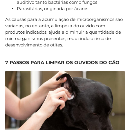
auditivo tanto bactérias como fungos
Parasitárias, originada por ácaros
As causas para a acumulação de microorganismos são
variadas, no entanto, a limpeza do ouvido com
produtos indicados, ajuda a diminuir a quantidade de
microorganismos presentes, reduzindo o risco de
desenvolvimento de otites.
7 PASSOS PARA LIMPAR OS OUVIDOS DO CÃO