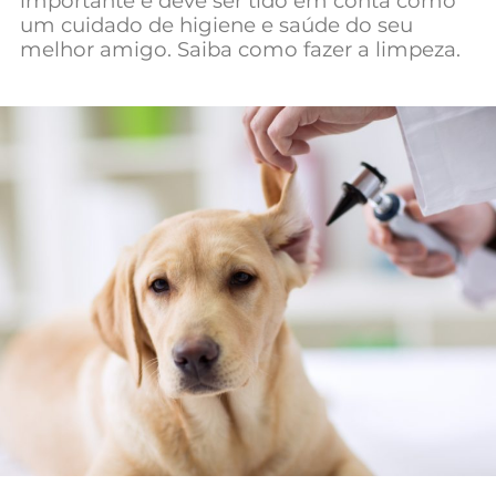
importante e deve ser tido em conta como
um cuidado de higiene e saúde do seu
melhor amigo. Saiba como fazer a limpeza.