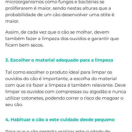
microorganismos como fungos e bactérias se
proliferarem é maior, sendo nestas alturas que a
probabilidade de um cão desenvolver uma otite é
maior.
Assim, de cada vez que o cão se molhar, devem
também fazer a limpeza dos ouvidos e garantir que
ficam bem secos.
3. Escolher o material adequado para a limpeza
Tal como escolher o produto ideal para limpar os
ouvidos do cão é importante, a escolha do material
com que irá fazer a limpeza é também relevante. Deve
limpar os ouvidos com compressas ou algodão e nunca
utilizar cotonetes, podendo correr o risco de magoar o
seu cão.
4. Habituar o cão a este cuidado desde pequeno
Para que o cão permita realizar este cuidado de