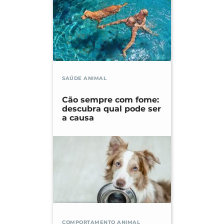
SAÚDE ANIMAL
Cão sempre com fome:
descubra qual pode ser
a causa
COMPORTAMENTO ANIMAL