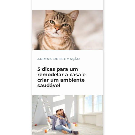
ANIMAIS DE ESTIMAÇÃO
5 dicas para um
remodelar a casa e
criar um ambiente
saudável