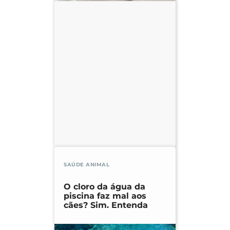
SAÚDE ANIMAL
O cloro da água da
piscina faz mal aos
cães? Sim. Entenda