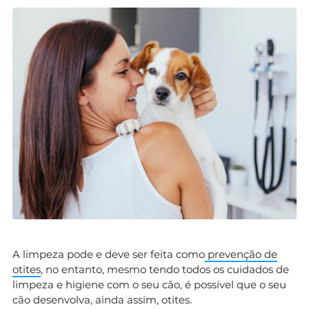
A limpeza pode e deve ser feita como
prevenção de
otites
, no entanto, mesmo tendo todos os cuidados de
limpeza e higiene com o seu cão, é possível que o seu
cão desenvolva, ainda assim, otites.