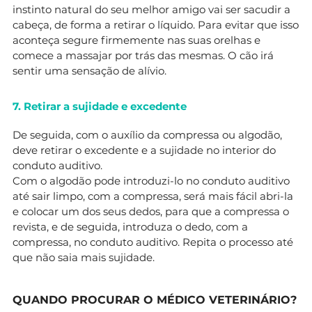
instinto natural do seu melhor amigo vai ser sacudir a
cabeça, de forma a retirar o líquido. Para evitar que isso
aconteça segure firmemente nas suas orelhas e
comece a massajar por trás das mesmas. O cão irá
sentir uma sensação de alívio.
7. Retirar a sujidade e excedente
De seguida, com o auxílio da compressa ou algodão,
deve retirar o excedente e a sujidade no interior do
conduto auditivo.
Com o algodão pode introduzi-lo no conduto auditivo
até sair limpo, com a compressa, será mais fácil abri-la
e colocar um dos seus dedos, para que a compressa o
revista, e de seguida, introduza o dedo, com a
compressa, no conduto auditivo. Repita o processo até
que não saia mais sujidade.
QUANDO PROCURAR O MÉDICO VETERINÁRIO?