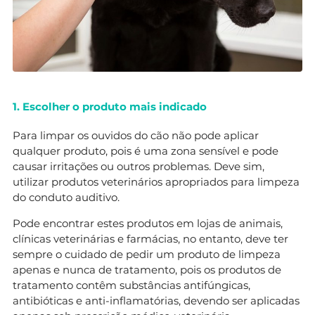
1. Escolher o produto mais indicado
Para limpar os ouvidos do cão não pode aplicar
qualquer produto, pois é uma zona sensível e pode
causar irritações ou outros problemas. Deve sim,
utilizar produtos veterinários apropriados para limpeza
do conduto auditivo.
Pode encontrar estes produtos em lojas de animais,
clínicas veterinárias e farmácias, no entanto, deve ter
sempre o cuidado de pedir um produto de limpeza
apenas e nunca de tratamento, pois os produtos de
tratamento contêm substâncias antifúngicas,
antibióticas e anti-inflamatórias, devendo ser aplicadas