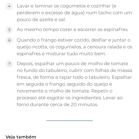
Lavar e laminar os cogumelos e cozinhar (e
perderem o excesso de água) num tacho com um
pouco de azeite e sal.
Ao mesmo tempo cozer e escorrer os espinafres.
Quando o frango estiver cozido, desfiar e juntar o
queijo ricotta, os cogumelos, a cenoura ralada e os
espinafres e misturar tudo muito bem.
Depois, espalhar um pouco de molho de tomate
no fundo do tabuleiro, cubrir com folhas de massa
fresca, de forma a tapar todo o tabuleiro. Espalhar
em seguida o frango, seguido do queijo e
novamente o molho de tomate. Repetir o
processo até esgotar os ingredientes. Levar ao
forno durante cerca de 20 minutos.
Veja também