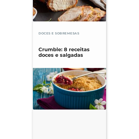
DOCES E SOBREMESAS
Crumble: 8 receitas
doces e salgadas