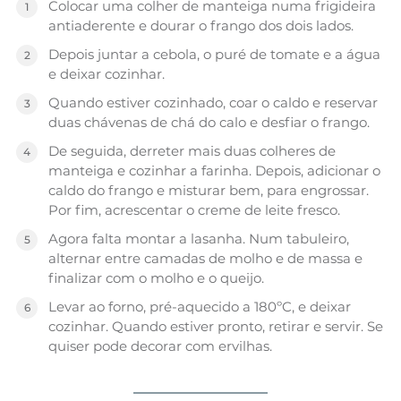
Colocar uma colher de manteiga numa frigideira
antiaderente e dourar o frango dos dois lados.
Depois juntar a cebola, o puré de tomate e a água
e deixar cozinhar.
Quando estiver cozinhado, coar o caldo e reservar
duas chávenas de chá do calo e desfiar o frango.
De seguida, derreter mais duas colheres de
manteiga e cozinhar a farinha. Depois, adicionar o
caldo do frango e misturar bem, para engrossar.
Por fim, acrescentar o creme de leite fresco.
Agora falta montar a lasanha. Num tabuleiro,
alternar entre camadas de molho e de massa e
finalizar com o molho e o queijo.
Levar ao forno, pré-aquecido a 180ºC, e deixar
cozinhar. Quando estiver pronto, retirar e servir. Se
quiser pode decorar com ervilhas.