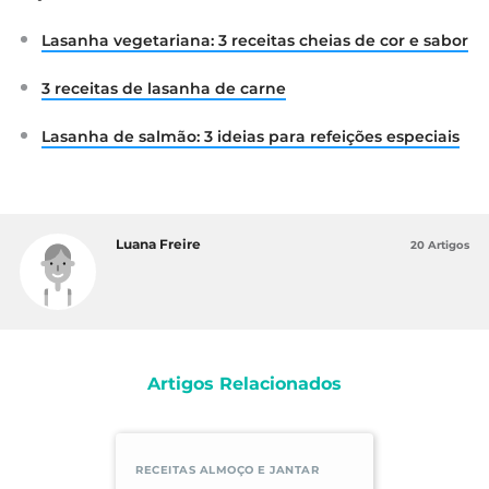
Lasanha vegetariana: 3 receitas cheias de cor e sabor
3 receitas de lasanha de carne
Lasanha de salmão: 3 ideias para refeições especiais
Luana Freire
20 Artigos
Artigos Relacionados
RECEITAS ALMOÇO E JANTAR