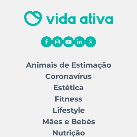
Animais de Estimação
Coronavírus
Estética
Fitness
Lifestyle
Mães e Bebés
Nutrição