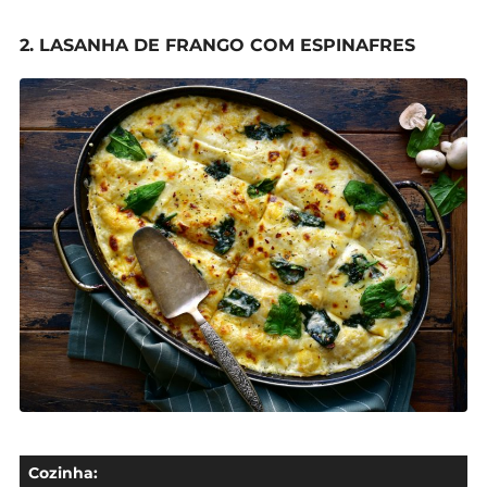
2. LASANHA DE FRANGO COM ESPINAFRES
Cozinha: