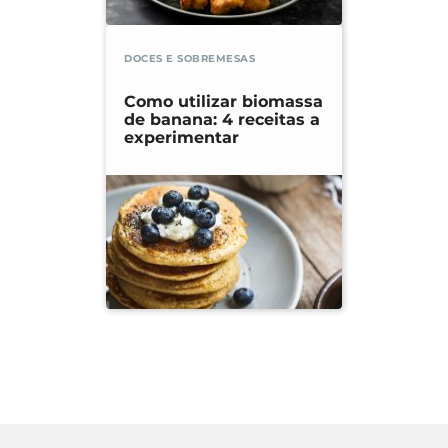
DOCES E SOBREMESAS
Como utilizar biomassa
de banana: 4 receitas a
experimentar