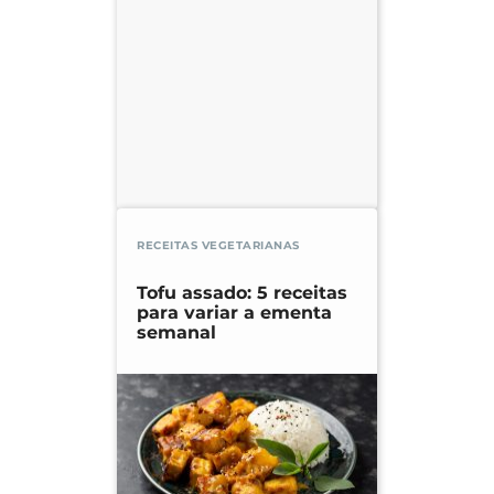
RECEITAS VEGETARIANAS
Tofu assado: 5 receitas
para variar a ementa
semanal