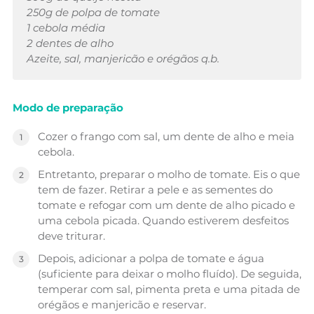
250g de polpa de tomate
1 cebola média
2 dentes de alho
Azeite, sal, manjericão e orégãos q.b.
Modo de preparação
Cozer o frango com sal, um dente de alho e meia
cebola.
Entretanto, preparar o molho de tomate. Eis o que
tem de fazer. Retirar a pele e as sementes do
tomate e refogar com um dente de alho picado e
uma cebola picada. Quando estiverem desfeitos
deve triturar.
Depois, adicionar a polpa de tomate e água
(suficiente para deixar o molho fluído). De seguida,
temperar com sal, pimenta preta e uma pitada de
orégãos e manjericão e reservar.