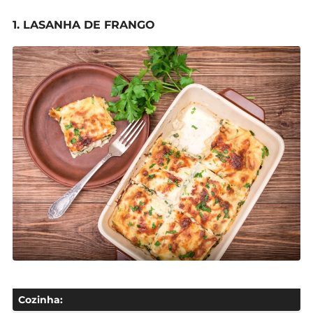
1. LASANHA DE FRANGO
Cozinha: