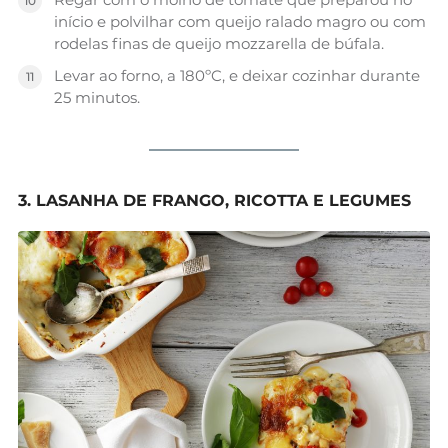
início e polvilhar com queijo ralado magro ou com
rodelas finas de queijo mozzarella de búfala.
Levar ao forno, a 180ºC, e deixar cozinhar durante
25 minutos.
3. LASANHA DE FRANGO, RICOTTA E LEGUMES