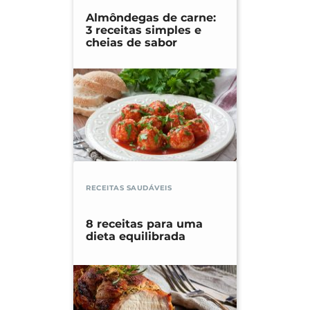
Almôndegas de carne:
3 receitas simples e
cheias de sabor
RECEITAS SAUDÁVEIS
8 receitas para uma
dieta equilibrada