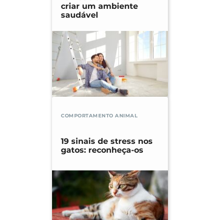
criar um ambiente
saudável
COMPORTAMENTO ANIMAL
19 sinais de stress nos
gatos: reconheça-os