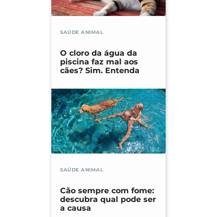
SAÚDE ANIMAL
O cloro da água da
piscina faz mal aos
cães? Sim. Entenda
SAÚDE ANIMAL
Cão sempre com fome:
descubra qual pode ser
a causa