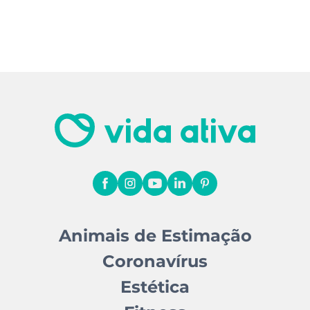
Animais de Estimação
Coronavírus
Estética