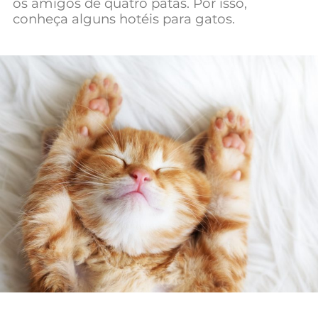
os amigos de quatro patas. Por isso,
conheça alguns hotéis para gatos.