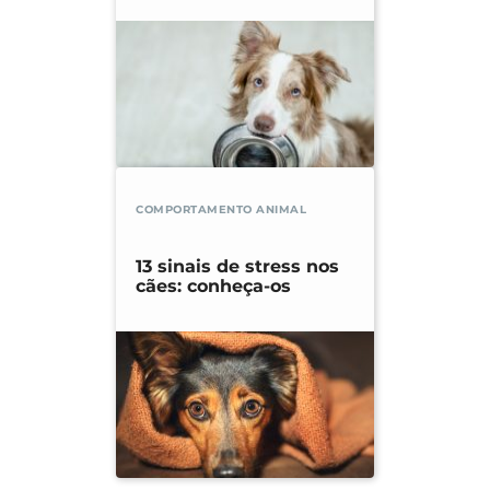
COMPORTAMENTO ANIMAL
13 sinais de stress nos
cães: conheça-os