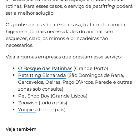
rotinas. Para esses casos, o serviço de
petsitting
poderá
ser a melhor solução.
Os profissionais vão até sua casa, tratam da comida,
higiene e demais necessidades do animal, sem
esquecer, claro, os mimos e brincadeiras tão
necessários.
Veja algumas empresas que prestam esse serviço:
O Bosque das Patinhas
(Grande Porto)
Petsitting Bicharada
(São Domingos de Rana,
Carcavelos, Oeiras, Paço D’Arcos, Parede e outras
zonas sob consulta)
Pet Shop Boy
(Grande Lisboa)
Zoowish
(todo o país)
Yoopies
(todo o país)
Veja também