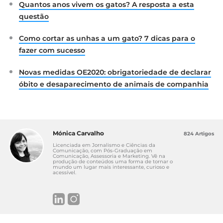
Quantos anos vivem os gatos? A resposta a esta
questão
Como cortar as unhas a um gato? 7 dicas para o
fazer com sucesso
Novas medidas OE2020: obrigatoriedade de declarar
óbito e desaparecimento de animais de companhia
Mónica Carvalho
824 Artigos
Licenciada em Jornalismo e Ciências da
Comunicação, com Pós-Graduação em
Comunicação, Assessoria e Marketing. Vê na
produção de conteúdos uma forma de tornar o
mundo um lugar mais interessante, curioso e
acessível.