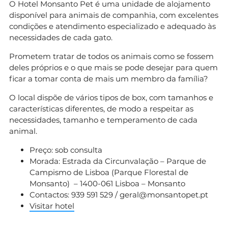
O Hotel Monsanto Pet é uma unidade de alojamento
disponível para animais de companhia, com excelentes
condições e atendimento especializado e adequado às
necessidades de cada gato.
Prometem tratar de todos os animais como se fossem
deles próprios e o que mais se pode desejar para quem
ficar a tomar conta de mais um membro da família?
O local dispõe de vários tipos de box, com tamanhos e
características diferentes, de modo a respeitar as
necessidades, tamanho e temperamento de cada
animal.
Preço: sob consulta
Morada: Estrada da Circunvalação – Parque de
Campismo de Lisboa (Parque Florestal de
Monsanto) – 1400-061 Lisboa – Monsanto
Contactos: 939 591 529 /
geral@monsantopet.pt
Visitar hotel