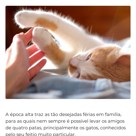
A época alta traz as tão desejadas férias em família,
para as quais nem sempre é possível levar os amigos
de quatro patas, principalmente os gatos, conhecidos
pelo seu feitio muito particular.