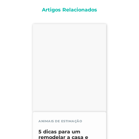
Artigos Relacionados
ANIMAIS DE ESTIMAÇÃO
5 dicas para um
remodelar a casa e