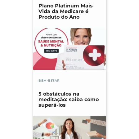
Plano Platinum Mais
Vida da Medicare é
Produto do Ano
BEM-ESTAR
5 obstáculos na
meditação: saiba como
superá-los