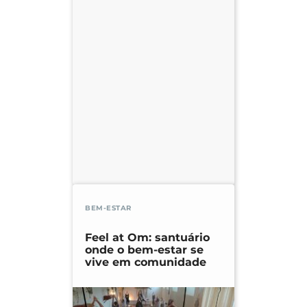
BEM-ESTAR
Feel at Om: santuário
onde o bem-estar se
vive em comunidade