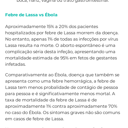
boca, nariz, vagina ou trato gastrointestinal.
Febre de Lassa vs Ébola
Aproximadamente 15% a 20% dos pacientes
hospitalizados por febre de Lassa morrem da doença.
No entanto, apenas 1% de todas as infecções por vírus
Lassa resulta na morte. O aborto espontâneo é uma
complicação séria desta infeção, apresentando uma
mortalidade estimada de 95% em fetos de gestantes
infetadas.
Comparativamente ao Ébola, doença que também se
apresenta como uma febre hemorrágica, a febre de
Lassa tem menos probalidade de contágio de pessoa
para pessoa e é significativamente menos mortal. A
taxa de mortalidade da febre de Lassa é de
aproximadamente 1% contra aproximadamente 70%
no caso do Ébola. Os sintomas graves não são comuns
em casos de febre de Lassa.