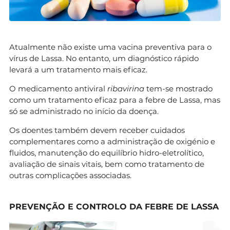
Atualmente não existe uma vacina preventiva para o
vírus de Lassa. No entanto, um diagnóstico rápido
levará a um tratamento mais eficaz.
O medicamento antiviral
ribavirina
tem-se mostrado
como um tratamento eficaz para a febre de Lassa, mas
só se administrado no início da doença.
Os doentes também devem receber cuidados
complementares como a administração de oxigénio e
fluidos, manutenção do equilíbrio hidro-eletrolítico,
avaliação de sinais vitais, bem como tratamento de
outras complicações associadas.
PREVENÇÃO E CONTROLO DA FEBRE DE LASSA