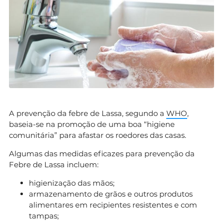
A prevenção da febre de Lassa, segundo a
WHO
,
baseia-se na promoção de uma boa “higiene
comunitária” para afastar os roedores das casas.
Algumas das medidas eficazes para prevenção da
Febre de Lassa incluem:
higienização das mãos;
armazenamento de grãos e outros produtos
alimentares em recipientes resistentes e com
tampas;