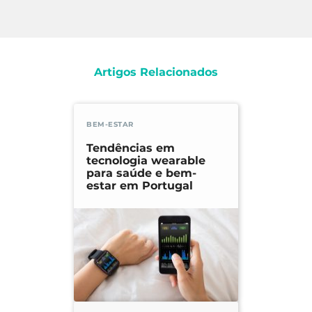
Artigos Relacionados
BEM-ESTAR
Tendências em
tecnologia wearable
para saúde e bem-
estar em Portugal