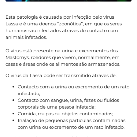
Esta patologia é causada por infecção pelo vírus
Lassa e é uma doença “zoonótica”, em que os seres
humanos são infectados através do contacto com
animais infetados.
O vírus está presente na urina e excrementos dos
Mastomys, roedores que vivem, normalmente, em
casas e áreas onde os alimentos são armazenados.
O vírus da Lassa pode ser transmitido através de:
Contacto com a urina ou excremento de um rato
infectado;
Contacto com sangue, urina, fezes ou fluidos
corporais de uma pessoa infetada;
Comida, roupas ou objetos contaminados;
Inalação de pequenas partículas contaminadas
com urina ou excremento de um rato infetado.