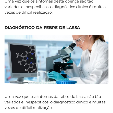
Uma vez que os sintomas desta doença são tão
variados e inespecíficos, o diagnóstico clínico é muitas
vezes de difícil realização.
DIAGNÓSTICO DA FEBRE DE LASSA
Uma vez que os sintomas da febre de Lassa são tão
variados e inespecíficos, o diagnóstico clínico é muitas
vezes de difícil realização.