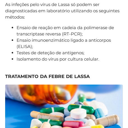
As infeções pelo vírus de Lassa só podem ser
diagnosticadas em laboratório utilizando os seguintes
métodos:
Ensaio de reação em cadeia da polimerase de
transcriptase reversa (RT-PCR);
Ensaio imunoenzimático ligado a anticorpos
(ELISA);
Testes de deteção de antígenos;
Isolamento do vírus por cultura celular.
TRATAMENTO DA FEBRE DE LASSA