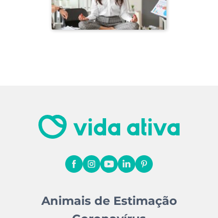
Animais de Estimação