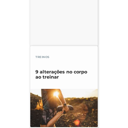
TREINOS
9 alterações no corpo
ao treinar