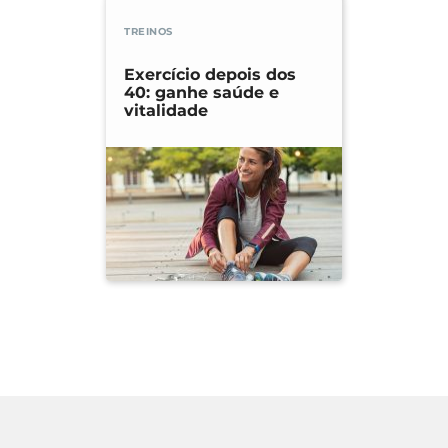
TREINOS
Exercício depois dos
40: ganhe saúde e
vitalidade