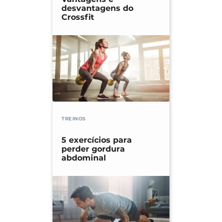
desvantagens do
Crossfit
TREINOS
5 exercícios para
perder gordura
abdominal