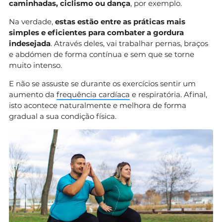
caminhadas, ciclismo ou dança
, por exemplo.
Na verdade,
estas estão entre as práticas mais
simples e eficientes para combater a gordura
indesejada
. Através deles, vai trabalhar pernas, braços
e abdómen de forma contínua e sem que se torne
muito intenso.
E não se assuste se durante os exercícios sentir um
aumento da
frequência cardíaca
e respiratória. Afinal,
isto acontece naturalmente e melhora de forma
gradual a sua condição física.