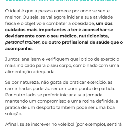
O ideal é que a pessoa comece por onde se sente
melhor. Ou seja, se vai agora iniciar a sua atividade
física e o objetivo é combater a obesidade,
um dos
cuidados mais importantes a ter
é aconselhar-se
devidamente com o seu médico, nutricionista,
personal trainer
, ou outro profissional de saúde que o
acompanhe.
Juntos, analisem e verifiquem qual o tipo de exercício
mais indicado para o seu corpo, combinado com uma
alimentação adequada.
Se por natureza, não gosta de praticar exercício, as
caminhadas poderão ser um bom ponto de partida.
Por outro lado, se preferir iniciar a sua jornada
mantendo um compromisso e uma rotina definida, a
prática de um desporto também pode ser uma boa
solução.
Afinal, se se inscrever no voleibol (por exemplo), sentirá