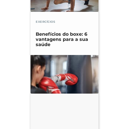
EXERCÍCIOS
Benefícios do boxe: 6
vantagens para a sua
saúde