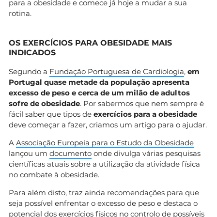
para a obesidade e comece já hoje a mudar a sua
rotina.
OS EXERCÍCIOS PARA OBESIDADE MAIS
INDICADOS
Segundo a
Fundação Portuguesa de Cardiologia
,
em
Portugal quase metade da população apresenta
excesso de peso e cerca de um milão de adultos
sofre de obesidade
. Por sabermos que nem sempre é
fácil saber que tipos de
exercícios para a obesidade
deve começar a fazer, criamos um artigo para o ajudar.
A
Associação Europeia para o Estudo da Obesidade
lançou um
documento
onde divulga várias pesquisas
científicas atuais sobre a utilização da atividade física
no combate à obesidade.
Para além disto, traz ainda recomendações para que
seja possível enfrentar o excesso de peso e destaca o
potencial dos exercícios físicos no controlo de possíveis