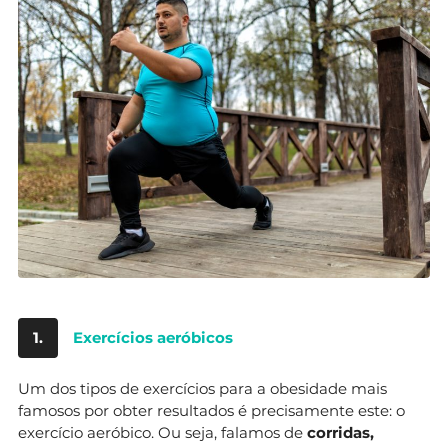
1.
Exercícios aeróbicos
Um dos tipos de exercícios para a obesidade mais
famosos por obter resultados é precisamente este: o
exercício aeróbico. Ou seja, falamos de
corridas,