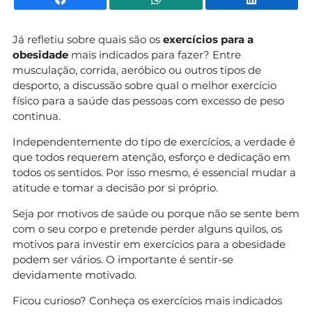
Já refletiu sobre quais são os
exercícios para a
obesidade
mais indicados para fazer? Entre
musculação, corrida, aeróbico ou outros tipos de
desporto, a discussão sobre qual o melhor exercício
físico para a saúde das pessoas com excesso de peso
continua.
Independentemente do tipo de exercícios, a verdade é
que todos requerem atenção, esforço e dedicação em
todos os sentidos. Por isso mesmo, é essencial mudar a
atitude e tomar a decisão por si próprio.
Seja por motivos de saúde ou porque não se sente bem
com o seu corpo e pretende perder alguns quilos, os
motivos para investir em exercícios para a obesidade
podem ser vários. O importante é sentir-se
devidamente motivado.
Ficou curioso? Conheça os exercícios mais indicados