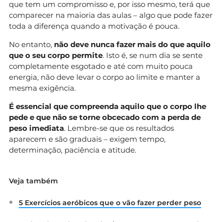
que tem um compromisso e, por isso mesmo, terá que
comparecer na maioria das aulas – algo que pode fazer
toda a diferença quando a motivação é pouca.
No entanto,
não deve nunca fazer mais do que aquilo
que o seu corpo permite
. Isto é, se num dia se sente
completamente esgotado e até com muito pouca
energia, não deve levar o corpo ao limite e manter a
mesma exigência.
É essencial que compreenda aquilo que o corpo lhe
pede e que não se torne obcecado com a perda de
peso imediata
. Lembre-se que os resultados
aparecem e são graduais – exigem tempo,
determinação, paciência e atitude.
Veja também
5 Exercícios aeróbicos que o vão fazer perder peso