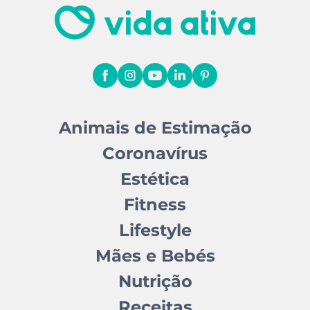
Animais de Estimação
Coronavírus
Estética
Fitness
Lifestyle
Mães e Bebés
Nutrição
Receitas