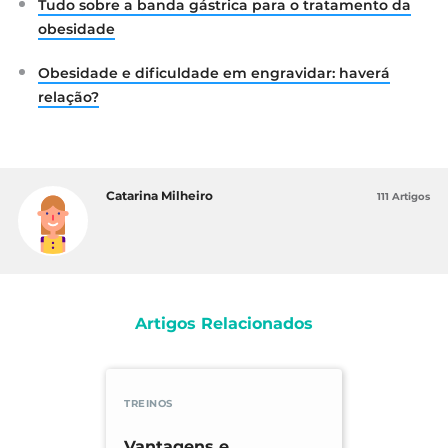
Tudo sobre a banda gástrica para o tratamento da
obesidade
Obesidade e dificuldade em engravidar: haverá
relação?
Catarina Milheiro
111 Artigos
Artigos Relacionados
TREINOS
Vantagens e