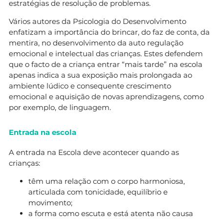
estratégias de resolução de problemas.
Vários autores da Psicologia do Desenvolvimento
enfatizam a importância do brincar, do faz de conta, da
mentira, no desenvolvimento da auto regulação
emocional e intelectual das crianças. Estes defendem
que o facto de a criança entrar “mais tarde” na escola
apenas indica a sua exposição mais prolongada ao
ambiente lúdico e consequente crescimento
emocional e aquisição de novas aprendizagens, como
por exemplo, de linguagem.
Entrada na escola
A entrada na Escola deve acontecer quando as
crianças:
têm uma relação com o corpo harmoniosa,
articulada com tonicidade, equilíbrio e
movimento;
a forma como escuta e está atenta não causa