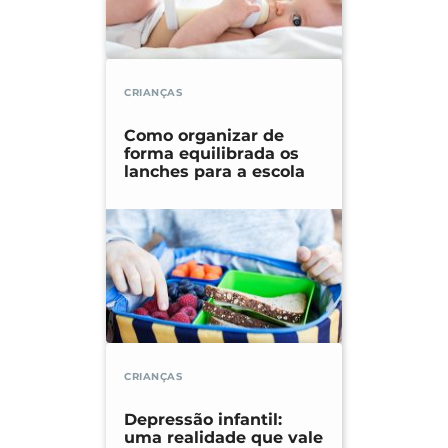
CRIANÇAS
Como organizar de
forma equilibrada os
lanches para a escola
CRIANÇAS
Depressão infantil:
uma realidade que vale