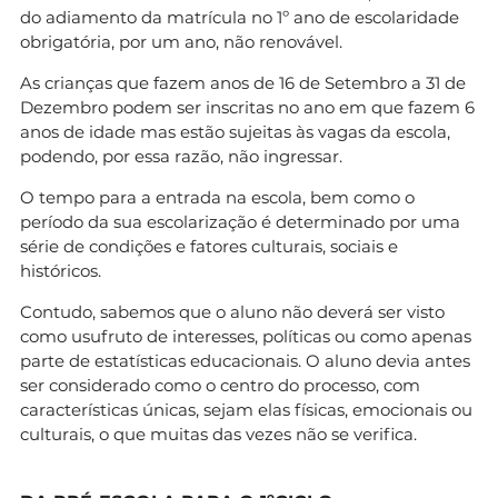
do adiamento da matrícula no 1º ano de escolaridade
obrigatória, por um ano, não renovável.
As crianças que fazem anos de 16 de Setembro a 31 de
Dezembro podem ser inscritas no ano em que fazem 6
anos de idade mas estão sujeitas às vagas da escola,
podendo, por essa razão, não ingressar.
O tempo para a entrada na escola, bem como o
período da sua escolarização é determinado por uma
série de condições e fatores culturais, sociais e
históricos.
Contudo, sabemos que o aluno não deverá ser visto
como usufruto de interesses, políticas ou como apenas
parte de estatísticas educacionais. O aluno devia antes
ser considerado como o centro do processo, com
características únicas, sejam elas físicas, emocionais ou
culturais, o que muitas das vezes não se verifica.