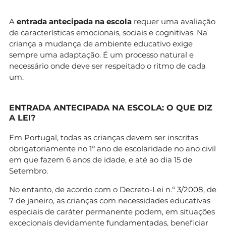
A
entrada antecipada na escola
requer uma avaliação
de características emocionais, sociais e cognitivas. Na
criança a mudança de ambiente educativo exige
sempre uma adaptação. É um processo natural e
necessário onde deve ser respeitado o ritmo de cada
um.
ENTRADA ANTECIPADA NA ESCOLA: O QUE DIZ
A LEI?
Em Portugal, todas as crianças devem ser inscritas
obrigatoriamente no 1º ano de escolaridade no ano civil
em que fazem 6 anos de idade, e até ao dia 15 de
Setembro.
No entanto, de acordo com o Decreto-Lei n.º 3/2008, de
7 de janeiro, as crianças com necessidades educativas
especiais de caráter permanente podem, em situações
excecionais devidamente fundamentadas, beneficiar