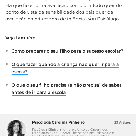
Há que fazer uma avaliação como um todo quer do
ponto de vista da sensibilidade dos pais quer da
avaliação da educadora de infância e/ou Psicólogo.
Veja também
Como preparar o seu filho para o sucesso escolar?
O que fazer quando a criança não quer ir para a
escola?
O que o seu filho precisa (e não precisa) de saber
antes de ir para a escola
Psicóloga Carolina Pinheiro
23 Artigos
Psicóloga Clínica, membro efetivo da Ordem dos
Psicólogos (CP n.º 22212). Licenciada em Psicologia e