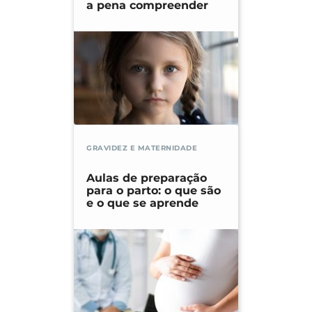
a pena compreender
GRAVIDEZ E MATERNIDADE
Aulas de preparação
para o parto: o que são
e o que se aprende