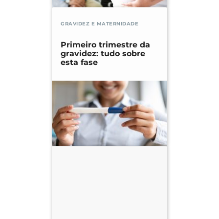
GRAVIDEZ E MATERNIDADE
Primeiro trimestre da
gravidez: tudo sobre
esta fase