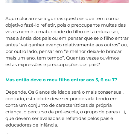
Aqui colocam-se algumas questões que têm como
objetivo fazê-lo refletir, pois o preocupante muitas das
vezes nem é a maturidade do filho (esta educa-se),
mas a ânsia dos pais ou em pensar que se o filho entrar
antes “vai ganhar avanço relativamente aos outros” ou,
por outro lado, pensar em “é melhor deixá-lo brincar
mais um ano, tem tempo”. Quantas vezes ouvimos
estas expressões e preocupações dos pais?
Mas então deve o meu filho entrar aos 5, 6 ou 7?
Depende. Os 6 anos de idade será o mais consensual,
contudo, esta idade deve ser ponderada tendo em
conta um conjunto de características da própria
criança, o percurso da pré-escola, o grupo de pares (…),
que devem ser avaliadas e refletidas pelos pais e
educadores de infância.