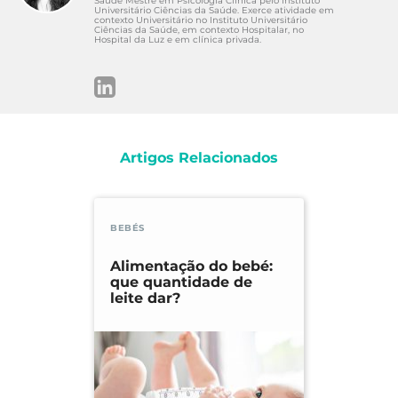
Saúde Mestre em Psicologia Clínica pelo Instituto
Universitário Ciências da Saúde. Exerce atividade em
contexto Universitário no Instituto Universitário
Ciências da Saúde, em contexto Hospitalar, no
Hospital da Luz e em clínica privada.
Artigos Relacionados
BEBÉS
Alimentação do bebé:
que quantidade de
leite dar?