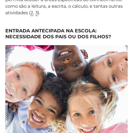
como são a leitura, a escrita, o cálculo, e tantas outras
atividades (
2
,
3
).
ENTRADA ANTECIPADA NA ESCOLA:
NECESSIDADE DOS PAIS OU DOS FILHOS?