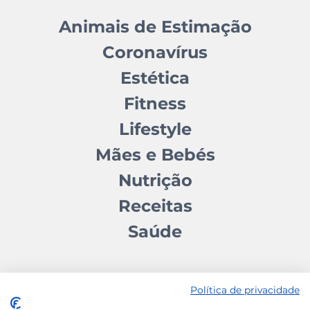
Animais de Estimação
Coronavírus
Estética
Fitness
Lifestyle
Mães e Bebés
Nutrição
Receitas
Saúde
Política de privacidade