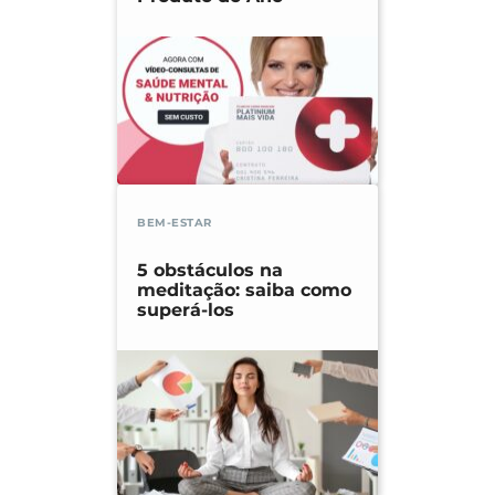
BEM-ESTAR
5 obstáculos na
meditação: saiba como
superá-los