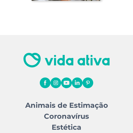
Animais de Estimação
Coronavírus
Estética