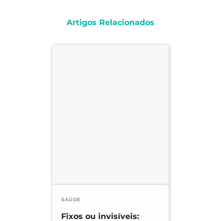
Artigos Relacionados
SAÚDE
Fixos ou invisíveis: