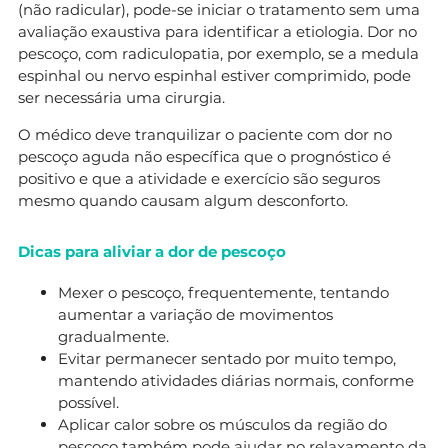
(não radicular), pode-se iniciar o tratamento sem uma
avaliação exaustiva para identificar a etiologia. Dor no
pescoço, com radiculopatia, por exemplo, se a medula
espinhal ou nervo espinhal estiver comprimido, pode
ser necessária uma cirurgia.
O médico deve tranquilizar o paciente com dor no
pescoço aguda não específica que o prognóstico é
positivo e que a atividade e exercício são seguros
mesmo quando causam algum desconforto.
Dicas para aliviar a dor de pescoço
Mexer o pescoço, frequentemente, tentando
aumentar a variação de movimentos
gradualmente.
Evitar permanecer sentado por muito tempo,
mantendo atividades diárias normais, conforme
possível.
Aplicar calor sobre os músculos da região do
pescoço também pode ajudar no relaxamento da