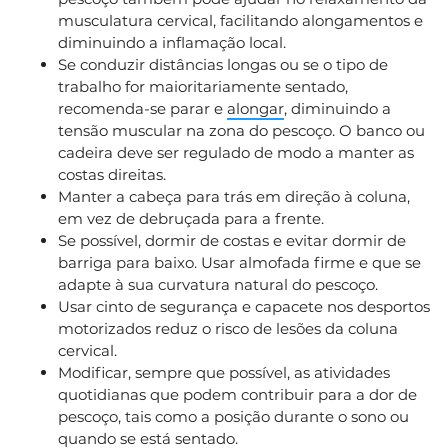
musculatura cervical, facilitando alongamentos e
diminuindo a inflamação local.
Se conduzir distâncias longas ou se o tipo de
trabalho for maioritariamente sentado,
recomenda-se parar e
alongar
, diminuindo a
tensão muscular na zona do pescoço. O banco ou
cadeira deve ser regulado de modo a manter as
costas direitas.
Manter a cabeça para trás em direção à coluna,
em vez de debruçada para a frente.
Se possível, dormir de costas e evitar dormir de
barriga para baixo. Usar almofada firme e que se
adapte à sua curvatura natural do pescoço.
Usar cinto de segurança e capacete nos desportos
motorizados reduz o risco de lesões da coluna
cervical.
Modificar, sempre que possível, as atividades
quotidianas que podem contribuir para a dor de
pescoço, tais como a posição durante o sono ou
quando se está sentado.