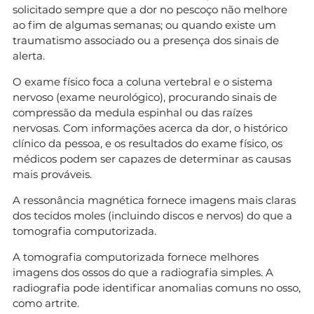
solicitado sempre que a dor no pescoço não melhore
ao fim de algumas semanas; ou quando existe um
traumatismo associado ou a presença dos sinais de
alerta.
O exame físico foca a coluna vertebral e o sistema
nervoso (exame neurológico), procurando sinais de
compressão da medula espinhal ou das raízes
nervosas. Com informações acerca da dor, o histórico
clínico da pessoa, e os resultados do exame físico, os
médicos podem ser capazes de determinar as causas
mais prováveis.
A ressonância magnética fornece imagens mais claras
dos tecidos moles (incluindo discos e nervos) do que a
tomografia computorizada.
A tomografia computorizada fornece melhores
imagens dos ossos do que a radiografia simples. A
radiografia pode identificar anomalias comuns no osso,
como artrite.