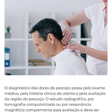
O diagnóstico das dores de pescoço passa pelo exame
médico, pela história clínica do utente e pela avaliação
da região do pescoço. O estudo radiográfico, por
tomografia computorizada ou por ressonância
magnética complementa essa avaliação e deve ser