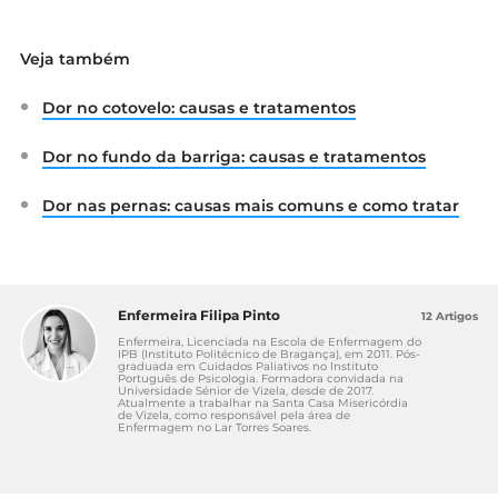
Veja também
Dor no cotovelo: causas e tratamentos
Dor no fundo da barriga: causas e tratamentos
Dor nas pernas: causas mais comuns e como tratar
Enfermeira Filipa Pinto
12 Artigos
Enfermeira, Licenciada na Escola de Enfermagem do
IPB (Instituto Politécnico de Bragança), em 2011. Pós-
graduada em Cuidados Paliativos no Instituto
Português de Psicologia. Formadora convidada na
Universidade Sénior de Vizela, desde de 2017.
Atualmente a trabalhar na Santa Casa Misericórdia
de Vizela, como responsável pela área de
Enfermagem no Lar Torres Soares.