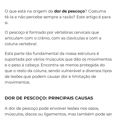
O que está na origem da
dor de pescoço
? Costuma
tê-la e não percebe sempre a razão? Este artigo é para
si.
O pescoço é formado por vértebras cervicais que
articulam com o crânio, com as clavículas e com a
coluna vertebral.
Esta parte tão fundamental da nossa estrutura é
suportada por vários músculos que dão os movimentos
e o peso à cabeça. Encontra-se menos protegida do
que o resto da coluna, sendo vulnerável a diversos tipos
de lesões que podem causar dor e limitação de
movimentos.
DOR DE PESCOÇO: PRINCIPAIS CAUSAS
A dor de pescoço pode envolver lesões nos ossos,
músculos, discos ou ligamentos, mas também pode ser