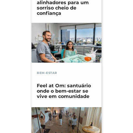
alinhadores para um
sorriso cheio de
confiança
BEM-ESTAR
Feel at Om: santuário
onde o bem-estar se
vive em comunidade