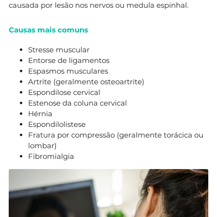
causada por lesão nos nervos ou medula espinhal.
Causas mais comuns
Stresse muscular
Entorse de ligamentos
Espasmos musculares
Artrite (geralmente osteoartrite)
Espondilose cervical
Estenose da coluna cervical
Hérnia
Espondilolistese
Fratura por compressão (geralmente torácica ou
lombar)
Fibromialgia