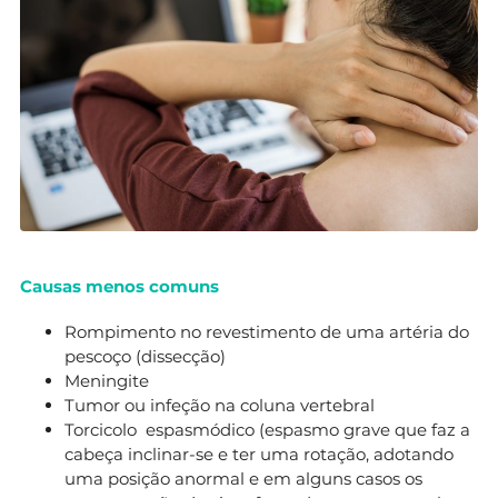
Causas menos comuns
Rompimento no revestimento de uma artéria do
pescoço (dissecção)
Meningite
Tumor ou infeção na coluna vertebral
Torcicolo espasmódico (espasmo grave que faz a
cabeça inclinar-se e ter uma rotação, adotando
uma posição anormal e em alguns casos os