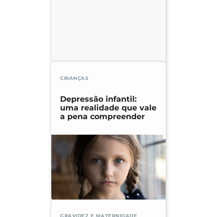
CRIANÇAS
Depressão infantil:
uma realidade que vale
a pena compreender
GRAVIDEZ E MATERNIDADE