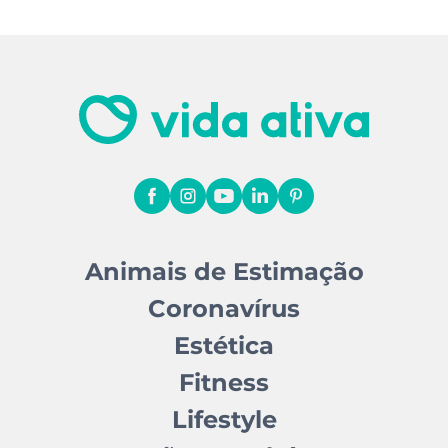
Animais de Estimação
Coronavírus
Estética
Fitness
Lifestyle