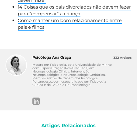
devem fazer
14 Coisas que os pais divorciados não devem fazer
para “compensar” a criança
Como manter um bom relacionamento entre
pais e filhos
Psicóloga Ana Graça
332 Artigos
Mestre em Psicologia, pela Universidade do Minho
com Especialização (Pós-Graduada) em
Neuropsicologia Clínica, Intervenção
Neuropsicológica e Neuropsicologia Geriátrica.
Membro efetivo da Ordem dos Psicólogos
Portugueses, com especialidade em Psicologia
Clínica e da Saúde e Neuropsicologia.
Artigos Relacionados