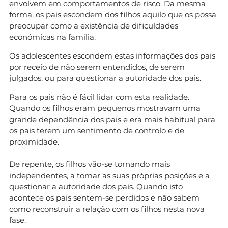
envolvem em comportamentos de risco. Da mesma
forma, os pais escondem dos filhos aquilo que os possa
preocupar como a existência de dificuldades
económicas na família.
Os adolescentes escondem estas informações dos pais
por receio de não serem entendidos, de serem
julgados, ou para questionar a autoridade dos pais.
Para os pais não é fácil lidar com esta realidade.
Quando os filhos eram pequenos mostravam uma
grande dependência dos pais e era mais habitual para
os pais terem um sentimento de controlo e de
proximidade.
De repente, os filhos vão-se tornando mais
independentes, a tomar as suas próprias posições e a
questionar a autoridade dos pais. Quando isto
acontece os pais sentem-se perdidos e não sabem
como reconstruir a relação com os filhos nesta nova
fase.