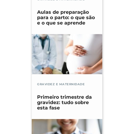
Aulas de preparação
para o parto: o que são
e o que se aprende
GRAVIDEZ E MATERNIDADE
Primeiro trimestre da
gravidez: tudo sobre
esta fase