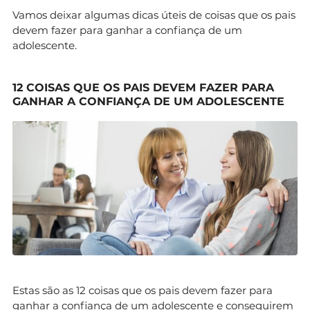
Vamos deixar algumas dicas úteis de coisas que os pais
devem fazer para ganhar a confiança de um
adolescente.
12 COISAS QUE OS PAIS DEVEM FAZER PARA
GANHAR A CONFIANÇA DE UM ADOLESCENTE
Estas são as 12 coisas que os pais devem fazer para
ganhar a confiança de um adolescente e conseguirem