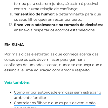
tempo para estarem juntos, só assim é possível
construir uma relação de confiança;
Ter sentido de humor:
é determinante para que
os seus filhos queiram estar por perto;
Envolver o adolescente na tomada de decisões:
ensine-o a respeitar os acordos estabelecidos.
EM SUMA
Por mais dicas e estratégias que conheça acerca das
coisas que os pais devem fazer para ganhar a
confiança de um adolescente, nunca se esqueça que o
essencial é uma educação com amor e respeito.
Veja também:
Como impor autoridade em casa sem estragar o
ambiente familiar
Controlar os filhos: o que os pais devem e não