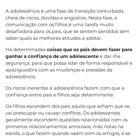
A adolescência é uma fase de transição conturbada,
cheia de riscos, dúvidas e angústias. Nesta fase, a
comunicação com os filhos é uma tarefa muito
desafiadora para os pais, que se sentem perdidos sem
saber quais as melhores atitudes a adotar.
Há determinadas
coisas que os pais devem fazer para
ganhar a confiança de um adolescente
e dar-lhe
segurança, para que possa lidar de forma responsável e
apaziguadora com as mudanças e pressões da
adolescência.
Os riscos inerentes à adolescência fazem com que a
confiança entre pais e filhos seja determinante.
Os filhos escondem dos pais aquilo que acham que os
vai preocupar ou causar conflitos. Os adolescentes
geralmente escondem questões relacionadas com os
primeiros relacionamentos amorosos, más notas na
escola, o que fazem quando saem com os amigos, e se