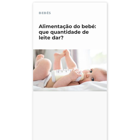
BEBÉS
Alimentação do bebé:
que quantidade de
leite dar?