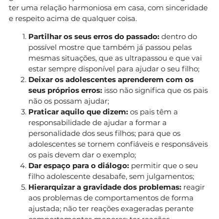
ter uma relação harmoniosa em casa, com sinceridade
e respeito acima de qualquer coisa.
Partilhar os seus erros do passado:
dentro do
possível mostre que também já passou pelas
mesmas situações, que as ultrapassou e que vai
estar sempre disponível para ajudar o seu filho;
Deixar os adolescentes aprenderem com os
seus próprios erros:
isso não significa que os pais
não os possam ajudar;
Praticar aquilo que dizem:
os pais têm a
responsabilidade de ajudar a formar a
personalidade dos seus filhos; para que os
adolescentes se tornem confiáveis e responsáveis
os pais devem dar o exemplo;
Dar espaço para o diálogo:
permitir que o seu
filho adolescente desabafe, sem julgamentos;
Hierarquizar a gravidade dos problemas:
reagir
aos problemas de comportamentos de forma
ajustada; não ter reações exageradas perante