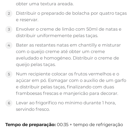
obter uma textura areada.
Distribuir o preparado de bolacha por quatro taças
e reservar.
Envolver o creme de limão com 50ml de natas e
distribuir uniformemente pelas taças.
Bater as restantes natas em chantilly e misturar
com o queijo creme até obter um creme
aveludado e homogéneo. Distribuir o creme de
queijo pelas taças.
Num recipiente colocar os frutos vermelhos e o
açúcar em pó. Esmagar com o auxílio de um garfo
e distribuir pelas taças, finalizando com duas
framboesas frescas e manjericão para decorar.
Levar ao frigorífico no mínimo durante 1 hora,
servindo fresco.
Tempo de preparação:
00:35 + tempo de refrigeração