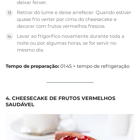
deixar ferver.
Retirar do lume e deixe arrefecer. Quando estiver
quase frio verter por cima do cheesecake e
decorar com frutos vermelhos frescos.
Levar ao frigorífico novamente durante toda a
noite ou por algumas horas, se for servir no
mesmo dia.
Tempo de preparação:
01:45 + tempo de refrigeração
4. CHEESECAKE DE FRUTOS VERMELHOS
SAUDÁVEL