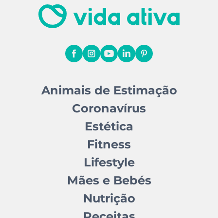
Animais de Estimação
Coronavírus
Estética
Fitness
Lifestyle
Mães e Bebés
Nutrição
Receitas