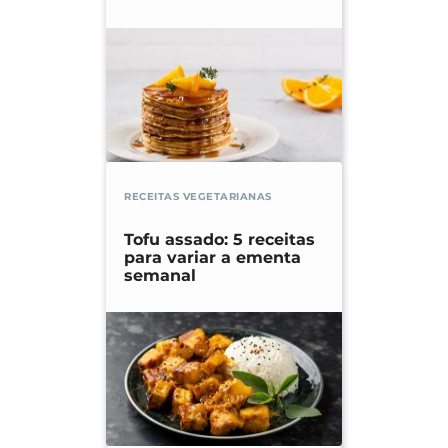
RECEITAS VEGETARIANAS
Tofu assado: 5 receitas
para variar a ementa
semanal