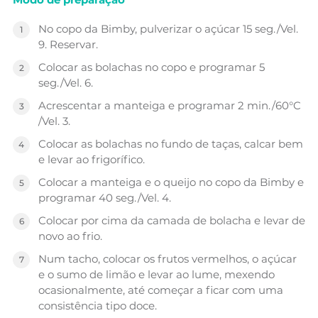
No copo da Bimby, pulverizar o açúcar 15 seg./Vel.
9. Reservar.
Colocar as bolachas no copo e programar 5
seg./Vel. 6.
Acrescentar a manteiga e programar 2 min./60°C
/Vel. 3.
Colocar as bolachas no fundo de taças, calcar bem
e levar ao frigorífico.
Colocar a manteiga e o queijo no copo da Bimby e
programar 40 seg./Vel. 4.
Colocar por cima da camada de bolacha e levar de
novo ao frio.
Num tacho, colocar os frutos vermelhos, o açúcar
e o sumo de limão e levar ao lume, mexendo
ocasionalmente, até começar a ficar com uma
consistência tipo doce.