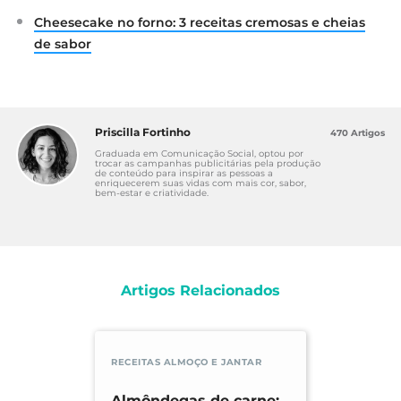
Cheesecake no forno: 3 receitas cremosas e cheias
de sabor
Priscilla Fortinho
470 Artigos
Graduada em Comunicação Social, optou por
trocar as campanhas publicitárias pela produção
de conteúdo para inspirar as pessoas a
enriquecerem suas vidas com mais cor, sabor,
bem-estar e criatividade.
Artigos Relacionados
RECEITAS ALMOÇO E JANTAR
Almôndegas de carne: