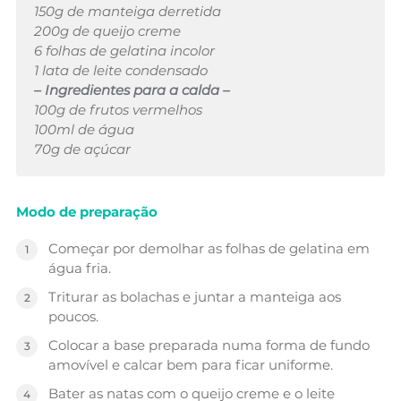
150g de manteiga derretida
200g de queijo creme
6 folhas de gelatina incolor
1 lata de leite condensado
– Ingredientes para a calda –
100g de frutos vermelhos
100ml de água
70g de açúcar
Modo de preparação
Começar por demolhar as folhas de gelatina em
água fria.
Triturar as bolachas e juntar a manteiga aos
poucos.
Colocar a base preparada numa forma de fundo
amovível e calcar bem para ficar uniforme.
Bater as natas com o queijo creme e o leite