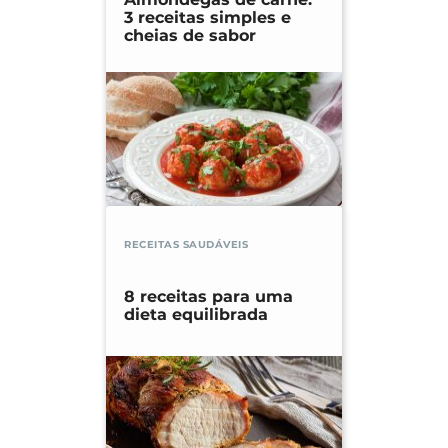
3 receitas simples e
cheias de sabor
RECEITAS SAUDÁVEIS
8 receitas para uma
dieta equilibrada