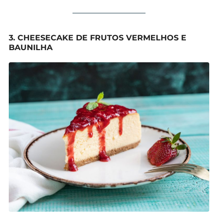
3. CHEESECAKE DE FRUTOS VERMELHOS E
BAUNILHA