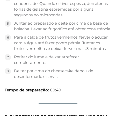
condensado. Quando estiver espesso, derreter as
folhas de gelatina espremidas por alguns
segundos no microondas.
Juntar ao preparado e deite por cima da base de
bolacha. Levar ao frigorífico até obter consistência.
Para a calda de frutos vermelhos, ferver o açúcar
com a água até fazer ponto pérola. Juntar os
frutos vermelhos e deixar ferver mais 3 minutos.
Retirar do lume e deixar arrefecer
completamente.
Deitar por cima do cheesecake depois de
desenformado e servir.
Tempo de preparação:
00:40