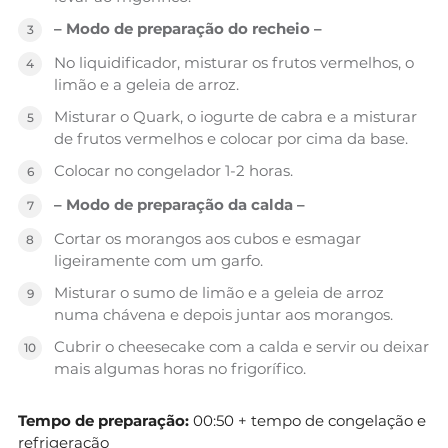
– Modo de preparação do recheio –
No liquidificador, misturar os frutos vermelhos, o
limão e a geleia de arroz.
Misturar o Quark, o iogurte de cabra e a misturar
de frutos vermelhos e colocar por cima da base.
Colocar no congelador 1-2 horas.
– Modo de preparação da calda –
Cortar os morangos aos cubos e esmagar
ligeiramente com um garfo.
Misturar o sumo de limão e a geleia de arroz
numa chávena e depois juntar aos morangos.
Cubrir o cheesecake com a calda e servir ou deixar
mais algumas horas no frigorífico.
Tempo de preparação:
00:50 + tempo de congelação e
refrigeração