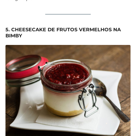
5. CHEESECAKE DE FRUTOS VERMELHOS NA
BIMBY