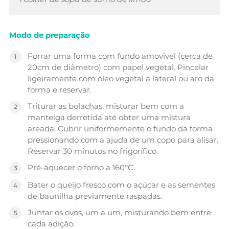
Modo de preparação
Forrar uma forma com fundo amovível (cerca de
20cm de diâmetro) com papel vegetal. Pincelar
ligeiramente com óleo vegetal a lateral ou aro da
forma e reservar.
Triturar as bolachas, misturar bem com a
manteiga derretida até obter uma mistura
areada. Cubrir uniformemente o fundo da forma
pressionando com a ajuda de um copo para alisar.
Reservar 30 minutos no frigorífico.
Pré-aquecer o forno a 160°C.
Bater o queijo fresco com o açúcar e as sementes
de baunilha previamente raspadas.
Juntar os ovos, um a um, misturando bem entre
cada adição.