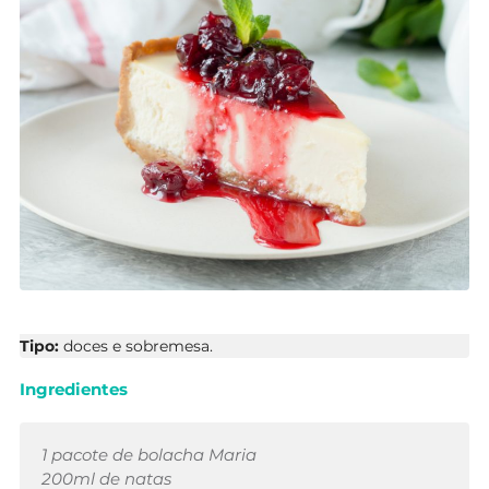
Tipo:
doces e sobremesa.
Ingredientes
1 pacote de bolacha Maria
200ml de natas