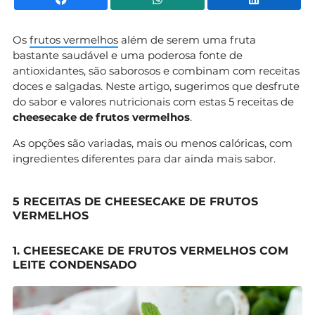
Os
frutos vermelhos
além de serem uma fruta
bastante saudável e uma poderosa fonte de
antioxidantes, são saborosos e combinam com receitas
doces e salgadas. Neste artigo, sugerimos que desfrute
do sabor e valores nutricionais com estas 5 receitas de
cheesecake de frutos vermelhos
.
As opções são variadas, mais ou menos calóricas, com
ingredientes diferentes para dar ainda mais sabor.
5 RECEITAS DE CHEESECAKE DE FRUTOS
VERMELHOS
1. CHEESECAKE DE FRUTOS VERMELHOS COM
LEITE CONDENSADO