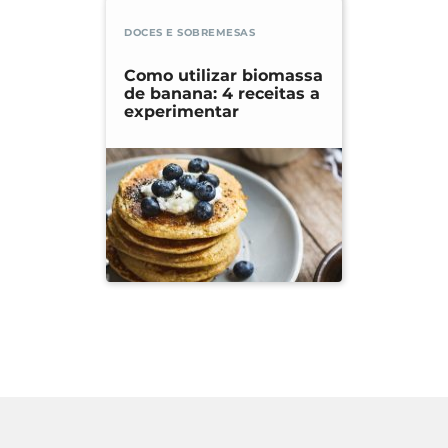
DOCES E SOBREMESAS
Como utilizar biomassa
de banana: 4 receitas a
experimentar