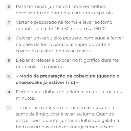
Para terminar, juntar os frutos vermelhos
envolvendo rapidamente com uma espátula.
Verter o preparado na forma e levar ao forno
durante cerca de 45 a 50 minutos a 160°C.
Colocar um tabuleiro pequeno com água a ferver
na base do forno para criar vapor durante a
cozedura e evitar fendas na massa.
Deixar arrefecer e colocar no frigorífico durante
uma noite no mínimo.
– Modo de preparação da cobertura (quando o
cheesecake já estiver frio) –
Demolhar as folhas de gelatina em água fria uns
minutos.
Triturar os frutos vermelhos com o açúcar e o
sumo de limão, coar e levar ao lume. Quando
estiver bem quente, juntar as folhas de gelatina
bem escorridas e mexer energicamente sem