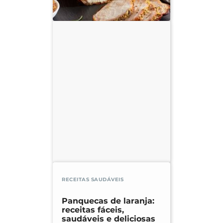
RECEITAS SAUDÁVEIS
Panquecas de laranja:
receitas fáceis,
saudáveis e deliciosas