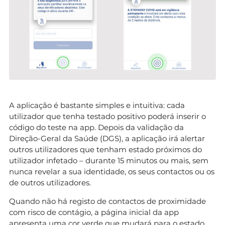
A aplicação é bastante simples e intuitiva: cada
utilizador que tenha testado positivo poderá inserir o
código do teste na app. Depois da validação da
Direção-Geral da Saúde (DGS), a aplicação irá alertar
outros utilizadores que tenham estado próximos do
utilizador infetado – durante 15 minutos ou mais, sem
nunca revelar a sua identidade, os seus contactos ou os
de outros utilizadores.
Quando não há registo de contactos de proximidade
com risco de contágio, a página inicial da app
apresenta uma cor verde que mudará para o estado