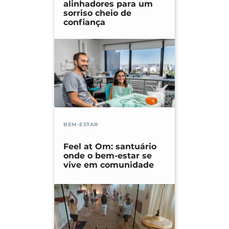
alinhadores para um
sorriso cheio de
confiança
BEM-ESTAR
Feel at Om: santuário
onde o bem-estar se
vive em comunidade