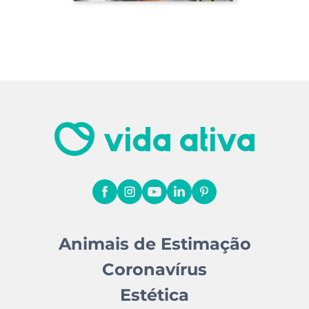
Animais de Estimação
Coronavírus
Estética