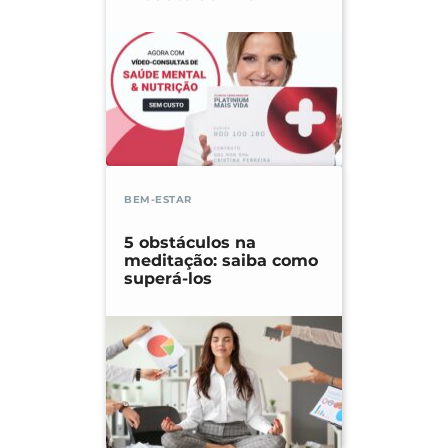
BEM-ESTAR
5 obstáculos na
meditação: saiba como
superá-los