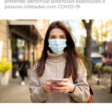
pretende identificar potenciais exposições a
pessoas infetadas com COVID-19.