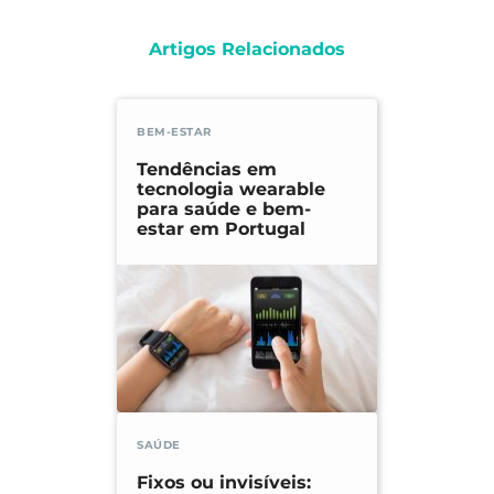
Artigos Relacionados
BEM-ESTAR
Tendências em
tecnologia wearable
para saúde e bem-
estar em Portugal
SAÚDE
Fixos ou invisíveis: