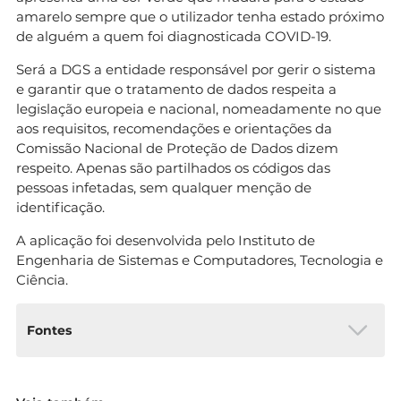
amarelo sempre que o utilizador tenha estado próximo
de alguém a quem foi diagnosticada COVID-19.
Será a DGS a entidade responsável por gerir o sistema
e garantir que o tratamento de dados respeita a
legislação europeia e nacional, nomeadamente no que
aos requisitos, recomendações e orientações da
Comissão Nacional de Proteção de Dados dizem
respeito. Apenas são partilhados os códigos das
pessoas infetadas, sem qualquer menção de
identificação.
A aplicação foi desenvolvida pelo Instituto de
Engenharia de Sistemas e Computadores, Tecnologia e
Ciência.
Fontes
SNS – StayAway Covid, disponível em: