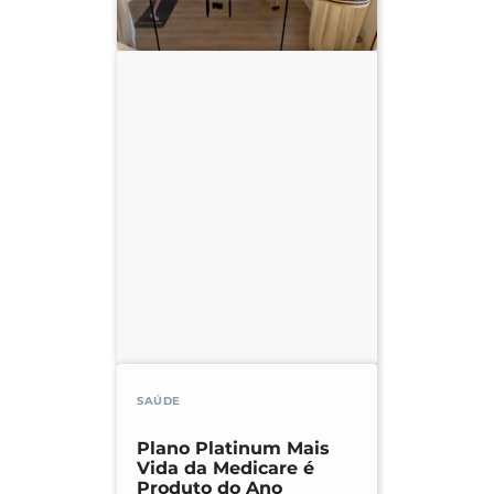
SAÚDE
Plano Platinum Mais
Vida da Medicare é
Produto do Ano