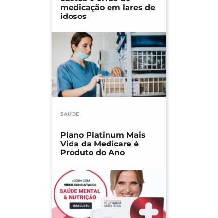
medicação em lares de
idosos
SAÚDE
Plano Platinum Mais
Vida da Medicare é
Produto do Ano