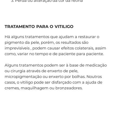
Perda ou alteração da cor da retina
TRATAMENTO PARA O VITILIGO
Há alguns tratamentos que ajudam a restaurar o
pigmento da pele, porém, os resultados são
imprevisíveis , podem causar efeitos colaterais, assim
como, variar no tempo e de paciente para paciente.
Alguns tratamentos podem ser à base de medicação
ou cirurgia através de enxerto de pele,
micropigmentação ou enxerto por bolhas. Noutros
casos, o vitiligo pode ser disfarçado com a ajuda de
cremes, maquilhagem ou bronzeadores.