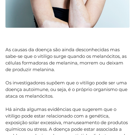
As causas da doença são ainda desconhecidas mas
sabe-se que o vitiligo surge quando os melanócitos, as
células formadoras de melanina, morrem ou deixam
de produzir melanina.
Os investigadores supõem que o vitiligo pode ser uma
doença autoimune, ou seja, é o próprio organismo que
ataca os melanócitos.
Há ainda algumas evidências que sugerem que o
vitiligo pode estar relacionado com a genética,
exposição solar excessiva, manuseamento de produtos
químicos ou stress. A doença pode estar associada a