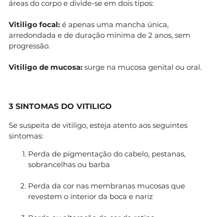
áreas do corpo e divide-se em dois tipos:
Vitiligo focal:
é apenas uma mancha única,
arredondada e de duração mínima de 2 anos, sem
progressão.
Vitiligo de mucosa:
surge na mucosa genital ou oral.
3 SINTOMAS DO VITILIGO
Se suspeita de vitiligo, esteja atento aos seguintes
sintomas:
Perda de pigmentação do cabelo, pestanas,
sobrancelhas ou barba
Perda da cor nas membranas mucosas que
revestem o interior da boca e nariz