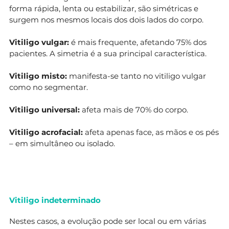
forma rápida, lenta ou estabilizar, são simétricas e
surgem nos mesmos locais dos dois lados do corpo.
Vitiligo vulgar:
é mais frequente, afetando 75% dos
pacientes. A simetria é a sua principal característica.
Vitiligo misto:
manifesta-se tanto no vitiligo vulgar
como no segmentar.
Vitiligo universal:
afeta mais de 70% do corpo.
Vitiligo acrofacial:
afeta apenas face, as mãos e os pés
– em simultâneo ou isolado.
Vitiligo indeterminado
Nestes casos, a evolução pode ser local ou em várias