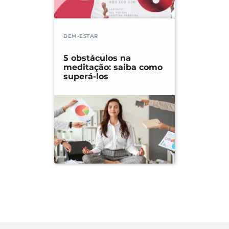
BEM-ESTAR
5 obstáculos na
meditação: saiba como
superá-los