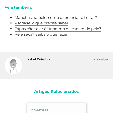
Veja também:
Manchas na pele: como diferenciar e tratar?
Psoríase: o que precisa saber
Exposição solar é sinónimo de cancro de pele?
Pele seca? Saiba o que fazer
Isabel Coimbra
476 Artigos
Artigos Relacionados
BEM-ESTAR