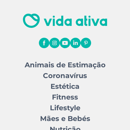
Animais de Estimação
Coronavírus
Estética
Fitness
Lifestyle
Mães e Bebés
Nutrição