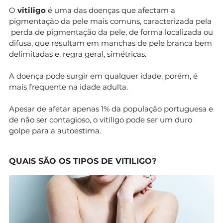
O
vitiligo
é uma das doenças que afectam a
pigmentação da pele mais comuns, caracterizada pela
perda de pigmentação da pele, de forma localizada ou
difusa, que resultam em manchas de pele branca bem
delimitadas e, regra geral, simétricas.
A doença pode surgir em qualquer idade, porém, é
mais frequente na idade adulta.
Apesar de afetar apenas 1% da população portuguesa e
de não ser contagioso, o vitiligo pode ser um duro
golpe para a autoestima.
QUAIS SÃO OS TIPOS DE VITILIGO?