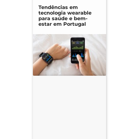
Tendências em
tecnologia wearable
para saúde e bem-
estar em Portugal