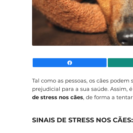
Facebook
Tal como as pessoas, os cães podem so
prejudicial para a sua saúde. Assim
de stress nos cães
, de forma a tentar
SINAIS DE STRESS NOS CÃES: