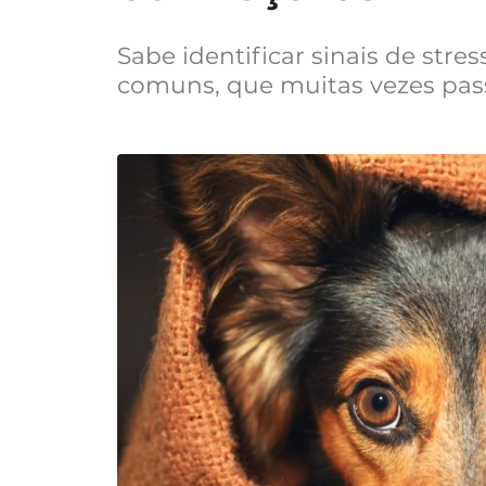
Sabe identificar sinais de str
comuns, que muitas vezes pas