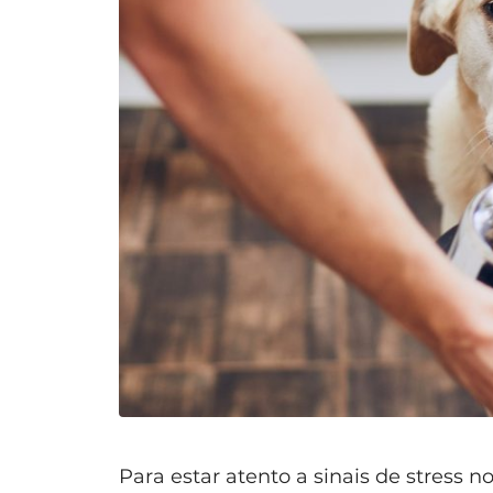
Para estar atento a sinais de stress n