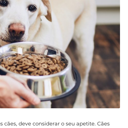
os cães, deve considerar o seu apetite. Cães