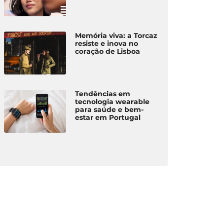
Memória viva: a Torcaz
resiste e inova no
coração de Lisboa
Tendências em
tecnologia wearable
para saúde e bem-
estar em Portugal