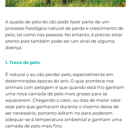
A queda de pelo do cão pode fazer parte de um
processo fisiológico natural de perda e crescimento de
pelo, tal como nas pessoas. No entanto, é preciso estar
atento pois também pode ser um sinal de alguma
doença.
1. Troca de pelo
É natural o eu cão perder pelo, especialmente em
determinadas épocas do ano. O que acontece nos
animais com pelagem é que quando está frio ganham
uma nova camada de pelo mais grosso para se
aquecerem. Chegando o calor, ou dias de maior calor
esse pelo que ganharam durante o inverno deixa de
ser necessário, portanto soltam-no para poderem
adequar-se à temperatura ambiental e ganham uma
camada de pelo mais fino.