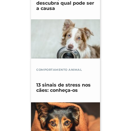
descubra qual pode ser
a causa
COMPORTAMENTO ANIMAL
13 sinais de stress nos
cães: conheça-os