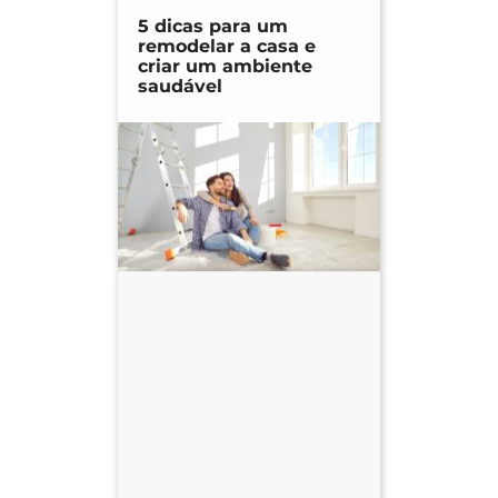
5 dicas para um
remodelar a casa e
criar um ambiente
saudável