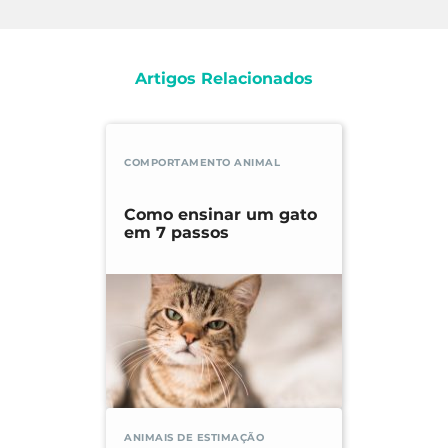
Artigos Relacionados
COMPORTAMENTO ANIMAL
Como ensinar um gato
em 7 passos
ANIMAIS DE ESTIMAÇÃO