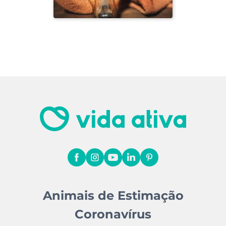
Animais de Estimação
Coronavírus