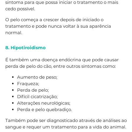
sintoma para que possa iniciar o tratamento o mais
cedo possível.
O pelo começa a crescer depois de iniciado o
tratamento e pode nunca voltar à sua aparência
normal.
8. Hipotiroidismo
É também uma doença endócrina que pode causar
perda de pelo do cão, entre outros sintomas como:
Aumento de peso;
Fraqueza;
Perda de pelo;
Difícil cicatrização;
Alterações neurológicas;
Perda e pelo quebradiço.
Também pode ser diagnosticado através de análises ao
sangue e requer um tratamento para a vida do animal.