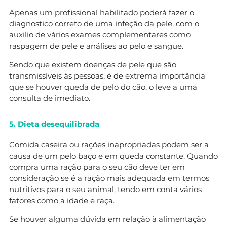
Apenas um profissional habilitado poderá fazer o
diagnostico correto de uma infeção da pele, com o
auxilio de vários exames complementares como
raspagem de pele e análises ao pelo e sangue.
Sendo que existem doenças de pele que são
transmissíveis às pessoas, é de extrema importância
que se houver queda de pelo do cão, o leve a uma
consulta de imediato.
5. Dieta desequilibrada
Comida caseira ou rações inapropriadas podem ser a
causa de um pelo baço e em queda constante. Quando
compra uma ração para o seu cão deve ter em
consideração se é a ração mais adequada em termos
nutritivos para o seu animal, tendo em conta vários
fatores como a idade e raça.
Se houver alguma dúvida em relação à alimentação