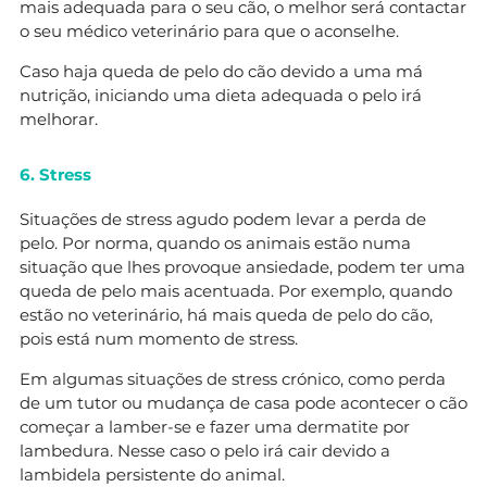
mais adequada para o seu cão, o melhor será contactar
o seu médico veterinário para que o aconselhe.
Caso haja queda de pelo do cão devido a uma má
nutrição, iniciando uma dieta adequada o pelo irá
melhorar.
6. Stress
Situações de stress agudo podem levar a perda de
pelo. Por norma, quando os animais estão numa
situação que lhes provoque ansiedade, podem ter uma
queda de pelo mais acentuada. Por exemplo, quando
estão no veterinário, há mais queda de pelo do cão,
pois está num momento de stress.
Em algumas situações de stress crónico, como perda
de um tutor ou mudança de casa pode acontecer o cão
começar a lamber-se e fazer uma dermatite por
lambedura. Nesse caso o pelo irá cair devido a
lambidela persistente do animal.