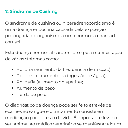
7. Síndrome de Cushing
O síndrome de cushing ou hiperadrenocorticismo é
uma doença endócrina causada pela exposição
prolongada do organismo a uma hormona chamada
cortisol.
Esta doença hormonal carateriza-se pela manifestação
de vários sintomas como:
Poliúria (aumento da frequência de micção);
Polidipsia (aumento da ingestão de água);
Poligafia (aumento do apetite);
Aumento de peso;
Perda de pelo.
O diagnóstico da doença pode ser feito através de
exames ao sangue e o tratamento consiste em
medicação para o resto da vida. É importante levar o
seu animal ao médico veterinário se manifestar algum