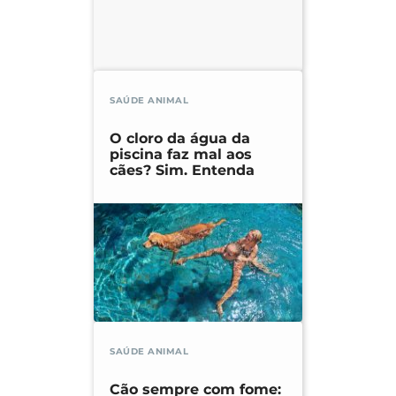
SAÚDE ANIMAL
O cloro da água da
piscina faz mal aos
cães? Sim. Entenda
SAÚDE ANIMAL
Cão sempre com fome: