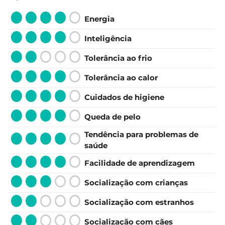
Energia
Inteligência
Tolerância ao frio
Tolerância ao calor
Cuidados de higiene
Queda de pelo
Tendência para problemas de
saúde
Facilidade de aprendizagem
Socialização com crianças
Socialização com estranhos
Socialização com cães