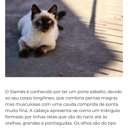
O Siamês é conhecido por ter um porte esbelto, devido
ao seu corpo longilíneo, que combina pernas magras
mas musculosas com uma cauda comprida de ponta
muito fina. A cabeça apresenta-se como um triângulo
formado por linhas retas que vão do nariz até às
orelhas, grandes e pontiagudas. Os olhos são do tipo