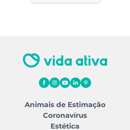
Animais de Estimação
Coronavírus
Estética