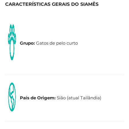
CARACTERÍSTICAS GERAIS DO SIAMÊS
Grupo:
Gatos de pelo curto
País de Origem:
Sião (atual Tailândia)