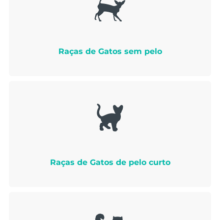
Raças de Gatos sem pelo
Raças de Gatos de pelo curto