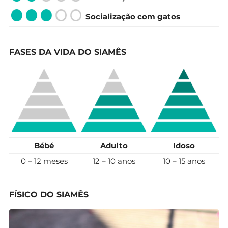
Socialização com gatos
FASES DA VIDA DO SIAMÊS
Bébé
Adulto
Idoso
0 – 12 meses
12 – 10 anos
10 – 15 anos
FÍSICO DO SIAMÊS