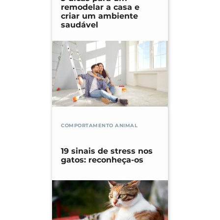
remodelar a casa e
criar um ambiente
saudável
COMPORTAMENTO ANIMAL
19 sinais de stress nos
gatos: reconheça-os