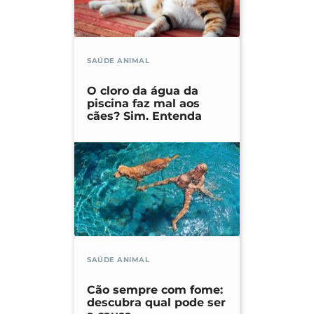
SAÚDE ANIMAL
O cloro da água da
piscina faz mal aos
cães? Sim. Entenda
SAÚDE ANIMAL
Cão sempre com fome:
descubra qual pode ser