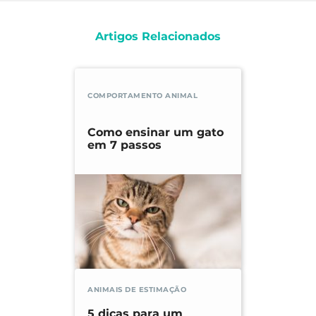
Artigos Relacionados
COMPORTAMENTO ANIMAL
Como ensinar um gato
em 7 passos
ANIMAIS DE ESTIMAÇÃO
5 dicas para um