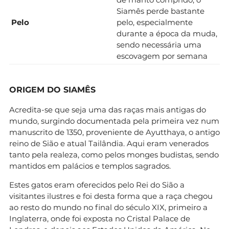
Siamês perde bastante
Pelo
pelo, especialmente
durante a época da muda,
sendo necessária uma
escovagem por semana
ORIGEM DO SIAMÊS
Acredita-se que seja uma das raças mais antigas do
mundo, surgindo documentada pela primeira vez num
manuscrito de 1350, proveniente de Ayutthaya, o antigo
reino de Sião e atual Tailândia. Aqui eram venerados
tanto pela realeza, como pelos monges budistas, sendo
mantidos em palácios e templos sagrados.
Estes gatos eram oferecidos pelo Rei do Sião a
visitantes ilustres e foi desta forma que a raça chegou
ao resto do mundo no final do século XIX, primeiro a
Inglaterra, onde foi exposta no Cristal Palace de