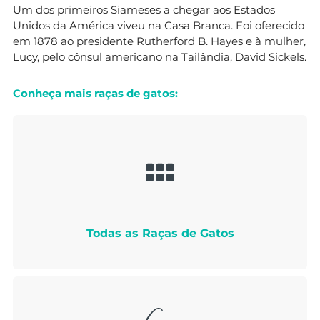
Um dos primeiros Siameses a chegar aos Estados
Unidos da América viveu na Casa Branca. Foi oferecido
em 1878 ao presidente Rutherford B. Hayes e à mulher,
Lucy, pelo cônsul americano na Tailândia, David Sickels.
Conheça mais raças de gatos:
Todas as Raças de Gatos