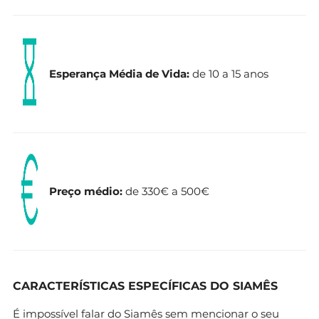
Esperança Média de Vida:
de 10 a 15 anos
Preço médio:
de 330€ a 500€
CARACTERÍSTICAS ESPECÍFICAS DO SIAMÊS
É impossível falar do Siamês sem mencionar o seu