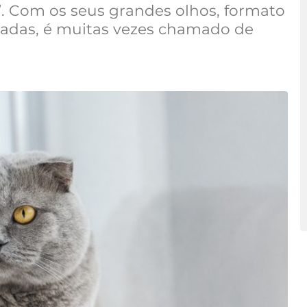
”. Com os seus grandes olhos, formato
radas, é muitas vezes chamado de