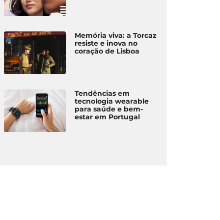
Memória viva: a Torcaz
resiste e inova no
coração de Lisboa
Tendências em
tecnologia wearable
para saúde e bem-
estar em Portugal