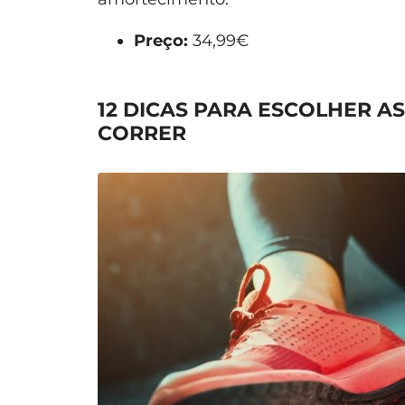
Preço:
34,99€
12 DICAS PARA ESCOLHER A
CORRER