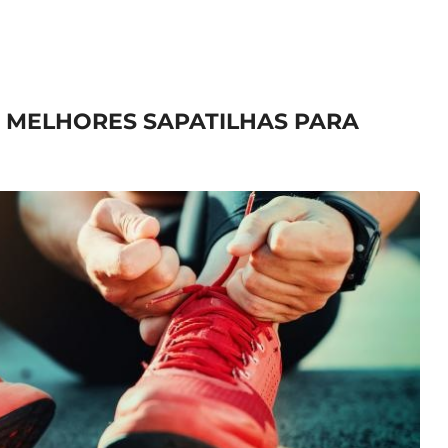
S MELHORES SAPATILHAS PARA