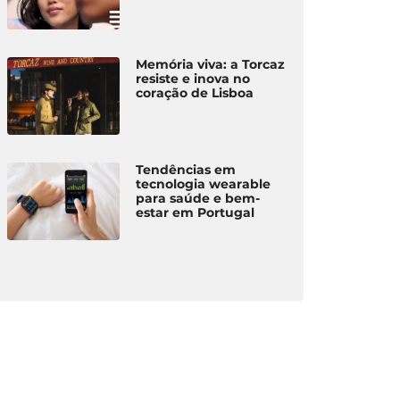
Memória viva: a Torcaz
resiste e inova no
coração de Lisboa
Tendências em
tecnologia wearable
para saúde e bem-
estar em Portugal