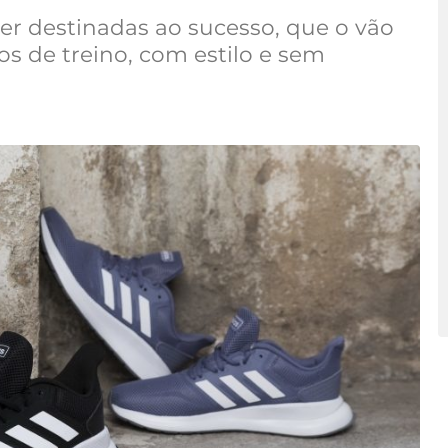
er destinadas ao sucesso, que o vão
vos de treino, com estilo e sem