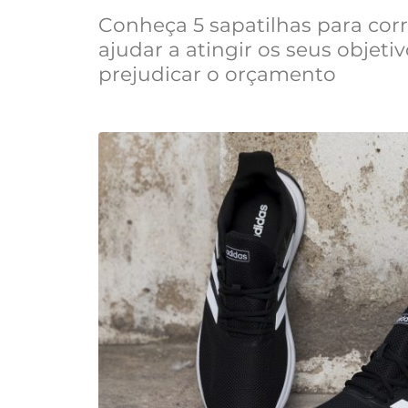
Conheça 5 sapatilhas para corr
ajudar a atingir os seus objeti
prejudicar o orçamento