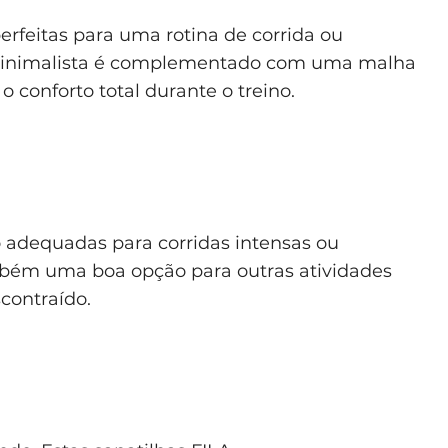
erfeitas para uma rotina de corrida ou
inimalista é complementado com uma malha
 conforto total durante o treino.
 adequadas para corridas intensas ou
mbém uma boa opção para outras atividades
contraído.