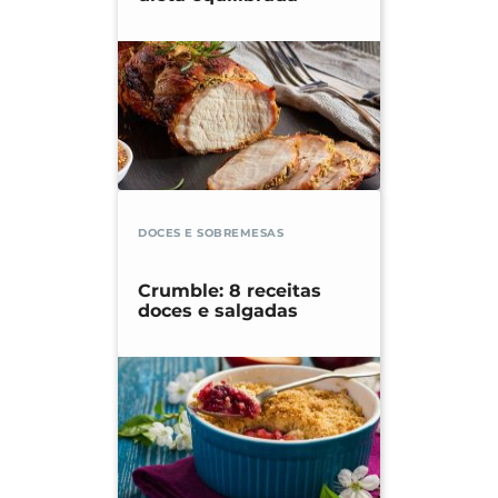
DOCES E SOBREMESAS
Crumble: 8 receitas
doces e salgadas