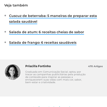
Veja também
Cuscuz de beterraba: 5 maneiras de preparar esta
salada saudável
Salada de atum: 6 receitas cheias de sabor
Salada de frango: 6 receitas saudáveis
Priscilla Fortinho
470 Artigos
Graduada em Comunicação Social, optou por
trocar as campanhas publicitárias pela produção
de conteúdo para inspirar as pessoas a
enriquecerem suas vidas com mais cor, sabor,
bem-estar e criatividade.