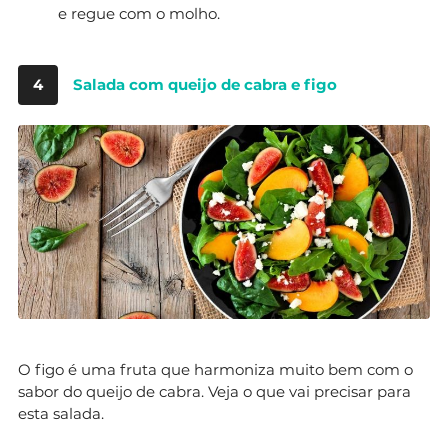
e regue com o molho.
4
Salada com queijo de cabra e figo
O figo é uma fruta que harmoniza muito bem com o
sabor do queijo de cabra. Veja o que vai precisar para
esta salada.