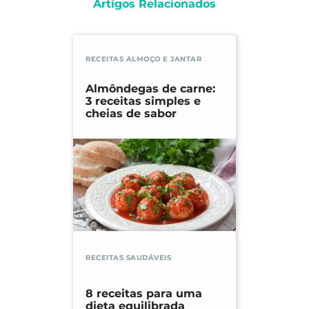
Artigos Relacionados
RECEITAS ALMOÇO E JANTAR
Almôndegas de carne:
3 receitas simples e
cheias de sabor
RECEITAS SAUDÁVEIS
8 receitas para uma
dieta equilibrada