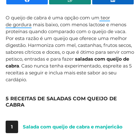
O queijo de cabra é uma opção com um
teor
de gordura
mais baixo, com menos lactose e menos
proteínas quando comparado com o queijo de vaca.
Por esta razão é um queijo que oferece uma melhor
digestão. Harmoniza com mel, castanhas, frutos secos,
sabores cítricos e doces, o que é ótimo para servir como
petisco, entradas e para fazer
saladas com queijo de
cabra
. Caso nunca tenha experimentado, espreite as 5
receitas a seguir e inclua mais este sabor ao seu
cardápio.
5 RECEITAS DE SALADAS COM QUEIJO DE
CABRA
1
Salada com queijo de cabra e manjericão