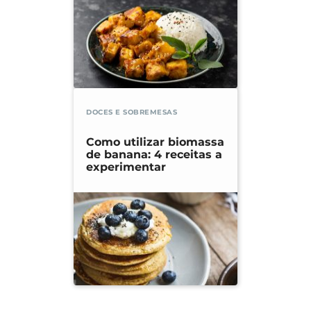
DOCES E SOBREMESAS
Como utilizar biomassa
de banana: 4 receitas a
experimentar