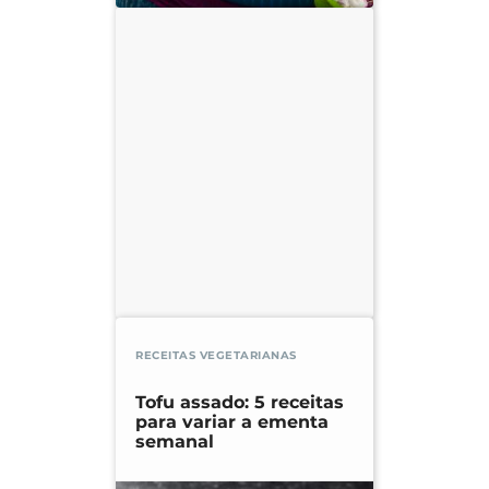
RECEITAS VEGETARIANAS
Tofu assado: 5 receitas
para variar a ementa
semanal