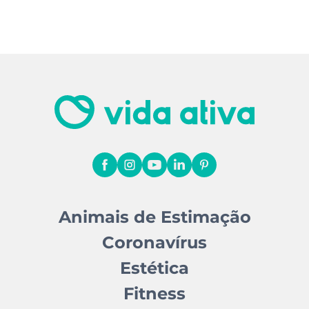
Animais de Estimação
Coronavírus
Estética
Fitness