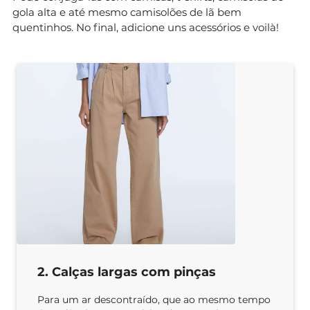
gola alta e até mesmo camisolões de lã bem
quentinhos. No final, adicione uns acessórios e voilà!
2. Calças largas com pinças
Para um ar descontraído, que ao mesmo tempo