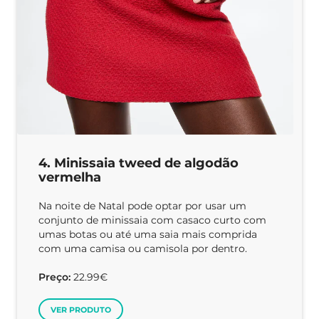
4. Minissaia tweed de algodão
vermelha
Na noite de Natal pode optar por usar um
conjunto de minissaia com casaco curto com
umas botas ou até uma saia mais comprida
com uma camisa ou camisola por dentro.
Preço:
22.99€
VER PRODUTO