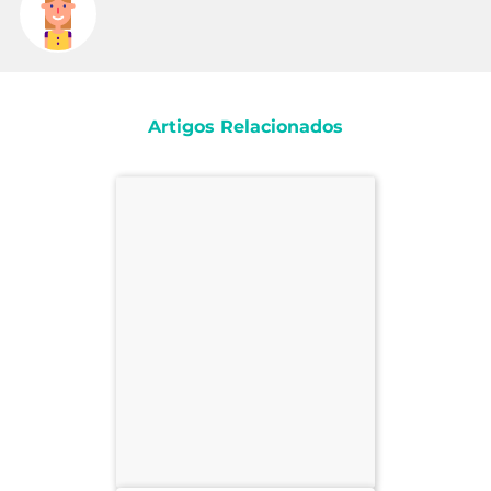
Artigos Relacionados