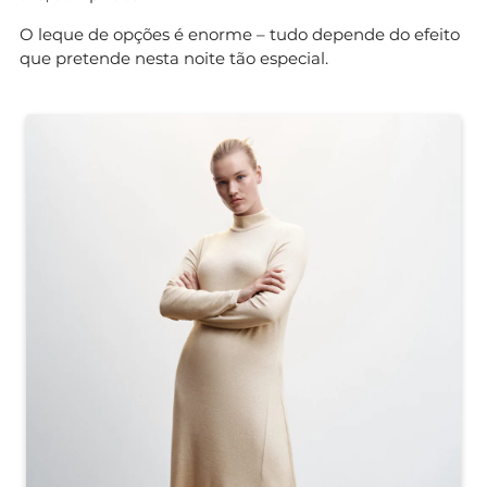
O leque de opções é enorme – tudo depende do efeito
que pretende nesta noite tão especial.