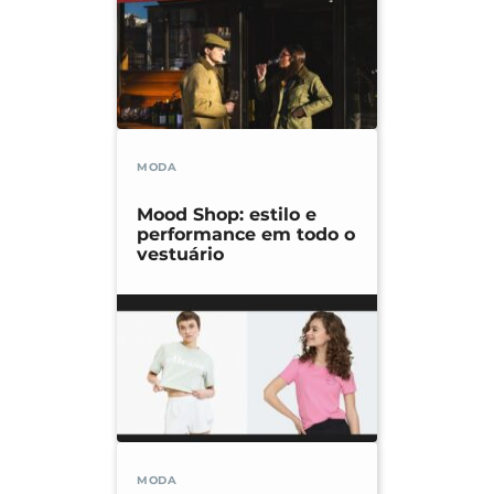
MODA
Mood Shop: estilo e
performance em todo o
vestuário
MODA