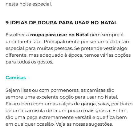
nesta noite especial.
9 IDEIAS DE ROUPA PARA USAR NO NATAL
Escolher a
roupa para usar no Natal
nem sempre é
uma tarefa fácil. Principalmente por ser uma data tão
especial para muitas pessoas. Se pretende vestir algo
diferente, mas adequado à época, temos várias opções
para todos os gostos.
Camisas
Sejam lisas ou com pormenores, as camisas são
sempre uma excelente opção para usar no Natal.
Ficam bem com umas calças de ganga, saias, por baixo
de uma camisola de lã um pouco mais grossa. Enfim,
são uma peça extremamente versátil e que fica bem
em qualquer ocasião. Veja as nossas sugestões.