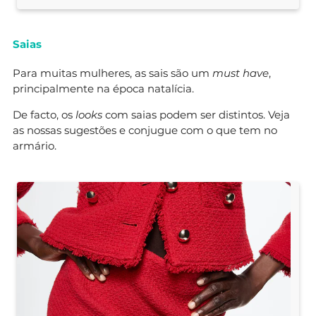
Saias
Para muitas mulheres, as sais são um
must have
,
principalmente na época natalícia.
De facto, os
looks
com saias podem ser distintos. Veja
as nossas sugestões e conjugue com o que tem no
armário.