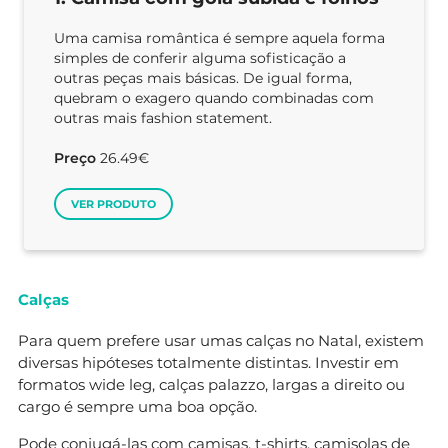
Uma camisa romântica é sempre aquela forma
simples de conferir alguma sofisticação a
outras peças mais básicas. De igual forma,
quebram o exagero quando combinadas com
outras mais fashion statement.
Preço
26.49€
VER PRODUTO
Calças
Para quem prefere usar umas calças no Natal, existem
diversas hipóteses totalmente distintas. Investir em
formatos wide leg, calças palazzo, largas a direito ou
cargo é sempre uma boa opção.
Pode conjugá-las com camisas, t-shirts, camisolas de