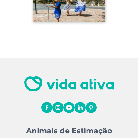
Animais de Estimação