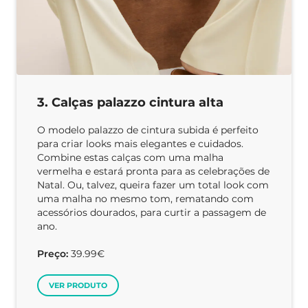
3. Calças palazzo cintura alta
O modelo palazzo de cintura subida é perfeito
para criar looks mais elegantes e cuidados.
Combine estas calças com uma malha
vermelha e estará pronta para as celebrações de
Natal. Ou, talvez, queira fazer um total look com
uma malha no mesmo tom, rematando com
acessórios dourados, para curtir a passagem de
ano.
Preço:
39.99€
VER PRODUTO