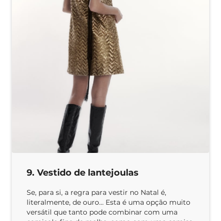
9. Vestido de lantejoulas
Se, para si, a regra para vestir no Natal é,
literalmente, de ouro… Esta é uma opção muito
versátil que tanto pode combinar com uma