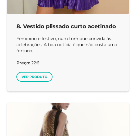
8. Vestido plissado curto acetinado
Feminino e festivo, num tom que convida às
celebrações. A boa notícia é que não custa uma
fortuna.
Preço:
22€
VER PRODUTO