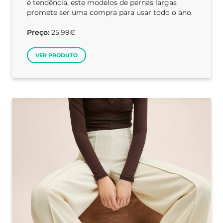
é tendência, este modelos de pernas largas
promete ser uma compra para usar todo o ano.
Preço:
25.99€
VER PRODUTO