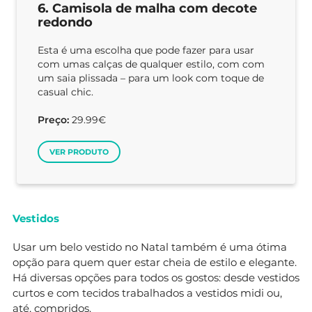
6. Camisola de malha com decote
redondo
Esta é uma escolha que pode fazer para usar
com umas calças de qualquer estilo, com com
um saia plissada – para um look com toque de
casual chic.
Preço:
29.99€
VER PRODUTO
Vestidos
Usar um belo vestido no Natal também é uma ótima
opção para quem quer estar cheia de estilo e elegante.
Há diversas opções para todos os gostos: desde vestidos
curtos e com tecidos trabalhados a vestidos midi ou,
até, compridos.