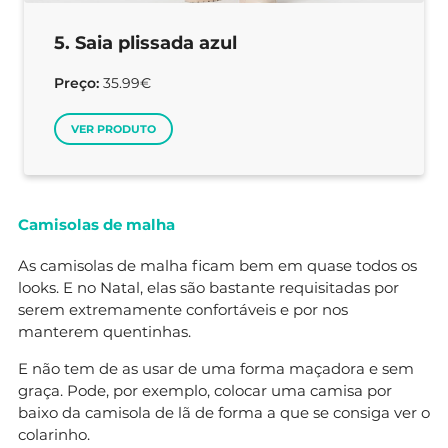
5. Saia plissada azul
Preço:
35.99€
VER PRODUTO
Camisolas de malha
As camisolas de malha ficam bem em quase todos os
looks. E no Natal, elas são bastante requisitadas por
serem extremamente confortáveis e por nos
manterem quentinhas.
E não tem de as usar de uma forma maçadora e sem
graça. Pode, por exemplo, colocar uma camisa por
baixo da camisola de lã de forma a que se consiga ver o
colarinho.