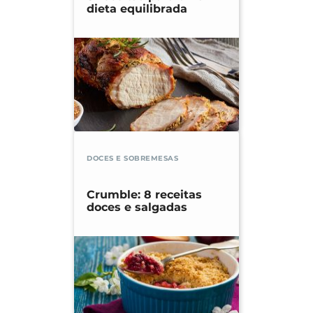
dieta equilibrada
DOCES E SOBREMESAS
Crumble: 8 receitas
doces e salgadas