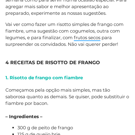
agregar mais sabor e melhor apresentação ao
preparado, experimente as nossas sugestões.
Vai ver como fazer um risotto simples de frango com
fiambre, uma sugestão com cogumelos, outra com
legumes, e para finalizar, com
frutos secos
para
surpreender os convidados. Não vai querer perder!
4 RECEITAS DE RISOTTO DE FRANGO
1. Risotto de frango com fiambre
Começamos pela opção mais simples, mas tão
saborosa quanto as demais. Se quiser, pode substituir o
fiambre por bacon.
– Ingredientes –
300 g de peito de frango
125 g de queijo brie