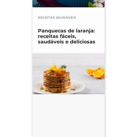
RECEITAS SAUDÁVEIS
Panquecas de laranja:
receitas fáceis,
saudáveis e deliciosas