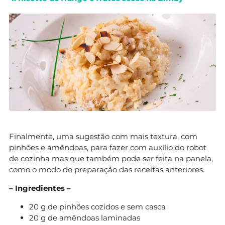
Finalmente, uma sugestão com mais textura, com
pinhões e amêndoas, para fazer com auxílio do robot
de cozinha mas que também pode ser feita na panela,
como o modo de preparação das receitas anteriores.
– Ingredientes –
20 g de pinhões cozidos e sem casca
20 g de amêndoas laminadas