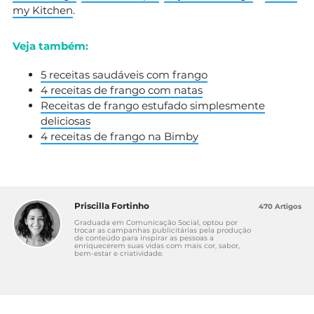
my Kitchen
.
Veja também:
5 receitas saudáveis com frango
4 receitas de frango com natas
Receitas de frango estufado simplesmente
deliciosas
4 receitas de frango na Bimby
Priscilla Fortinho
470 Artigos
Graduada em Comunicação Social, optou por
trocar as campanhas publicitárias pela produção
de conteúdo para inspirar as pessoas a
enriquecerem suas vidas com mais cor, sabor,
bem-estar e criatividade.