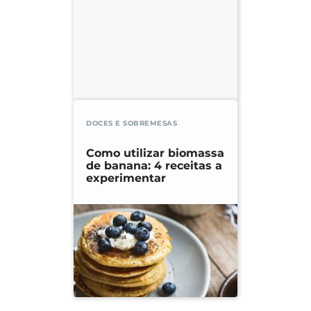
DOCES E SOBREMESAS
Como utilizar biomassa
de banana: 4 receitas a
experimentar