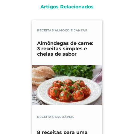
Artigos Relacionados
RECEITAS ALMOÇO E JANTAR
Almôndegas de carne:
3 receitas simples e
cheias de sabor
RECEITAS SAUDÁVEIS
8 receitas para uma