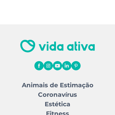
Animais de Estimação
Coronavírus
Estética
Fitness