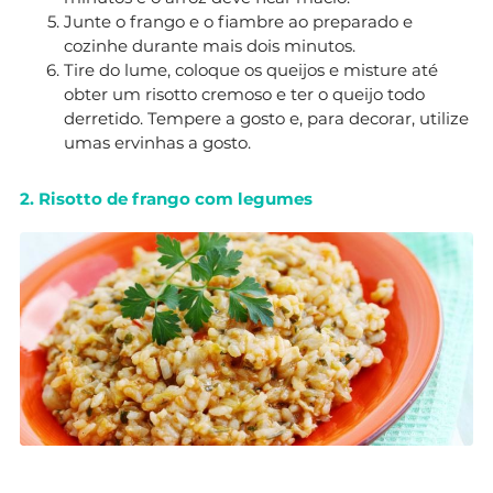
Junte o frango e o fiambre ao preparado e
cozinhe durante mais dois minutos.
Tire do lume, coloque os queijos e misture até
obter um risotto cremoso e ter o queijo todo
derretido. Tempere a gosto e, para decorar, utilize
umas ervinhas a gosto.
2. Risotto de frango com legumes