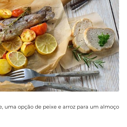
e, uma opção de peixe e arroz para um almoço