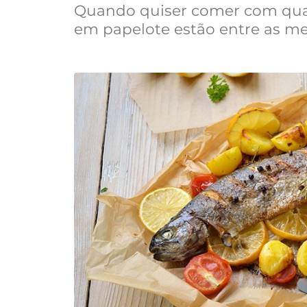
Quando quiser comer com qual
em papelote estão entre as mel