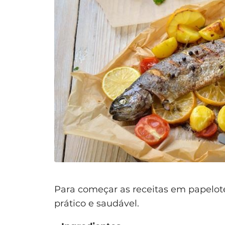
Para começar as receitas em papelot
prático e saudável.