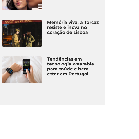
Memória viva: a Torcaz
resiste e inova no
coração de Lisboa
Tendências em
tecnologia wearable
para saúde e bem-
estar em Portugal