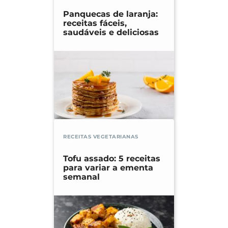
Panquecas de laranja:
receitas fáceis,
saudáveis e deliciosas
RECEITAS VEGETARIANAS
Tofu assado: 5 receitas
para variar a ementa
semanal