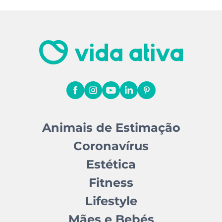
Animais de Estimação
Coronavírus
Estética
Fitness
Lifestyle
Mães e Bebés