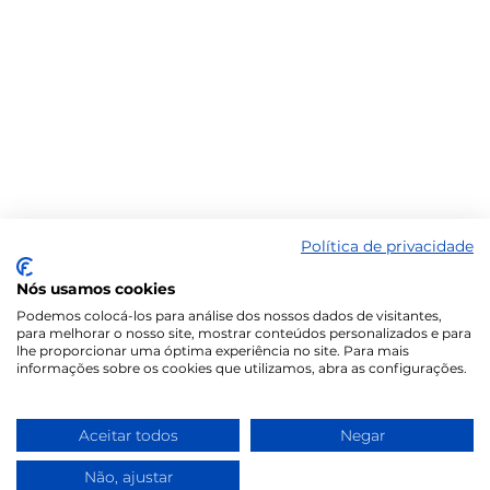
Política de privacidade
Nós usamos cookies
Podemos colocá-los para análise dos nossos dados de visitantes,
para melhorar o nosso site, mostrar conteúdos personalizados e para
lhe proporcionar uma óptima experiência no site. Para mais
informações sobre os cookies que utilizamos, abra as configurações.
Aceitar todos
Negar
Não, ajustar