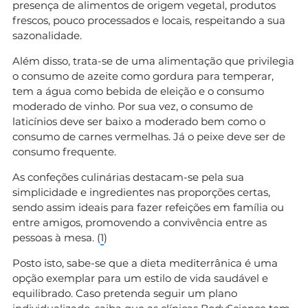
presença de alimentos de origem vegetal, produtos
frescos, pouco processados e locais, respeitando a sua
sazonalidade.
Além disso, trata-se de uma alimentação que privilegia
o consumo de azeite como gordura para temperar,
tem a água como bebida de eleição e o consumo
moderado de vinho. Por sua vez, o consumo de
laticínios deve ser baixo a moderado bem como o
consumo de carnes vermelhas. Já o peixe deve ser de
consumo frequente.
As confeções culinárias destacam-se pela sua
simplicidade e ingredientes nas proporções certas,
sendo assim ideais para fazer refeições em família ou
entre amigos, promovendo a convivência entre as
pessoas à mesa. (
1
)
Posto isto, sabe-se que a dieta mediterrânica é uma
opção exemplar para um estilo de vida saudável e
equilibrado. Caso pretenda seguir um plano