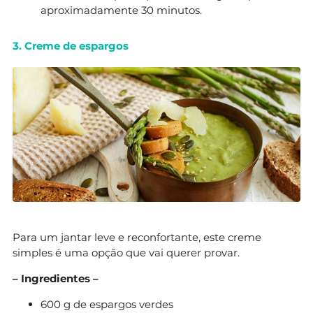
aproximadamente 30 minutos.
3. Creme de espargos
Para um jantar leve e reconfortante, este creme
simples é uma opção que vai querer provar.
– Ingredientes –
600 g de espargos verdes