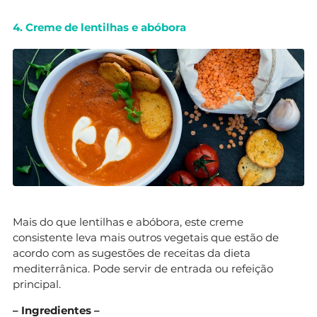
4. Creme de lentilhas e abóbora
Mais do que lentilhas e abóbora, este creme
consistente leva mais outros vegetais que estão de
acordo com as sugestões de receitas da dieta
mediterrânica. Pode servir de entrada ou refeição
principal.
– Ingredientes –