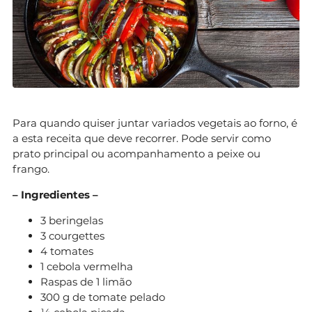
Para quando quiser juntar variados vegetais ao forno, é
a esta receita que deve recorrer. Pode servir como
prato principal ou acompanhamento a peixe ou
frango.
– Ingredientes –
3 beringelas
3 courgettes
4 tomates
1 cebola vermelha
Raspas de 1 limão
300 g de tomate pelado