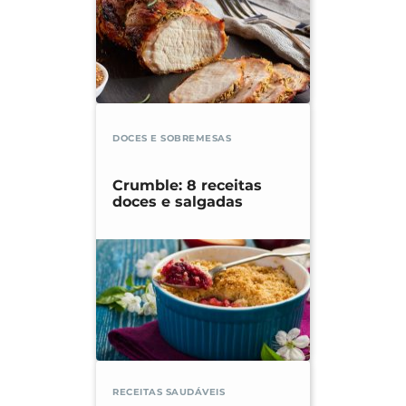
DOCES E SOBREMESAS
Crumble: 8 receitas
doces e salgadas
RECEITAS SAUDÁVEIS