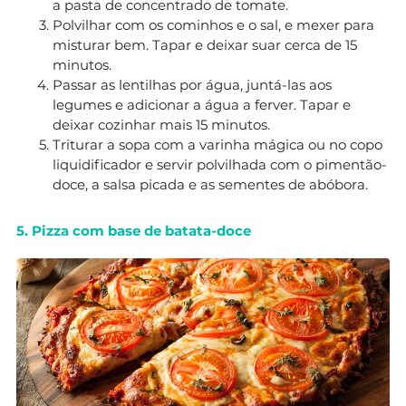
a pasta de concentrado de tomate.
Polvilhar com os cominhos e o sal, e mexer para
misturar bem. Tapar e deixar suar cerca de 15
minutos.
Passar as lentilhas por água, juntá-las aos
legumes e adicionar a água a ferver. Tapar e
deixar cozinhar mais 15 minutos.
Triturar a sopa com a varinha mágica ou no copo
liquidificador e servir polvilhada com o pimentão-
doce, a salsa picada e as sementes de abóbora.
5. Pizza com base de batata-doce