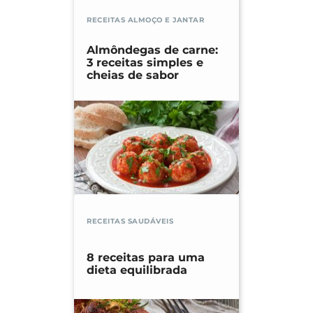
RECEITAS ALMOÇO E JANTAR
Almôndegas de carne:
3 receitas simples e
cheias de sabor
RECEITAS SAUDÁVEIS
8 receitas para uma
dieta equilibrada