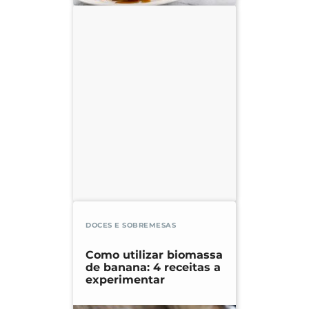
DOCES E SOBREMESAS
Como utilizar biomassa
de banana: 4 receitas a
experimentar