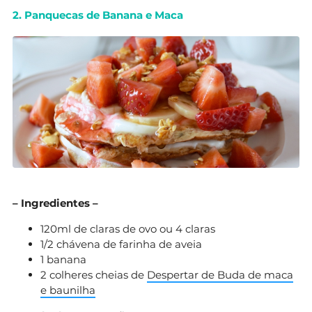
2. Panquecas de Banana e Maca
– Ingredientes –
120ml de claras de ovo ou 4 claras
1/2 chávena de farinha de aveia
1 banana
2 colheres cheias de
Despertar de Buda de maca
e baunilha