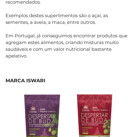
recomendados.
Exemplos destes superlimentos são o açaí, as
sementes, a aveia, a maca, entre outros.
Em Portugal, já conseguimos encontrar produtos que
agregam estes alimentos, criando misturas muito
saudáveis e com um valor nutricional bastante
apelativo.
MARCA ISWARI