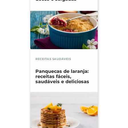
RECEITAS SAUDÁVEIS
Panquecas de laranja:
receitas fáceis,
saudáveis e deliciosas