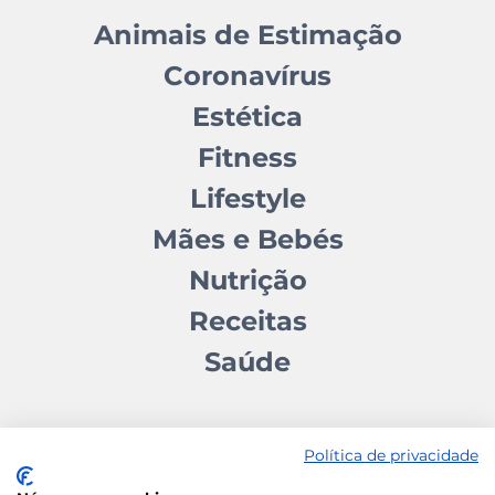
Animais de Estimação
Coronavírus
Estética
Fitness
Lifestyle
Mães e Bebés
Nutrição
Receitas
Saúde
Política de privacidade