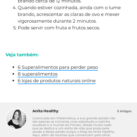
brando cerca de 12 minutos.
Quando estiver cozinhada, ainda com o lume
brando, acrescentar as claras de ovo e mexer
vigorosamente durante 2 minutos.
Pode servir com fruta e frutos secos.
Veja também:
6 Superalimentos para perder peso
8 superalimentos
6 lojas de produtos naturais online
Anita Healthy
5 Artigos
Licenciada em Matemática, a sua grande paixão não
são apenas os números, mas sobretudo a cozinha
saudável e o mundo do Fitness. Desde muito cedo
que se dedica a um estilo de vida que preza pela
saúde e dessa paixão surgiu o blog da Anita Healthy.
Aqui, além de receitas que convencem pelo olhar,