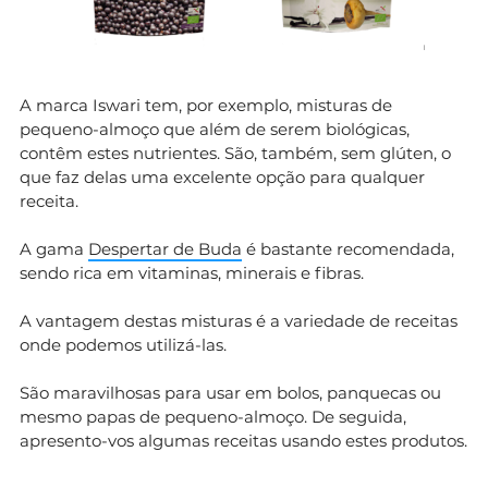
A marca Iswari tem, por exemplo, misturas de
pequeno-almoço que além de serem biológicas,
contêm estes nutrientes. São, também, sem glúten, o
que faz delas uma excelente opção para qualquer
receita.
A gama
Despertar de Buda
é bastante recomendada,
sendo rica em vitaminas, minerais e fibras.
A vantagem destas misturas é a variedade de receitas
onde podemos utilizá-las.
São maravilhosas para usar em bolos, panquecas ou
mesmo papas de pequeno-almoço. De seguida,
apresento-vos algumas receitas usando estes produtos.