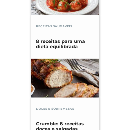
RECEITAS SAUDÁVEIS
8 receitas para uma
dieta equilibrada
DOCES E SOBREMESAS
Crumble: 8 receitas
doces e salgadas