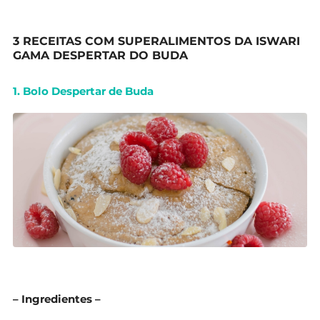
3 RECEITAS COM SUPERALIMENTOS DA ISWARI
GAMA DESPERTAR DO BUDA
1. Bolo Despertar de Buda
– Ingredientes –