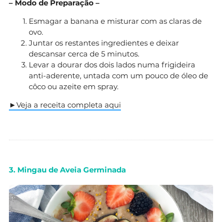
– Modo de Preparação –
Esmagar a banana e misturar com as claras de
ovo.
Juntar os restantes ingredientes e deixar
descansar cerca de 5 minutos.
Levar a dourar dos dois lados numa frigideira
anti-aderente, untada com um pouco de óleo de
côco ou azeite em spray.
►Veja a receita completa aqui
3. Mingau de Aveia Germinada