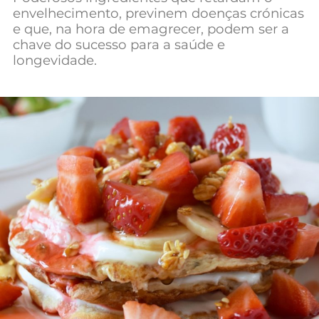
envelhecimento, previnem doenças crónicas
e que, na hora de emagrecer, podem ser a
chave do sucesso para a saúde e
longevidade.