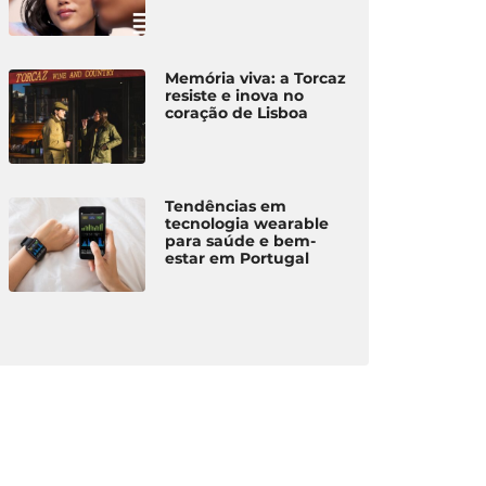
Memória viva: a Torcaz
resiste e inova no
coração de Lisboa
Tendências em
tecnologia wearable
para saúde e bem-
estar em Portugal