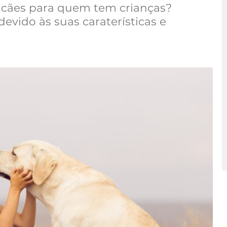
 cães para quem tem crianças?
vido às suas caraterísticas e