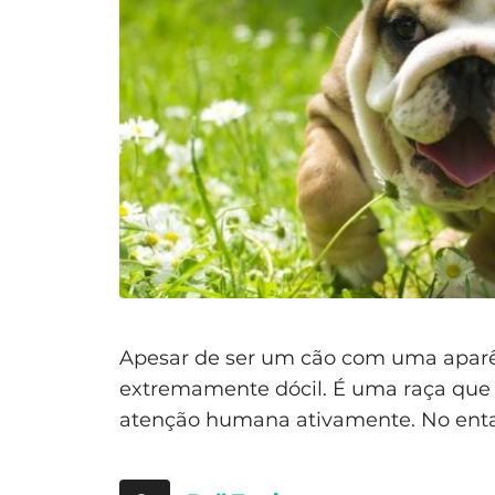
Apesar de ser um cão com uma aparên
extremamente dócil. É uma raça que 
atenção humana ativamente. No enta