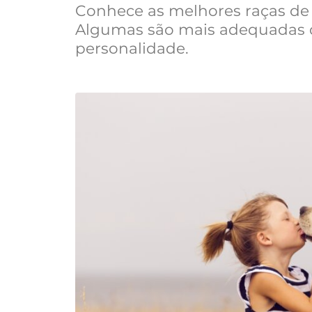
Conhece as melhores raças de
Algumas são mais adequadas de
personalidade.