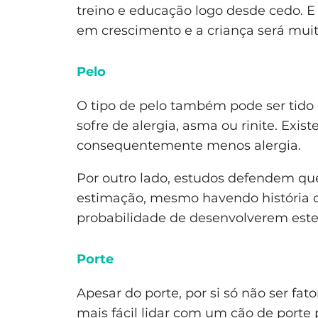
treino e educação logo desde cedo. E
em crescimento e a criança será muit
Pelo
O tipo de pelo também pode ser tido
sofre de alergia, asma ou rinite. Ex
consequentemente menos alergia.
Por outro lado, estudos defendem qu
estimação, mesmo havendo história de
probabilidade de desenvolverem est
Porte
Apesar do porte, por si só não ser fa
mais fácil lidar com um cão de porte 