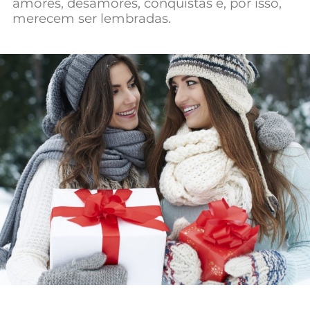
amores, desamores, conquistas e, por isso,
merecem ser lembradas.