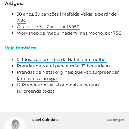
Artigos:
30 anos, 30 canções | Mafalda Veiga, a partir de
25€
Óculos de Sol Zara, por 15,95€
Workshop de maquilhagem Inês Mocho, por 75€
Veja também:
12 Ideias de prendas de Natal para mulher
Prendas de Natal para a mãe: 12 boas ideias
Prendas de Natal originais que vão surpreender
familiares e amigos
12 Prendas de Natal originais e baratas:
surpreenda todos!
Isabel Coimbra
476 Artigos