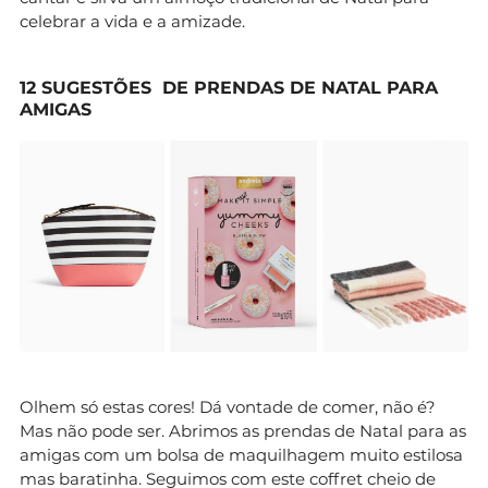
celebrar a vida e a amizade.
12 SUGESTÕES DE PRENDAS DE NATAL PARA
AMIGAS
Olhem só estas cores! Dá vontade de comer, não é?
Mas não pode ser. Abrimos as prendas de Natal para as
amigas com um bolsa de maquilhagem muito estilosa
mas baratinha. Seguimos com este coffret cheio de