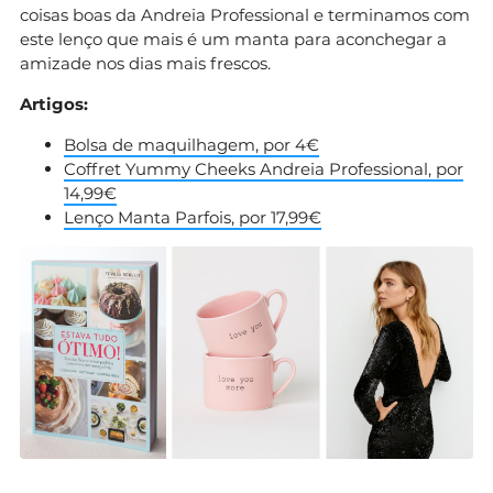
coisas boas da Andreia Professional e terminamos com
este lenço que mais é um manta para aconchegar a
amizade nos dias mais frescos.
Artigos:
Bolsa de maquilhagem, por 4€
Coffret Yummy Cheeks Andreia Professional, por
14,99€
Lenço Manta Parfois, por 17,99€