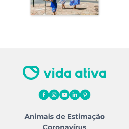
Animais de Estimação
Coronavírus