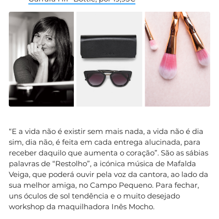
“E a vida não é existir sem mais nada, a vida não é dia
sim, dia não, é feita em cada entrega alucinada, para
receber daquilo que aumenta o coração”. São as sábias
palavras de “Restolho”, a icónica música de Mafalda
Veiga, que poderá ouvir pela voz da cantora, ao lado da
sua melhor amiga, no Campo Pequeno. Para fechar,
uns óculos de sol tendência e o muito desejado
workshop da maquilhadora Inês Mocho.