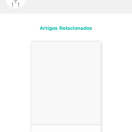
Artigos Relacionados