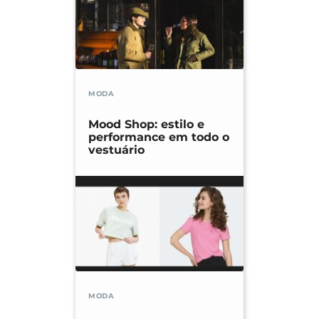
MODA
Mood Shop: estilo e
performance em todo o
vestuário
MODA