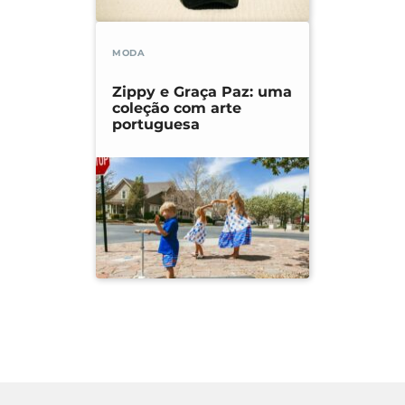
MODA
Zippy e Graça Paz: uma
coleção com arte
portuguesa