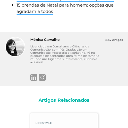
15 prendas de Natal para homem: opções que
agradam a todos
Mónica Carvalho
824 Artigos
Licenciada em Jornalismo e Ciências da
Comunicação, com Pós-Graduação em
Comunicação, Assessoria e Marketing. Vê na
produção de conteúdos uma forma de tornar o
mundo um lugar mais interessante, curioso e
acessível.
Artigos Relacionados
LIFESTYLE