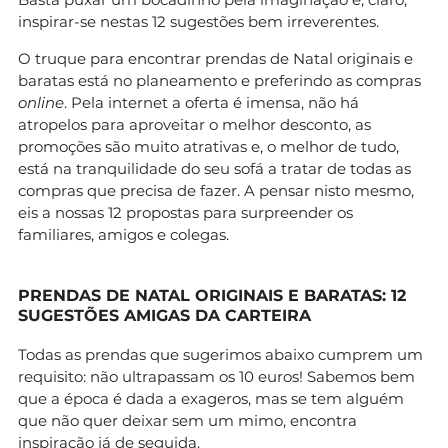
inspirar-se nestas 12 sugestões bem irreverentes.
O truque para encontrar prendas de Natal originais e
baratas está no planeamento e preferindo as compras
online
. Pela internet a oferta é imensa, não há
atropelos para aproveitar o melhor desconto, as
promoções são muito atrativas e, o melhor de tudo,
está na tranquilidade do seu sofá a tratar de todas as
compras que precisa de fazer. A pensar nisto mesmo,
eis a nossas 12 propostas para surpreender os
familiares, amigos e colegas.
PRENDAS DE NATAL ORIGINAIS E BARATAS: 12
SUGESTÕES AMIGAS DA CARTEIRA
Todas as prendas que sugerimos abaixo cumprem um
requisito: não ultrapassam os 10 euros! Sabemos bem
que a época é dada a exageros, mas se tem alguém
que não quer deixar sem um mimo, encontra
inspiração já de seguida.