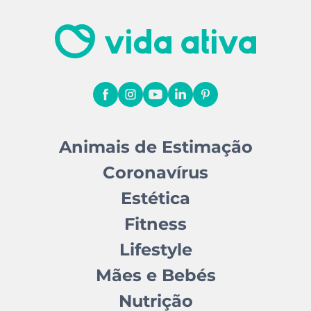
Animais de Estimação
Coronavírus
Estética
Fitness
Lifestyle
Mães e Bebés
Nutrição