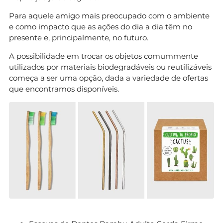
Para aquele amigo mais preocupado com o ambiente
e como impacto que as ações do dia a dia têm no
presente e, principalmente, no futuro.
A possibilidade em trocar os objetos comummente
utilizados por materiais biodegradáveis ou reutilizáveis
começa a ser uma opção, dada a variedade de ofertas
que encontramos disponíveis.