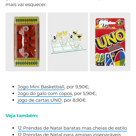
mais vai esquecer.
Jogo Mini Basketball
, por 9,90€;
Jogo do galo com copos
, por 5,90€;
jogo de cartas UNO
, por 8,90€.
Veja também:
12 Prendas de Natal baratas mas cheias de estilo
12 Prendas de Natal para amigas inseparáveis