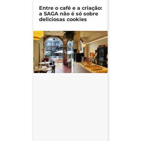
Entre o café e a criação:
a SAGA não é só sobre
deliciosas cookies