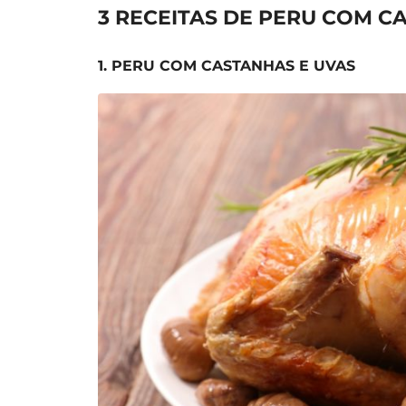
3 RECEITAS DE PERU COM C
1. PERU COM CASTANHAS E UVAS