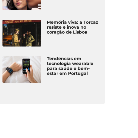
Memória viva: a Torcaz
resiste e inova no
coração de Lisboa
Tendências em
tecnologia wearable
para saúde e bem-
estar em Portugal