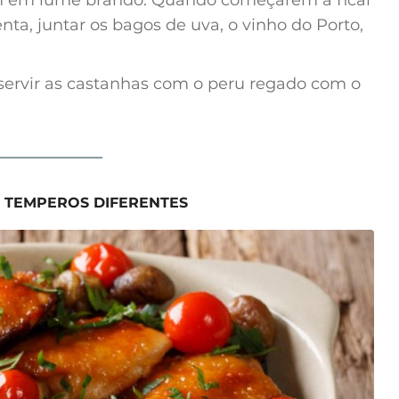
nta, juntar os bagos de uva, o vinho do Porto,
servir as castanhas com o peru regado com o
E TEMPEROS DIFERENTES