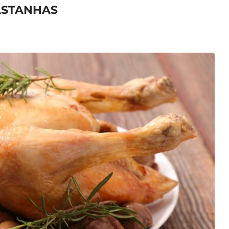
ASTANHAS