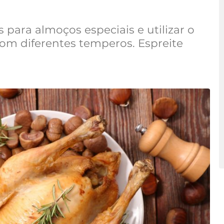
para almoços especiais e utilizar o
 com diferentes temperos. Espreite