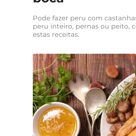
Pode fazer peru com castanhas 
peru inteiro, pernas ou peito,
estas receitas.