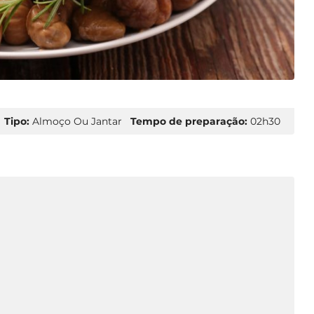
Tipo:
Almoço Ou Jantar
Tempo de preparação:
02h30