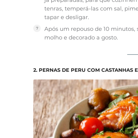
tenras, temperá-las com sal, pime
tapar e desligar.
Após um repouso de 10 minutos, 
molho e decorado a gosto.
2. PERNAS DE PERU COM CASTANHAS 