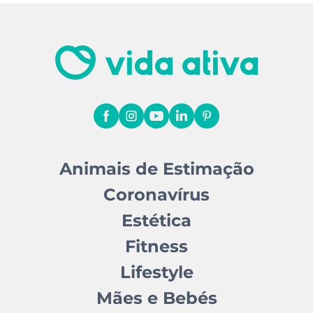
Animais de Estimação
Coronavírus
Estética
Fitness
Lifestyle
Mães e Bebés