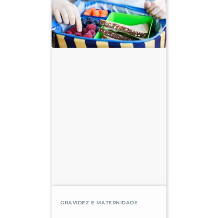
GRAVIDEZ E MATERNIDADE