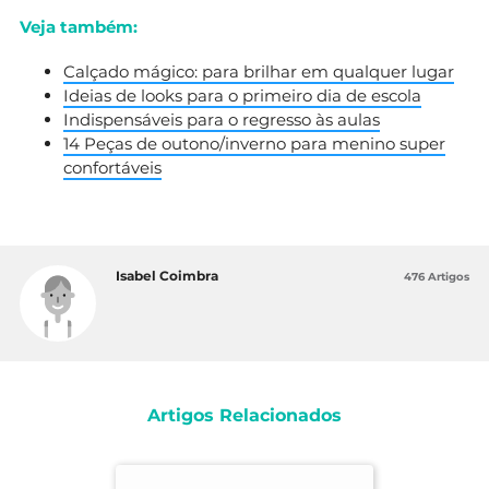
Veja também:
Calçado mágico: para brilhar em qualquer lugar
Ideias de looks para o primeiro dia de escola
Indispensáveis para o regresso às aulas
14 Peças de outono/inverno para menino super
confortáveis
Isabel Coimbra
476 Artigos
Artigos Relacionados