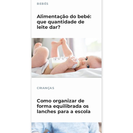
BEBÉS
Alimentação do bebé:
que quantidade de
leite dar?
CRIANÇAS
Como organizar de
forma equilibrada os
lanches para a escola