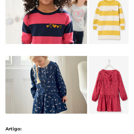
Artigo: