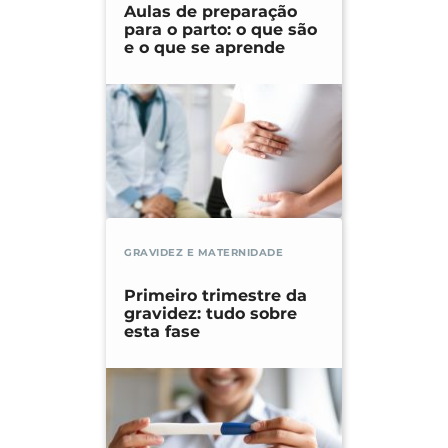
Aulas de preparação
para o parto: o que são
e o que se aprende
GRAVIDEZ E MATERNIDADE
Primeiro trimestre da
gravidez: tudo sobre
esta fase