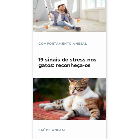
COMPORTAMENTO ANIMAL
19 sinais de stress nos
gatos: reconheça-os
SAÚDE ANIMAL