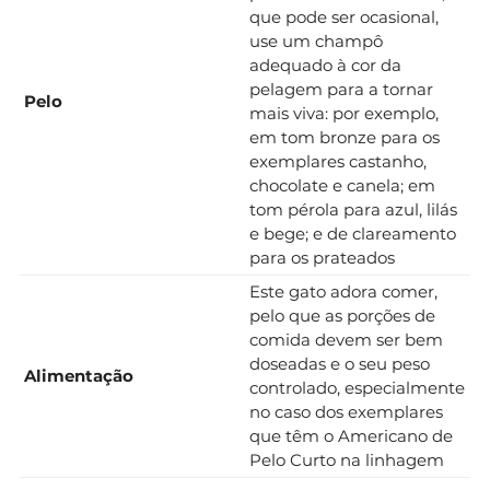
que pode ser ocasional,
use um champô
adequado à cor da
pelagem para a tornar
Pelo
mais viva: por exemplo,
em tom bronze para os
exemplares castanho,
chocolate e canela; em
tom pérola para azul, lilás
e bege; e de clareamento
para os prateados
Este gato adora comer,
pelo que as porções de
comida devem ser bem
doseadas e o seu peso
Alimentação
controlado, especialmente
no caso dos exemplares
que têm o Americano de
Pelo Curto na linhagem