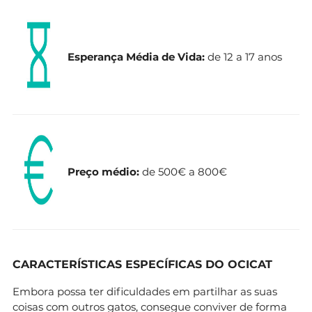
Esperança Média de Vida:
de 12 a 17 anos
Preço médio:
de 500€ a 800€
CARACTERÍSTICAS ESPECÍFICAS DO OCICAT
Embora possa ter dificuldades em partilhar as suas
coisas com outros gatos, consegue conviver de forma