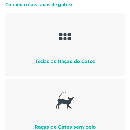
Conheça mais raças de gatos:
Todas as Raças de Gatos
Raças de Gatos sem pelo