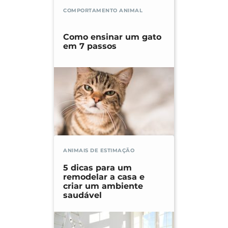
COMPORTAMENTO ANIMAL
Como ensinar um gato
em 7 passos
ANIMAIS DE ESTIMAÇÃO
5 dicas para um
remodelar a casa e
criar um ambiente
saudável