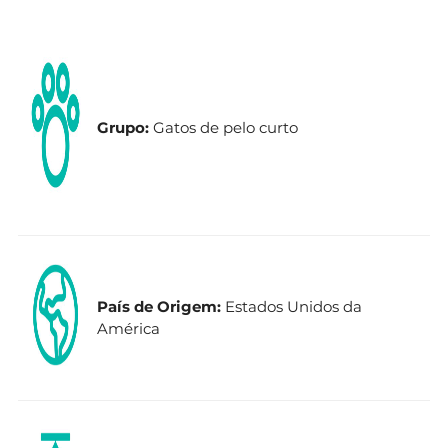
Grupo:
Gatos de pelo curto
País de Origem:
Estados Unidos da
América