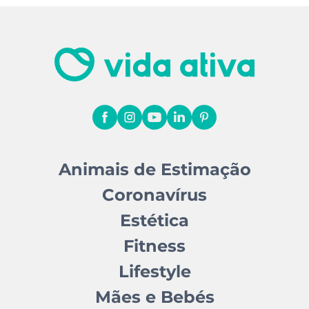
Animais de Estimação
Coronavírus
Estética
Fitness
Lifestyle
Mães e Bebés