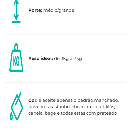
Porte:
médio/grande
Peso ideal:
de 3kg a 7kg
Cor:
é aceite apenas o padrão manchado,
nas cores castanho, chocolate, azul, lilás,
canela, bege e todas estas com prateado