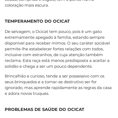
coloração mais escura.
TEMPERAMENTO DO OCICAT
De selvagem, o Ocicat tem pouco, pois é um gato
extremamente apegado à família, estando sempre
disponível para receber mimos. O seu caráter sociável
permite-lhe estabelecer fortes relações com todos,
inclusive com estranhos, de cuja atenção também
reclama. Esta raça está menos predisposta a aceitar a
solidão e chega a ser um pouco dependente.
Brincalhão e curioso, tende a ser possessivo com os
seus brinquedos e a tornar-se destrutivo ser for
ignorado, mas aprende rapidamente as regras da casa
e adora novos truques.
PROBLEMAS DE SAÚDE DO OCICAT