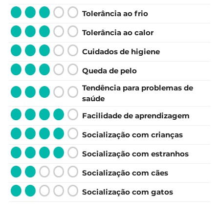
Tolerância ao frio
Tolerância ao calor
Cuidados de higiene
Queda de pelo
Tendência para problemas de
saúde
Facilidade de aprendizagem
Socialização com crianças
Socialização com estranhos
Socialização com cães
Socialização com gatos