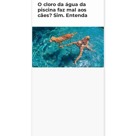
O cloro da água da
piscina faz mal aos
cães? Sim. Entenda