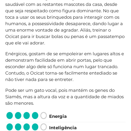
saudável com as restantes mascotes da casa, desde
que seja respeitado como figura dominante. No que
toca a usar os seus brinquedos para interagir com os
humanos, a possessividade desaparece, dando lugar a
uma enorme vontade de agradar. Aliás, treinar o
Ocicat para ir buscar bolas ou penas é um passatempo
que ele vai adorar.
Enérgicos, gostam de se empoleirar em lugares altos e
demonstram facilidade em abrir portas, pelo que
esconder algo dele só funciona num lugar trancado.
Contudo, o Ocicat torna-se facilmente entediado se
não tiver nada para se entreter.
Pode ser um gato vocal, pois mantém os genes do
Siamês, mas a altura da voz e a quantidade de miados
são menores.
Energia
Inteligência