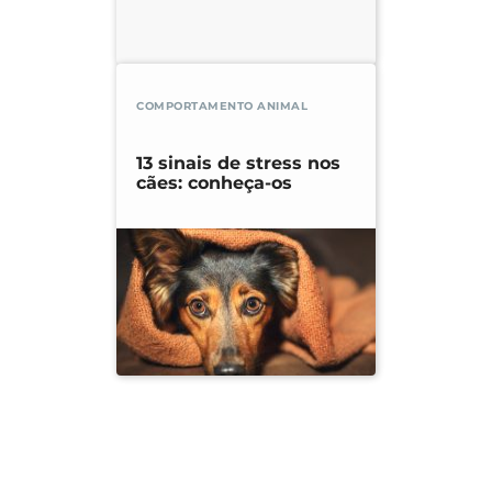
COMPORTAMENTO ANIMAL
13 sinais de stress nos
cães: conheça-os