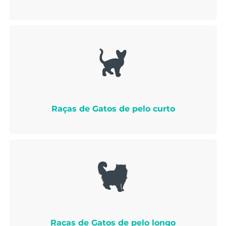
Raças de Gatos de pelo curto
Raças de Gatos de pelo longo