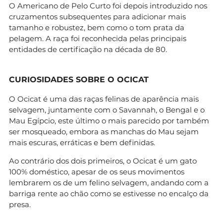
O Americano de Pelo Curto foi depois introduzido nos
cruzamentos subsequentes para adicionar mais
tamanho e robustez, bem como o tom prata da
pelagem. A raça foi reconhecida pelas principais
entidades de certificação na década de 80.
CURIOSIDADES SOBRE O OCICAT
O Ocicat é uma das raças felinas de aparência mais
selvagem, juntamente com o Savannah, o Bengal e o
Mau Egípcio, este último o mais parecido por também
ser mosqueado, embora as manchas do Mau sejam
mais escuras, erráticas e bem definidas.
Ao contrário dos dois primeiros, o Ocicat é um gato
100% doméstico, apesar de os seus movimentos
lembrarem os de um felino selvagem, andando com a
barriga rente ao chão como se estivesse no encalço da
presa.