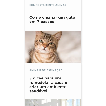
COMPORTAMENTO ANIMAL
Como ensinar um gato
em 7 passos
ANIMAIS DE ESTIMAÇÃO
5 dicas para um
remodelar a casa e
criar um ambiente
saudável