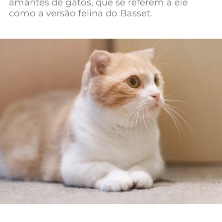
amantes de gatos, que se referem a ele
como a versão felina do Basset.