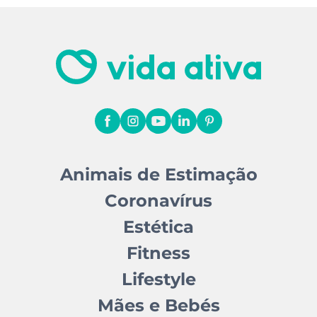
Animais de Estimação
Coronavírus
Estética
Fitness
Lifestyle
Mães e Bebés