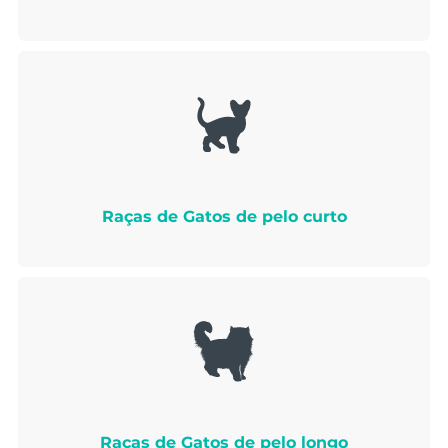
Raças de Gatos de pelo curto
Raças de Gatos de pelo longo