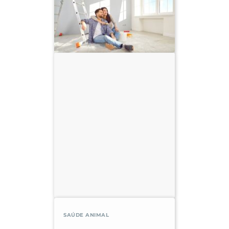
SAÚDE ANIMAL