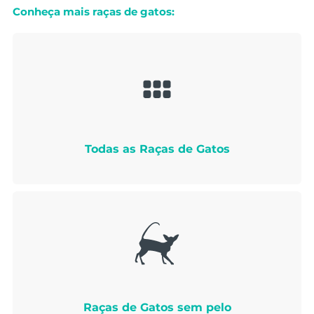
Conheça mais raças de gatos:
Todas as Raças de Gatos
Raças de Gatos sem pelo