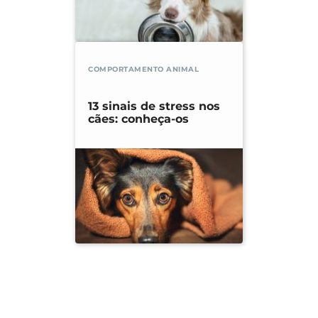
COMPORTAMENTO ANIMAL
13 sinais de stress nos
cães: conheça-os