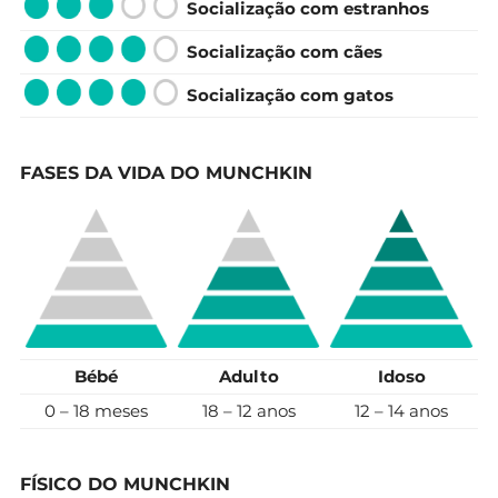
Socialização com estranhos
Socialização com cães
Socialização com gatos
FASES DA VIDA DO MUNCHKIN
Bébé
Adulto
Idoso
0 – 18 meses
18 – 12 anos
12 – 14 anos
FÍSICO DO MUNCHKIN