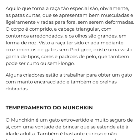
Aquilo que torna a raça tão especial são, obviamente,
as patas curtas, que se apresentam bem musculadas e
ligeiramente viradas para fora, sem serem deformadas.
O corpo é comprido, a cabeça triangular, com
contornos arredondados, e os olhos são grandes, em
forma de noz. Visto a raça ter sido criada mediante
cruzamentos de gatos sem Pedigree, existe uma vasta
gama de tipos, cores e padrões de pelo, que também
pode ser curto ou semi-longo.
Alguns criadores estão a trabalhar para obter um gato
com manto encaracolado e também de orelhas
dobradas.
TEMPERAMENTO DO MUNCHKIN
O Munchkin é um gato extrovertido e muito seguro de
si, com uma vontade de brincar que se estende até à
idade adulta. Também é bastante curioso e não