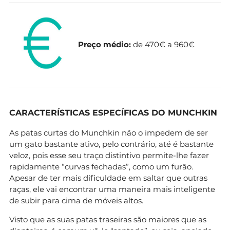
Preço médio:
de 470€ a 960€
CARACTERÍSTICAS ESPECÍFICAS DO MUNCHKIN
As patas curtas do Munchkin não o impedem de ser
um gato bastante ativo, pelo contrário, até é bastante
veloz, pois esse seu traço distintivo permite-lhe fazer
rapidamente “curvas fechadas”, como um furão.
Apesar de ter mais dificuldade em saltar que outras
raças, ele vai encontrar uma maneira mais inteligente
de subir para cima de móveis altos.
Visto que as suas patas traseiras são maiores que as