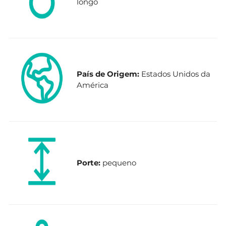
longo
País de Origem:
Estados Unidos da
América
Porte:
pequeno