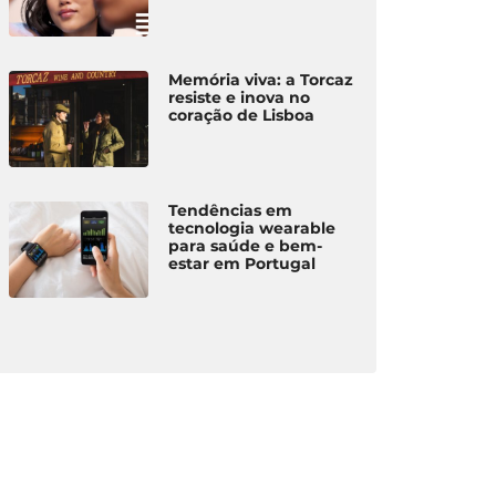
Memória viva: a Torcaz
resiste e inova no
coração de Lisboa
Tendências em
tecnologia wearable
para saúde e bem-
estar em Portugal