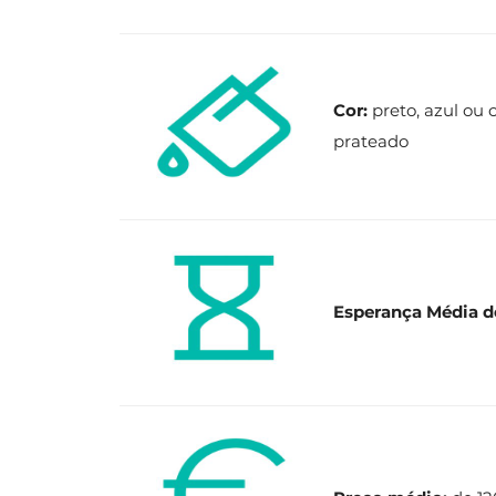
Cor:
preto, azul ou
prateado
Esperança Média d