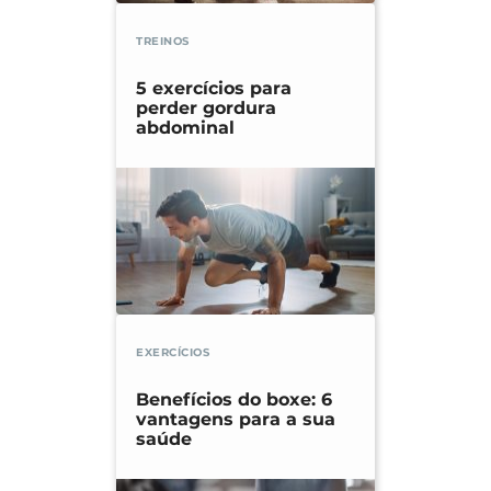
TREINOS
5 exercícios para
perder gordura
abdominal
EXERCÍCIOS
Benefícios do boxe: 6
vantagens para a sua
saúde