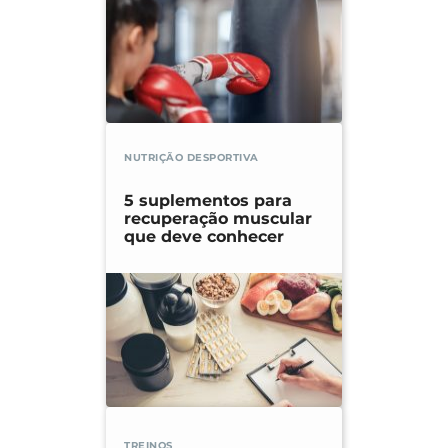
NUTRIÇÃO DESPORTIVA
5 suplementos para
recuperação muscular
que deve conhecer
TREINOS