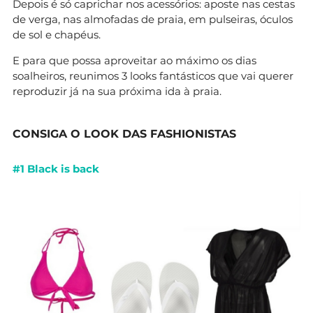
Depois é só caprichar nos acessórios: aposte nas cestas
de verga, nas almofadas de praia, em pulseiras, óculos
de sol e chapéus.
E para que possa aproveitar ao máximo os dias
soalheiros, reunimos 3 looks fantásticos que vai querer
reproduzir já na sua próxima ida à praia.
CONSIGA O LOOK DAS FASHIONISTAS
#1 Black is back