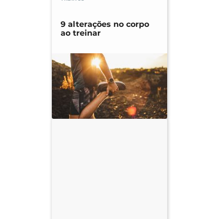
9 alterações no corpo
ao treinar