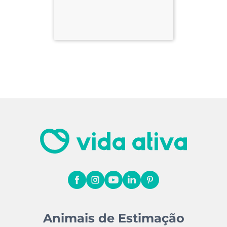
Animais de Estimação