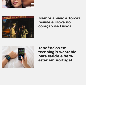
Memória viva: a Torcaz
resiste e inova no
coração de Lisboa
Tendências em
tecnologia wearable
para saúde e bem-
estar em Portugal