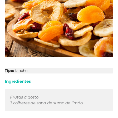
Tipo:
lanche.
Ingredientes
Frutas a gosto
3 colheres de sopa de sumo de limão