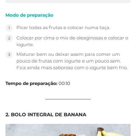
Modo de preparação
Picar todas as frutas e colocar numa taça.
Colocar por cima o mix de oleaginosas e colocar o
iogurte.
Misturar bem ou deixar assim para comer um
pouco de frutas com iogurte e um pouco sem.
Fica ainda mais saboroso com o iogurte bem frio.
Tempo de preparação:
00:10
2. BOLO INTEGRAL DE BANANA