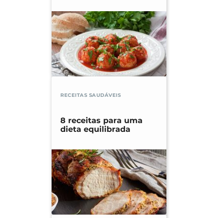
RECEITAS SAUDÁVEIS
8 receitas para uma
dieta equilibrada