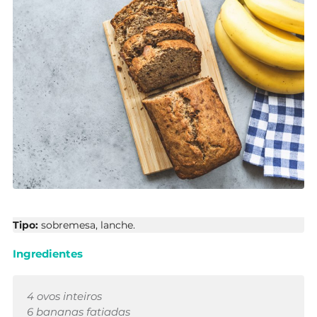
Tipo:
sobremesa, lanche.
Ingredientes
4 ovos inteiros
6 bananas fatiadas