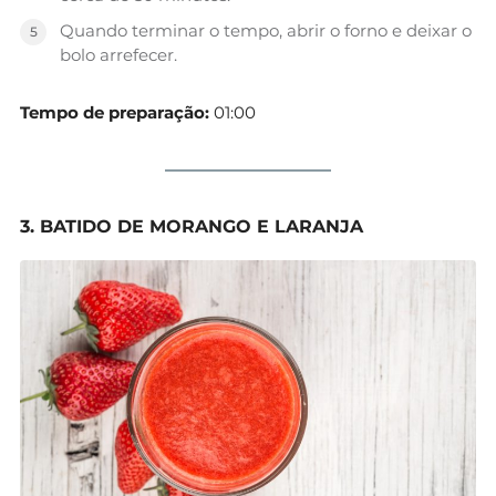
Quando terminar o tempo, abrir o forno e deixar o
bolo arrefecer.
Tempo de preparação:
01:00
3. BATIDO DE MORANGO E LARANJA