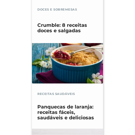
DOCES E SOBREMESAS
Crumble: 8 receitas
doces e salgadas
RECEITAS SAUDÁVEIS
Panquecas de laranja:
receitas fáceis,
saudáveis e deliciosas