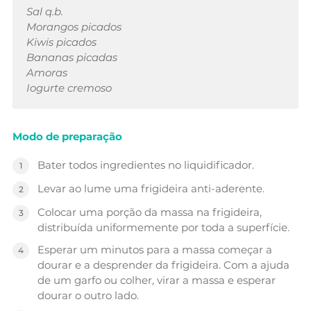
Sal q.b.
Morangos picados
Kiwis picados
Bananas picadas
Amoras
Iogurte cremoso
Modo de preparação
Bater todos ingredientes no liquidificador.
Levar ao lume uma frigideira anti-aderente.
Colocar uma porção da massa na frigideira,
distribuída uniformemente por toda a superfície.
Esperar um minutos para a massa começar a
dourar e a desprender da frigideira. Com a ajuda
de um garfo ou colher, virar a massa e esperar
dourar o outro lado.