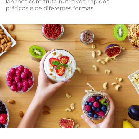
lanches com fruta nutritivos, rápidos,
práticos e de diferentes formas.