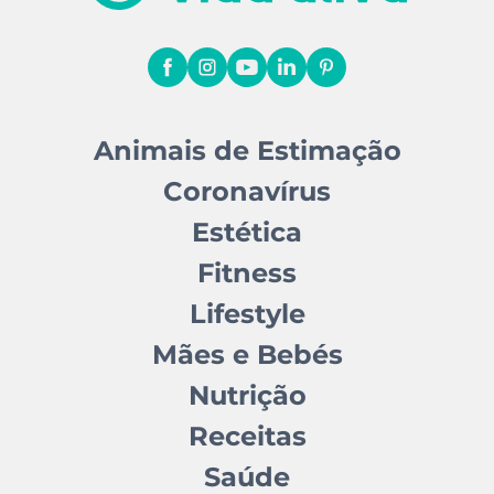
Animais de Estimação
Coronavírus
Estética
Fitness
Lifestyle
Mães e Bebés
Nutrição
Receitas
Saúde