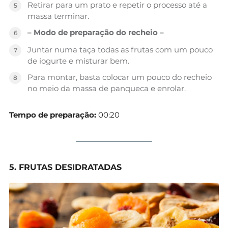
Retirar para um prato e repetir o processo até a
massa terminar.
– Modo de preparação do recheio –
Juntar numa taça todas as frutas com um pouco
de iogurte e misturar bem.
Para montar, basta colocar um pouco do recheio
no meio da massa de panqueca e enrolar.
Tempo de preparação:
00:20
5. FRUTAS DESIDRATADAS