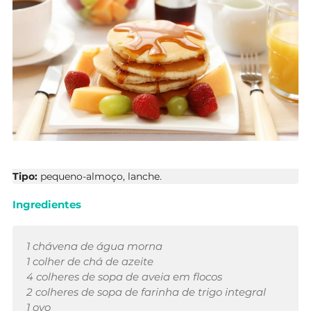
Tipo:
pequeno-almoço, lanche.
Ingredientes
1 chávena de água morna
1 colher de chá de azeite
4 colheres de sopa de aveia em flocos
2 colheres de sopa de farinha de trigo integral
1 ovo