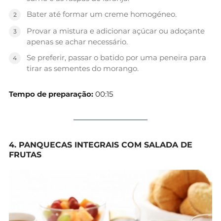
Bater até formar um creme homogéneo.
Provar a mistura e adicionar açúcar ou adoçante
apenas se achar necessário.
Se preferir, passar o batido por uma peneira para
tirar as sementes do morango.
Tempo de preparação:
00:15
4. PANQUECAS INTEGRAIS COM SALADA DE
FRUTAS