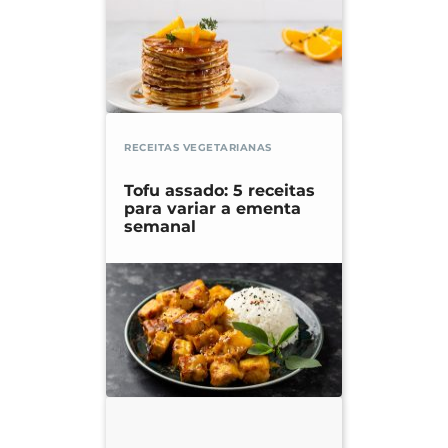
RECEITAS VEGETARIANAS
Tofu assado: 5 receitas
para variar a ementa
semanal