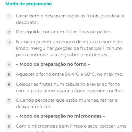
Modo de preparação
Lavar bem e descascar todas as frutas que deseja
desidratar.
De seguida, cortar em fatias finas ou palitos.
Numa taça com um pouco de água e o sumo de
limão, mergulhar porções de frutas por 1 minuto,
para conservar sua cor, sabor e nutrientes.
– Modo de preparação no forno –
Aquecer o forno entre 54,4°C e 60°C, no máximo.
Colocar as frutas num tabuleiro e levar ao forno
com a porta aberta para a água evaporar melhor.
Quando perceber que estão murchas, retirar e
deixar arrefecer.
– Modo de preparação no microondas –
Com o microondas bem limpo e seco, colocar uma