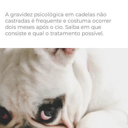
A gravidez psicológica em cadelas não
castradas é frequente e costuma ocorrer
dois meses após o cio. Saiba em que
consiste e qual o tratamento possível.