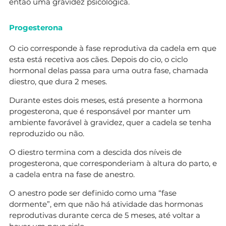
então uma gravidez psicológica.
Progesterona
O cio corresponde à fase reprodutiva da cadela em que
esta está recetiva aos cães. Depois do cio, o ciclo
hormonal delas passa para uma outra fase, chamada
diestro, que dura 2 meses.
Durante estes dois meses, está presente a hormona
progesterona, que é responsável por manter um
ambiente favorável à gravidez, quer a cadela se tenha
reproduzido ou não.
O diestro termina com a descida dos níveis de
progesterona, que corresponderiam à altura do parto, e
a cadela entra na fase de anestro.
O anestro pode ser definido como uma “fase
dormente”, em que não há atividade das hormonas
reprodutivas durante cerca de 5 meses, até voltar a