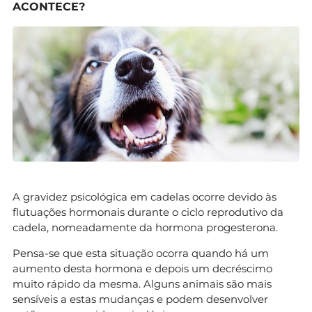
ACONTECE?
A gravidez psicológica em cadelas ocorre devido às
flutuações hormonais durante o ciclo reprodutivo da
cadela, nomeadamente da hormona progesterona.
Pensa-se que esta situação ocorra quando há um
aumento desta hormona e depois um decréscimo
muito rápido da mesma. Alguns animais são mais
sensíveis a estas mudanças e podem desenvolver