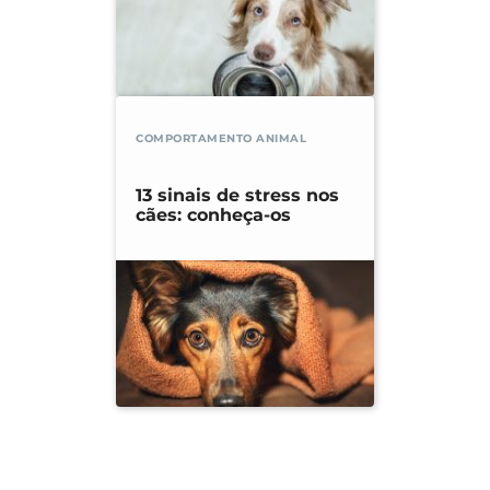
COMPORTAMENTO ANIMAL
13 sinais de stress nos
cães: conheça-os