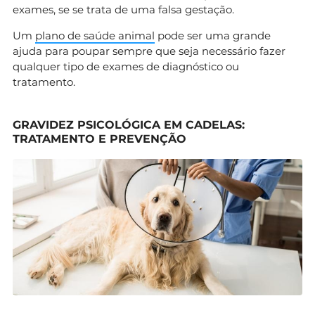
exames, se se trata de uma falsa gestação.
Um
plano de saúde animal
pode ser uma grande
ajuda para poupar sempre que seja necessário fazer
qualquer tipo de exames de diagnóstico ou
tratamento.
GRAVIDEZ PSICOLÓGICA EM CADELAS:
TRATAMENTO E PREVENÇÃO