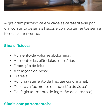
A gravidez psicológica em cadelas carateriza-se por
um conjunto de sinais físicos e comportamentos sem a
fêmea estar prenhe.
Sinais físicos:
Aumento de volume abdominal;
Aumento das glândulas mamárias;
Produção de leite;
Alterações de peso;
Diarreia;
Poliúria (aumento da frequência urinária);
Polidipsia (aumento da ingestão de água);
Polifagia (aumento de ingestão de alimento).
Sinais comportamentais: