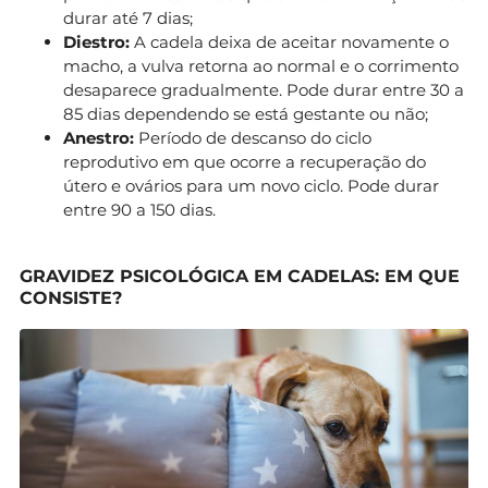
durar até 7 dias;
Diestro:
A cadela deixa de aceitar novamente o
macho, a vulva retorna ao normal e o corrimento
desaparece gradualmente. Pode durar entre 30 a
85 dias dependendo se está gestante ou não;
Anestro:
Período de descanso do ciclo
reprodutivo em que ocorre a recuperação do
útero e ovários para um novo ciclo. Pode durar
entre 90 a 150 dias.
GRAVIDEZ PSICOLÓGICA EM CADELAS: EM QUE
CONSISTE?