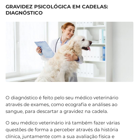
GRAVIDEZ PSICOLÓGICA EM CADELAS:
DIAGNÓSTICO
O diagnóstico é feito pelo seu médico veterinário
através de exames, como ecografia e análises ao
sangue, para descartar a gravidez na cadela.
O seu médico veterinário irá também fazer várias
questões de forma a perceber através da história
clínica, juntamente com a sua avaliação física e