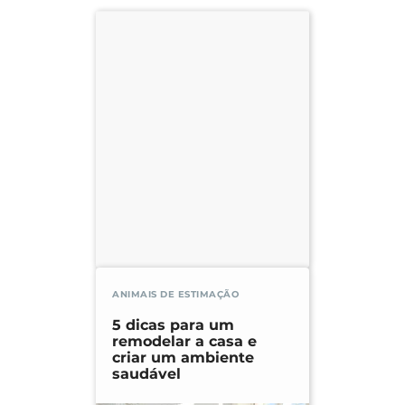
ANIMAIS DE ESTIMAÇÃO
5 dicas para um
remodelar a casa e
criar um ambiente
saudável