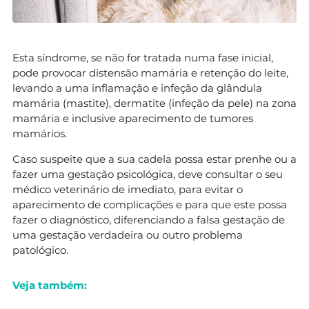
Esta síndrome, se não for tratada numa fase inicial,
pode provocar distensão mamária e retenção do leite,
levando a uma inflamação e infeção da glândula
mamária (mastite), dermatite (infeção da pele) na zona
mamária e inclusive aparecimento de tumores
mamários.
Caso suspeite que a sua cadela possa estar prenhe ou a
fazer uma gestação psicológica, deve consultar o seu
médico veterinário de imediato, para evitar o
aparecimento de complicações e para que este possa
fazer o diagnóstico, diferenciando a falsa gestação de
uma gestação verdadeira ou outro problema
patológico.
Veja também: