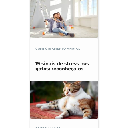
COMPORTAMENTO ANIMAL
19 sinais de stress nos
gatos: reconheça-os