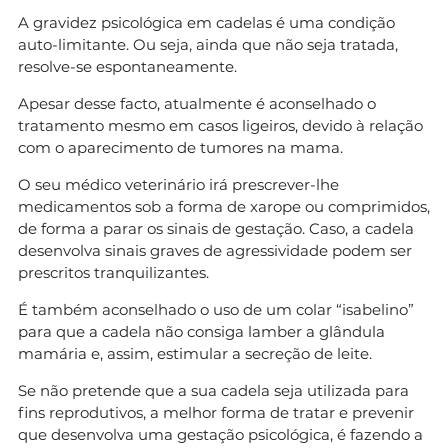
A gravidez psicológica em cadelas é uma condição
auto-limitante. Ou seja, ainda que não seja tratada,
resolve-se espontaneamente.
Apesar desse facto, atualmente é aconselhado o
tratamento mesmo em casos ligeiros, devido à relação
com o aparecimento de tumores na mama.
O seu médico veterinário irá prescrever-lhe
medicamentos sob a forma de xarope ou comprimidos,
de forma a parar os sinais de gestação. Caso, a cadela
desenvolva sinais graves de agressividade podem ser
prescritos tranquilizantes.
É também aconselhado o uso de um colar “isabelino”
para que a cadela não consiga lamber a glândula
mamária e, assim, estimular a secreção de leite.
Se não pretende que a sua cadela seja utilizada para
fins reprodutivos, a melhor forma de tratar e prevenir
que desenvolva uma gestação psicológica, é fazendo a