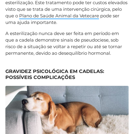
esterilização. Este tratamento pode ter custos elevados
visto que se trata de uma intervenção cirúrgica, pelo
que o
Plano de Saúde Animal da Vetecare
pode ser
uma ajuda importante.
A esterilização nunca deve ser feita em período em
que a cadela demonstre sinais de pseudociese, sob
risco de a situação se voltar a repetir ou até se tornar
permanente, devido ao desequilíbrio hormonal.
GRAVIDEZ PSICOLÓGICA EM CADELAS:
POSSÍVEIS COMPLICAÇÕES