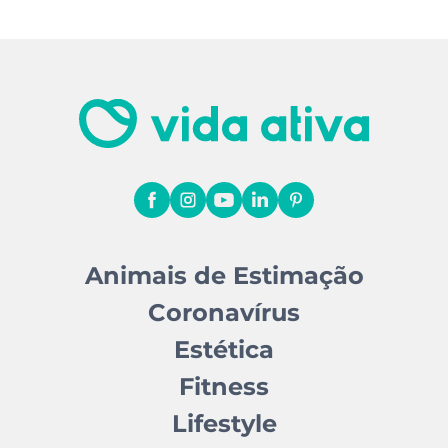
Animais de Estimação
Coronavírus
Estética
Fitness
Lifestyle