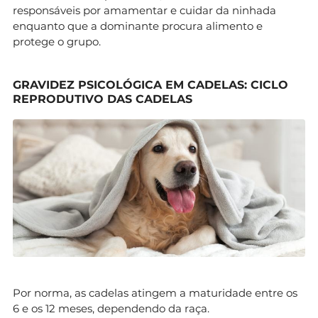
responsáveis por amamentar e cuidar da ninhada
enquanto que a dominante procura alimento e
protege o grupo.
GRAVIDEZ PSICOLÓGICA EM CADELAS: CICLO
REPRODUTIVO DAS CADELAS
Por norma, as cadelas atingem a maturidade entre os
6 e os 12 meses, dependendo da raça.