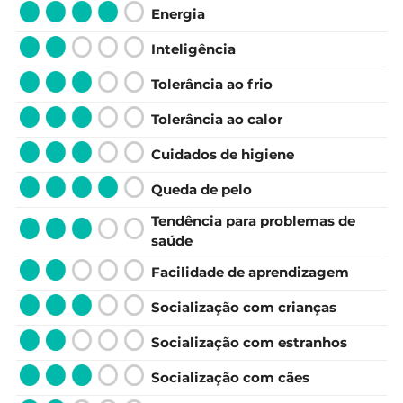
Energia
Inteligência
Tolerância ao frio
Tolerância ao calor
Cuidados de higiene
Queda de pelo
Tendência para problemas de
saúde
Facilidade de aprendizagem
Socialização com crianças
Socialização com estranhos
Socialização com cães