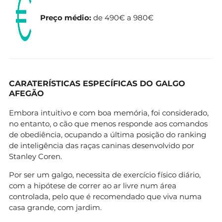
Preço médio:
de 490€ a 980€
CARATERÍSTICAS ESPECÍFICAS DO GALGO
AFEGÃO
Embora intuitivo e com boa memória, foi considerado,
no entanto, o cão que menos responde aos comandos
de obediência, ocupando a última posição do ranking
de inteligência das raças caninas desenvolvido por
Stanley Coren.
Por ser um galgo, necessita de exercício físico diário,
com a hipótese de correr ao ar livre num área
controlada, pelo que é recomendado que viva numa
casa grande, com jardim.