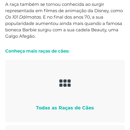
A raça também se tornou conhecida ao surgir
representada em filmes de animação da Disney, como
Os 101 Dálmatas
. E no final dos anos 70, a sua
popularidade aumentou ainda mais quando a famosa
boneca Barbie surgiu com a sua cadela Beauty, uma
Galgo Afegão.
Conheça mais raças de cães:
Todas as Raças de Cães