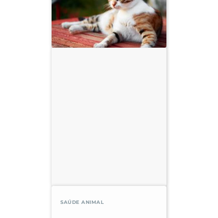
SAÚDE ANIMAL