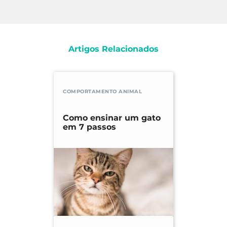
Artigos Relacionados
COMPORTAMENTO ANIMAL
Como ensinar um gato
em 7 passos