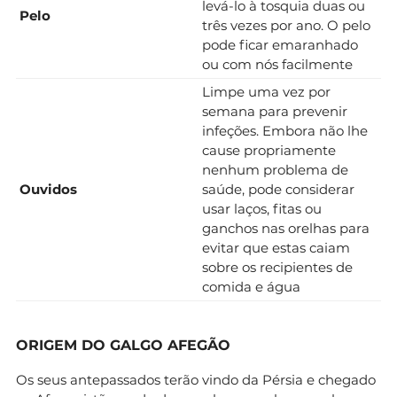
levá-lo à tosquia duas ou
Pelo
três vezes por ano. O pelo
pode ficar emaranhado
ou com nós facilmente
Limpe uma vez por
semana para prevenir
infeções. Embora não lhe
cause propriamente
nenhum problema de
Ouvidos
saúde, pode considerar
usar laços, fitas ou
ganchos nas orelhas para
evitar que estas caiam
sobre os recipientes de
comida e água
ORIGEM DO GALGO AFEGÃO
Os seus antepassados terão vindo da Pérsia e chegado