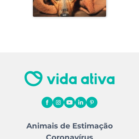
Animais de Estimação
Coronavírus