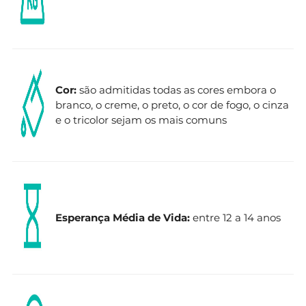
Cor:
são admitidas todas as cores embora o
branco, o creme, o preto, o cor de fogo, o cinza
e o tricolor sejam os mais comuns
Esperança Média de Vida:
entre 12 a 14 anos