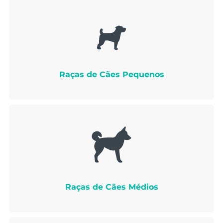
Raças de Cães Pequenos
Raças de Cães Médios