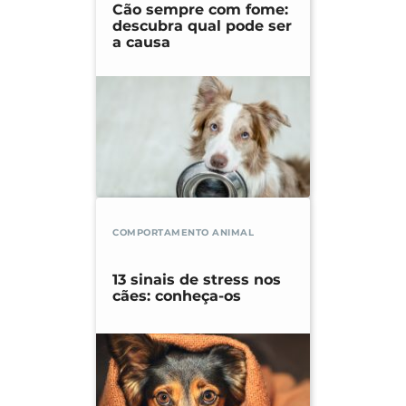
Cão sempre com fome:
descubra qual pode ser
a causa
COMPORTAMENTO ANIMAL
13 sinais de stress nos
cães: conheça-os