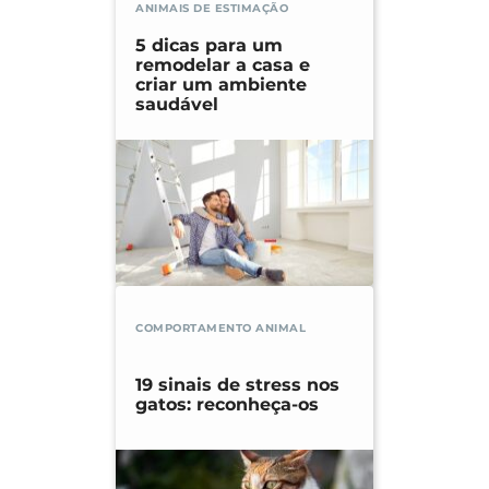
ANIMAIS DE ESTIMAÇÃO
5 dicas para um
remodelar a casa e
criar um ambiente
saudável
COMPORTAMENTO ANIMAL
19 sinais de stress nos
gatos: reconheça-os