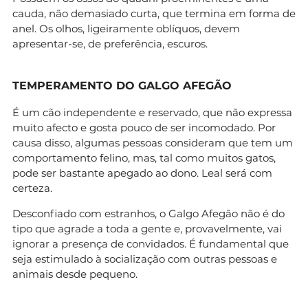
cauda, não demasiado curta, que termina em forma de
anel. Os olhos, ligeiramente oblíquos, devem
apresentar-se, de preferência, escuros.
TEMPERAMENTO DO GALGO AFEGÃO
É um cão independente e reservado, que não expressa
muito afecto e gosta pouco de ser incomodado. Por
causa disso, algumas pessoas consideram que tem um
comportamento felino, mas, tal como muitos gatos,
pode ser bastante apegado ao dono. Leal será com
certeza.
Desconfiado com estranhos, o Galgo Afegão não é do
tipo que agrade a toda a gente e, provavelmente, vai
ignorar a presença de convidados. É fundamental que
seja estimulado à socialização com outras pessoas e
animais desde pequeno.