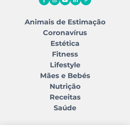
Animais de Estimação
Coronavírus
Estética
Fitness
Lifestyle
Mães e Bebés
Nutrição
Receitas
Saúde