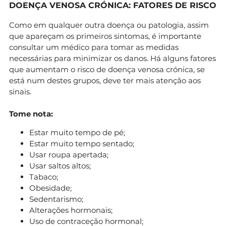
DOENÇA VENOSA CRÓNICA: FATORES DE RISCO
Como em qualquer outra doença ou patologia, assim
que apareçam os primeiros sintomas, é importante
consultar um médico para tomar as medidas
necessárias para minimizar os danos. Há alguns fatores
que aumentam o risco de doença venosa crónica, se
está num destes grupos, deve ter mais atenção aos
sinais.
Tome nota:
Estar muito tempo de pé;
Estar muito tempo sentado;
Usar roupa apertada;
Usar saltos altos;
Tabaco;
Obesidade;
Sedentarismo;
Alterações hormonais;
Uso de contraceção hormonal;