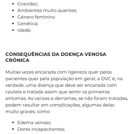
Gravidez;
Ambientes muito quentes;
Género feminino
Genética;
Idade;
CONSEQUÊNCIAS DA DOENÇA VENOSA
CRÓNICA
Muitas vezes encarada com ligeireza quer pelos
pacientes quer pela população em geral, a DVC é, na
verdade, uma doença que deve ser encarada com
cautela e tratada assim que sentir os primeiros
sintomas. As varizes e derrames, se não foram tratadas,
podem resultar em complicações, algumas delas
muito graves, como:
Edema venoso;
Dores incapacitantes;