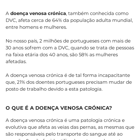
A
doença venosa crónica
, também conhecida como
DVC, afeta cerca de 64% da população adulta mundial,
entre homens e mulheres.
No nosso país, 2 milhões de portugueses com mais de
30 anos sofrem com a DVC, quando se trata de pessoas
na faixa etária dos 40 anos, são 58% as mulheres
afetadas.
A doença venosa crónica é de tal forma incapacitante
que, 21% dos doentes portugueses precisam mudar de
posto de trabalho devido a esta patologia.
O QUE É A DOENÇA VENOSA CRÓNICA?
A doença venosa crónica é uma patologia crónica e
evolutiva que afeta as veias das pernas, as mesmas que
são responsáveis pelo transporte do sangue até ao