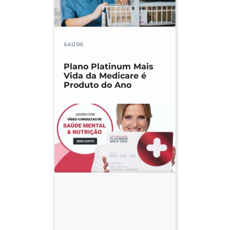
SAÚDE
Plano Platinum Mais
Vida da Medicare é
Produto do Ano