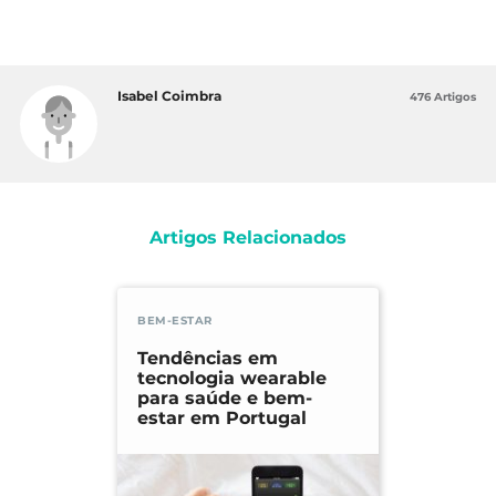
Isabel Coimbra
476 Artigos
Artigos Relacionados
BEM-ESTAR
Tendências em
tecnologia wearable
para saúde e bem-
estar em Portugal