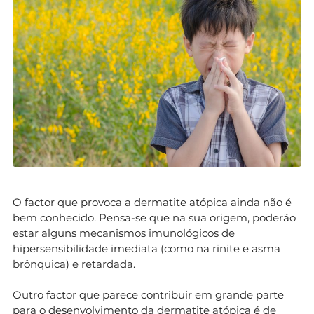
O factor que provoca a dermatite atópica ainda não é
bem conhecido. Pensa-se que na sua origem, poderão
estar alguns mecanismos imunológicos de
hipersensibilidade imediata (como na rinite e asma
brônquica) e retardada.
Outro factor que parece contribuir em grande parte
para o desenvolvimento da dermatite atópica é de