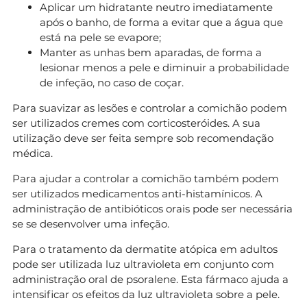
Aplicar um hidratante neutro imediatamente
após o banho, de forma a evitar que a água que
está na pele se evapore;
Manter as unhas bem aparadas, de forma a
lesionar menos a pele e diminuir a probabilidade
de infeção, no caso de coçar.
Para suavizar as lesões e controlar a comichão podem
ser utilizados cremes com corticosteróides. A sua
utilização deve ser feita sempre sob recomendação
médica.
Para ajudar a controlar a comichão também podem
ser utilizados medicamentos anti-histamínicos. A
administração de antibióticos orais pode ser necessária
se se desenvolver uma infeção.
Para o tratamento da dermatite atópica em adultos
pode ser utilizada luz ultravioleta em conjunto com
administração oral de psoralene. Esta fármaco ajuda a
intensificar os efeitos da luz ultravioleta sobre a pele.