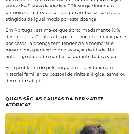
antes dos 5 anos de idade e 60% surge durante o
primeiro ano de vida sendo que ambos os sexos são
atingidos de igual modo por esta doença.
Em Portugal, estima-se que aproximadamente 10%
das crianças são afetadas pela doença. Na maior parte
dos casos, a doença tem tendência a melhorar e
mesmo desaparecer com o avançar da idade. No
entanto, esta pode manter-se durante toda a vida.
Este problema de pele surge em indivíduos com
historial familiar ou pessoal de
rinite alérgica
,
asma
ou
dermatite atópica.
QUAIS SÃO AS CAUSAS DA DERMATITE
ATÓPICA?