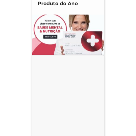
Produto do Ano