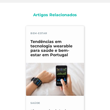
Artigos Relacionados
BEM-ESTAR
Tendências em
tecnologia wearable
para saúde e bem-
estar em Portugal
SAÚDE