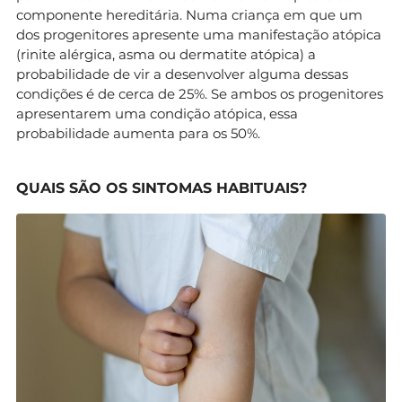
componente hereditária. Numa criança em que um
dos progenitores apresente uma manifestação atópica
(rinite alérgica, asma ou dermatite atópica) a
probabilidade de vir a desenvolver alguma dessas
condições é de cerca de 25%. Se ambos os progenitores
apresentarem uma condição atópica, essa
probabilidade aumenta para os 50%.
QUAIS SÃO OS SINTOMAS HABITUAIS?