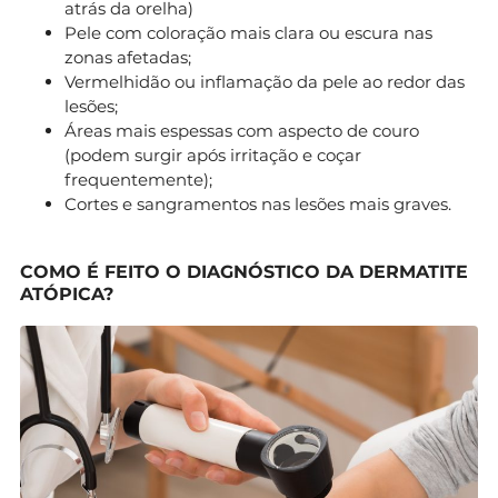
atrás da orelha)
Pele com coloração mais clara ou escura nas
zonas afetadas;
Vermelhidão ou inflamação da pele ao redor das
lesões;
Áreas mais espessas com aspecto de couro
(podem surgir após irritação e coçar
frequentemente);
Cortes e sangramentos nas lesões mais graves.
COMO É FEITO O DIAGNÓSTICO DA DERMATITE
ATÓPICA?