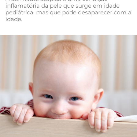
inflamatória da pele que surge em idade
pediátrica, mas que pode desaparecer com a
idade.