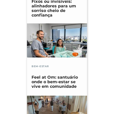
Fixos ou invisíveis:
alinhadores para um
sorriso cheio de
confiança
BEM-ESTAR
Feel at Om: santuário
onde o bem-estar se
vive em comunidade