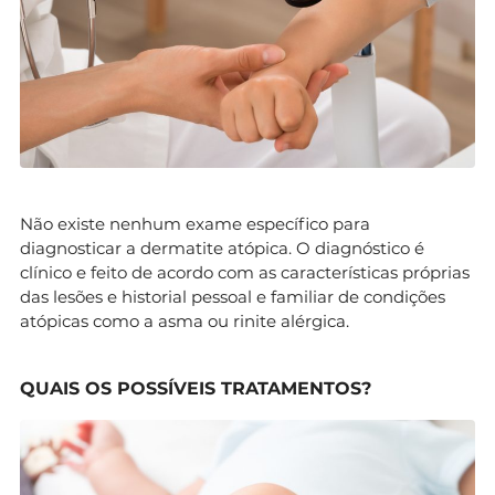
Não existe nenhum exame específico para
diagnosticar a dermatite atópica. O diagnóstico é
clínico e feito de acordo com as características próprias
das lesões e historial pessoal e familiar de condições
atópicas como a asma ou rinite alérgica.
QUAIS OS POSSÍVEIS TRATAMENTOS?