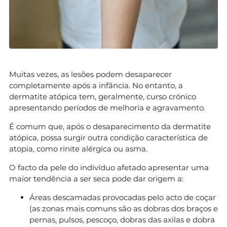
Muitas vezes, as lesões podem desaparecer
completamente após a infância. No entanto, a
dermatite atópica tem, geralmente, curso crónico
apresentando períodos de melhoria e agravamento.
É comum que, após o desaparecimento da dermatite
atópica, possa surgir outra condição característica de
atopia, como rinite alérgica ou asma.
O facto da pele do indivíduo afetado apresentar uma
maior tendência a ser seca pode dar origem a:
Áreas descamadas provocadas pelo acto de coçar
(as zonas mais comuns são as dobras dos braços e
pernas, pulsos, pescoço, dobras das axilas e dobra