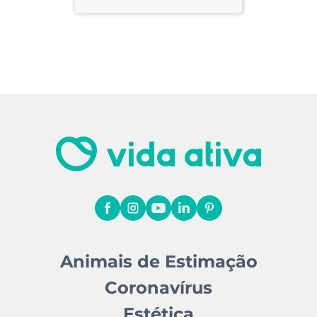
Animais de Estimação
Coronavírus
Estética