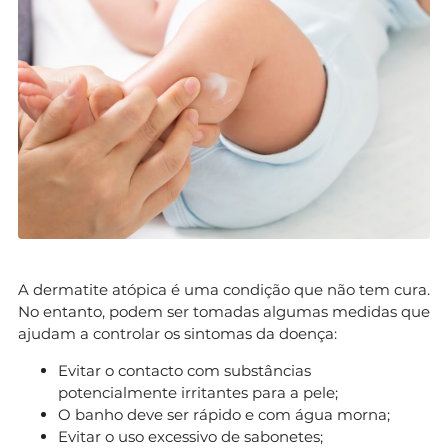
A dermatite atópica é uma condição que não tem cura.
No entanto, podem ser tomadas algumas medidas que
ajudam a controlar os sintomas da doença:
Evitar o contacto com substâncias
potencialmente irritantes para a pele;
O banho deve ser rápido e com água morna;
Evitar o uso excessivo de sabonetes;