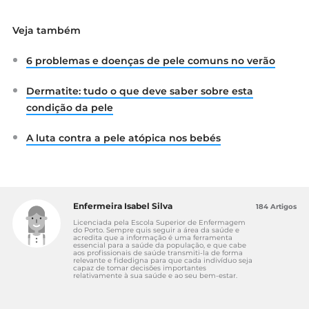
Veja também
6 problemas e doenças de pele comuns no verão
Dermatite: tudo o que deve saber sobre esta
condição da pele
A luta contra a pele atópica nos bebés
Enfermeira Isabel Silva
184 Artigos
Licenciada pela Escola Superior de Enfermagem
do Porto. Sempre quis seguir a área da saúde e
acredita que a informação é uma ferramenta
essencial para a saúde da população, e que cabe
aos profissionais de saúde transmiti-la de forma
relevante e fidedigna para que cada indivíduo seja
capaz de tomar decisões importantes
relativamente à sua saúde e ao seu bem-estar.