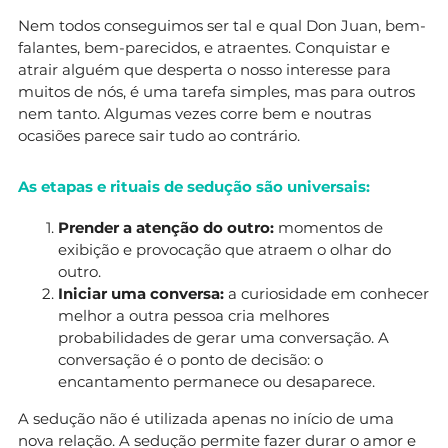
Nem todos conseguimos ser tal e qual Don Juan, bem-
falantes, bem-parecidos, e atraentes. Conquistar e
atrair alguém que desperta o nosso interesse para
muitos de nós, é uma tarefa simples, mas para outros
nem tanto. Algumas vezes corre bem e noutras
ocasiões parece sair tudo ao contrário.
As etapas e rituais de sedução são universais:
Prender a atenção do outro:
momentos de
exibição e provocação que atraem o olhar do
outro.
Iniciar uma conversa:
a curiosidade em conhecer
melhor a outra pessoa cria melhores
probabilidades de gerar uma conversação. A
conversação é o ponto de decisão: o
encantamento permanece ou desaparece.
A sedução não é utilizada apenas no início de uma
nova relação. A sedução permite fazer durar o amor e