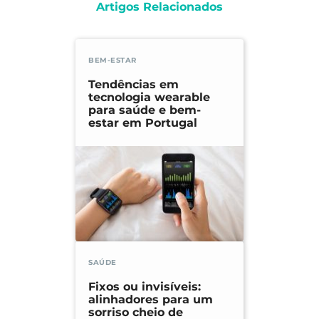
Artigos Relacionados
BEM-ESTAR
Tendências em
tecnologia wearable
para saúde e bem-
estar em Portugal
SAÚDE
Fixos ou invisíveis:
alinhadores para um
sorriso cheio de