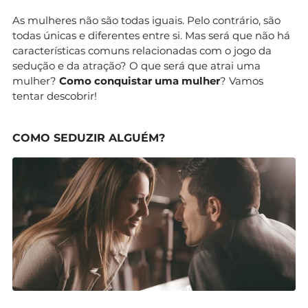
As mulheres não são todas iguais. Pelo contrário, são
todas únicas e diferentes entre si. Mas será que não há
características comuns relacionadas com o jogo da
sedução e da atração? O que será que atrai uma
mulher?
Como conquistar uma mulher
? Vamos
tentar descobrir!
COMO SEDUZIR ALGUÉM?