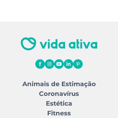
Animais de Estimação
Coronavírus
Estética
Fitness