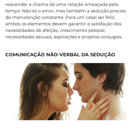
reacender a chama de uma relação ameaçada pelo
tempo. Não só o amor, mas também a sedução precisa
de manutenção constante. Para um casal ser feliz,
ambos os elementos devem garantir a satisfação das
necessidades de afeição, crescimento pessoal,
necessidades sexuais, aspirações e projetos conjugais.
COMUNICAÇÃO NÃO-VERBAL DA SEDUÇÃO