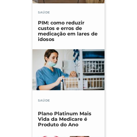
SAÚDE
PIM: como reduzir
custos e erros de
medicação em lares de
idosos
SAÚDE
Plano Platinum Mais
Vida da Medicare é
Produto do Ano