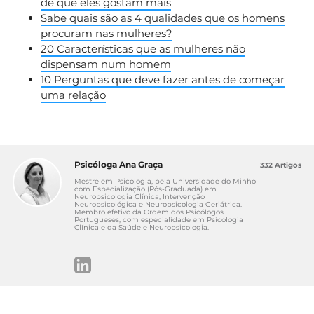
de que eles gostam mais
Sabe quais são as 4 qualidades que os homens
procuram nas mulheres?
20 Características que as mulheres não
dispensam num homem
10 Perguntas que deve fazer antes de começar
uma relação
Psicóloga Ana Graça
332 Artigos
Mestre em Psicologia, pela Universidade do Minho
com Especialização (Pós-Graduada) em
Neuropsicologia Clínica, Intervenção
Neuropsicológica e Neuropsicologia Geriátrica.
Membro efetivo da Ordem dos Psicólogos
Portugueses, com especialidade em Psicologia
Clínica e da Saúde e Neuropsicologia.