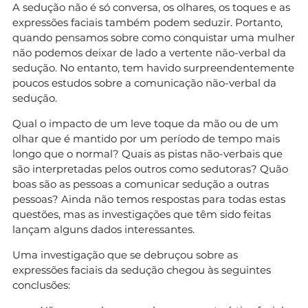
A sedução não é só conversa, os olhares, os toques e as
expressões faciais também podem seduzir. Portanto,
quando pensamos sobre como conquistar uma mulher
não podemos deixar de lado a vertente não-verbal da
sedução. No entanto, tem havido surpreendentemente
poucos estudos sobre a comunicação não-verbal da
sedução.
Qual o impacto de um leve toque da mão ou de um
olhar que é mantido por um período de tempo mais
longo que o normal? Quais as pistas não-verbais que
são interpretadas pelos outros como sedutoras? Quão
boas são as pessoas a comunicar sedução a outras
pessoas? Ainda não temos respostas para todas estas
questões, mas as investigações que têm sido feitas
lançam alguns dados interessantes.
Uma investigação que se debruçou sobre as
expressões faciais da sedução chegou às seguintes
conclusões: