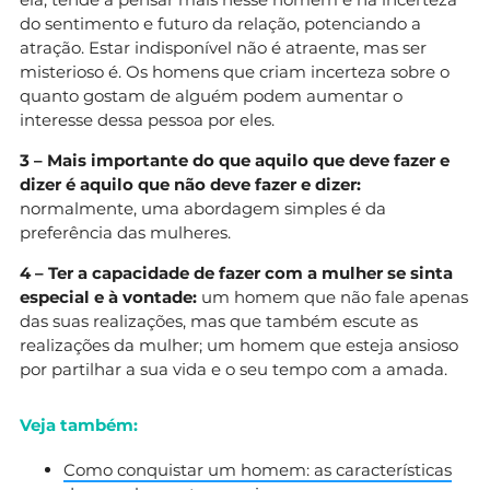
do sentimento e futuro da relação, potenciando a
atração. Estar indisponível não é atraente, mas ser
misterioso é. Os homens que criam incerteza sobre o
quanto gostam de alguém podem aumentar o
interesse dessa pessoa por eles.
3 – Mais importante do que aquilo que deve fazer e
dizer é aquilo que não deve fazer e dizer:
normalmente, uma abordagem simples é da
preferência das mulheres.
4 – Ter a capacidade de fazer com a mulher se sinta
especial e à vontade:
um homem que não fale apenas
das suas realizações, mas que também escute as
realizações da mulher; um homem que esteja ansioso
por partilhar a sua vida e o seu tempo com a amada.
Veja também:
Como conquistar um homem: as características